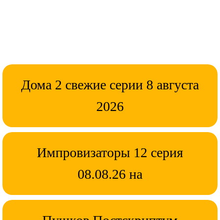
Дома 2 свежие серии 8 августа
2026
Импровизаторы 12 серия
08.08.26 на