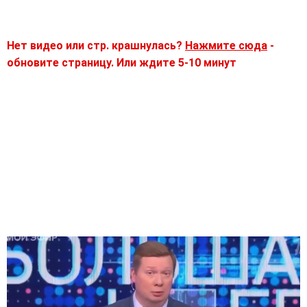
Нет видео или стр. крашнулась?
Нажмите сюда
-
обновите страницу. Или ждите 5-10 минут