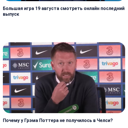
Большая игра 19 августа смотреть онлайн последний
выпуск
Почему у Грэма Поттера не получилось в Челси?