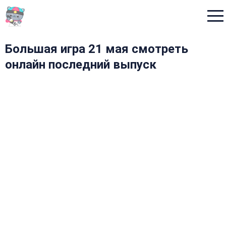
Menu
Большая игра 21 мая смотреть
онлайн последний выпуск