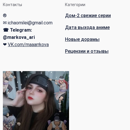
Контакты
Категории
®
Дом-2 свежие серии
✉ ichaomilei@gmail.com
Дата выхода аниме
☎ Telegram:
@markova_ari
Новые дорамы
❤
VK.com/maaarrkova
Рецензии и отзывы