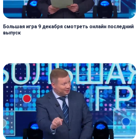
Большая игра 9 декабря смотреть онлайн последний
выпуск