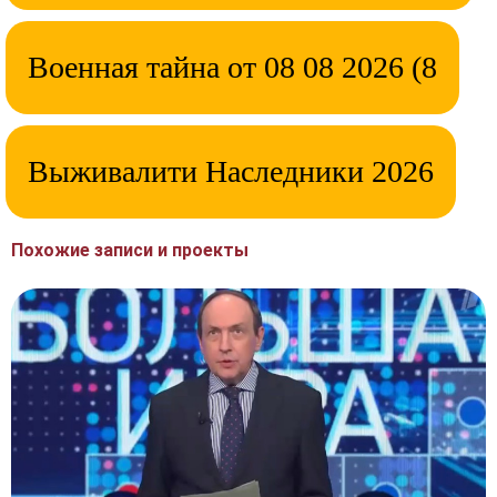
Военная тайна от 08 08 2026 (8
Выживалити Наследники 2026
Похожие записи и проекты