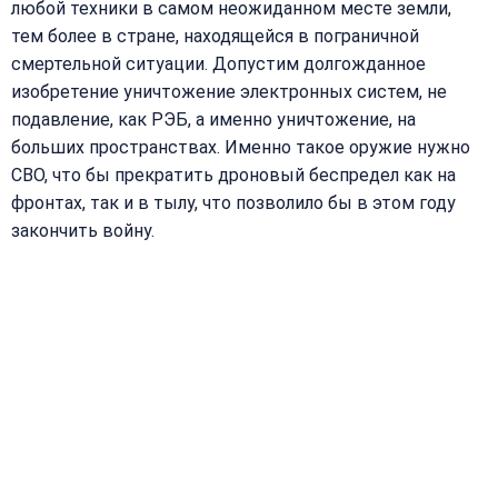
любой техники в самом неожиданном месте земли,
тем более в стране, находящейся в пограничной
смертельной ситуации. Допустим долгожданное
изобретение уничтожение электронных систем, не
подавление, как РЭБ, а именно уничтожение, на
больших пространствах. Именно такое оружие нужно
СВО, что бы прекратить дроновый беспредел как на
фронтах, так и в тылу, что позволило бы в этом году
закончить войну.