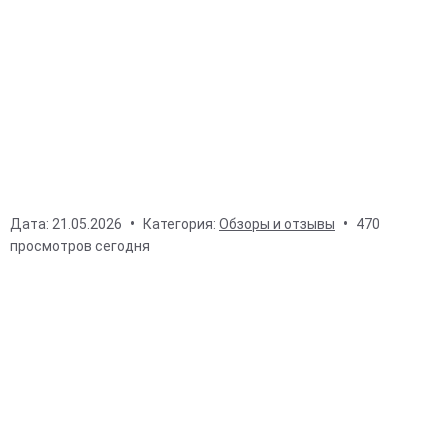
Дата:
21.05.2026
Категория:
Обзоры и отзывы
470
просмотров сегодня