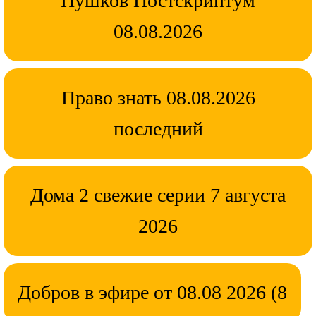
Пушков Постскриптум
08.08.2026
Право знать 08.08.2026
последний
Дома 2 свежие серии 7 августа
2026
Добров в эфире от 08.08 2026 (8