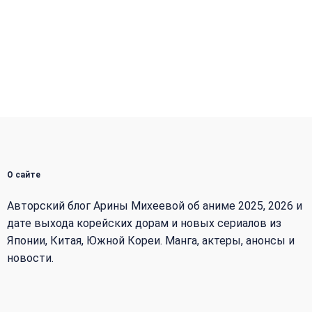
О сайте
Авторский блог Арины Михеевой об аниме 2025, 2026 и
дате выхода корейских дорам и новых сериалов из
Японии, Китая, Южной Кореи. Манга, актеры, анонсы и
новости.