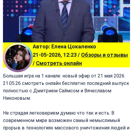
Автор: Елена Цокаленко
21-05-2026, 12:23 /
Обзоры и отзывы
/
Смотреть онлайн
Большая игра на 1 канале: новый эфир от 21 мая 2026
21.05.26 смотреть онлайн бесплатно последний выпуск
полностью с Дмитрием Саймсом и Вячеславом
Никоновым.
Не страдая легковерием думаю что так и есть. В
современном мире возможен самый немыслимый
прорыв в технологиях массового уничтожения людей и