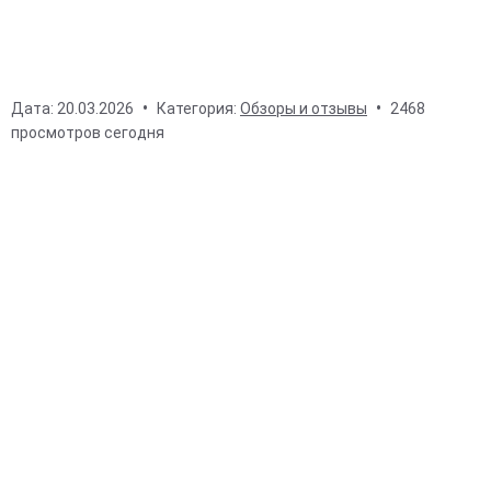
Дата:
20.03.2026
Категория:
Обзоры и отзывы
2468
просмотров сегодня