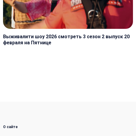
Выживалити шоу 2026 смотреть 3 сезон 2 выпуск 20
февраля на Пятнице
О сайте