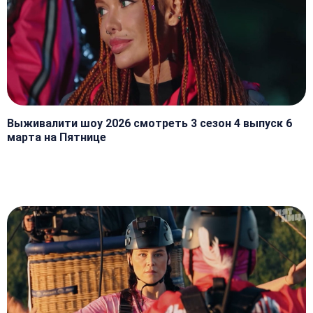
Выживалити шоу 2026 смотреть 3 сезон 4 выпуск 6
марта на Пятнице