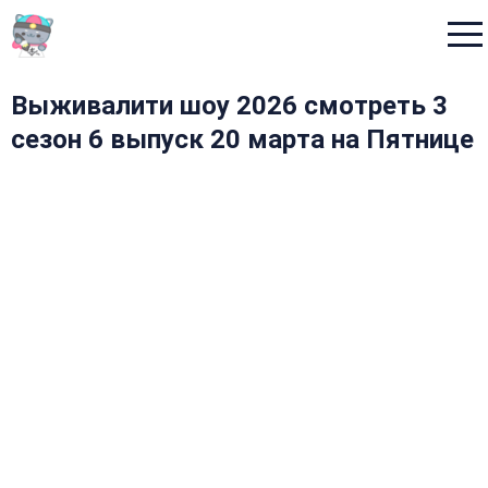
Menu
Выживалити шоу 2026 смотреть 3
сезон 6 выпуск 20 марта на Пятнице