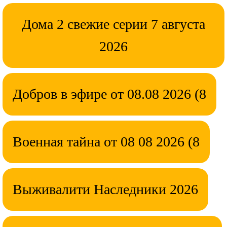
Дома 2 свежие серии 7 августа
2026
Добров в эфире от 08.08 2026 (8
Военная тайна от 08 08 2026 (8
Выживалити Наследники 2026