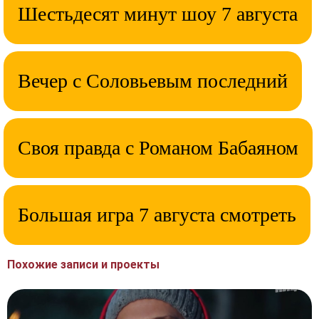
Шестьдесят минут шоу 7 августа
Вечер с Соловьевым последний
Своя правда с Романом Бабаяном
Большая игра 7 августа смотреть
Похожие записи и проекты