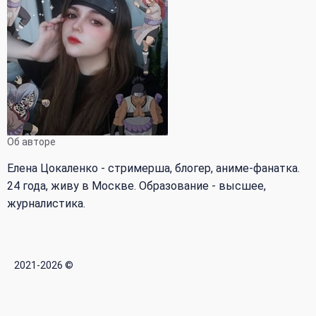
Об авторе
Елена Цокаленко - стримерша, блогер, аниме-фанатка.
24 года, живу в Москве. Образование - высшее,
журналистика.
2021-2026 ©