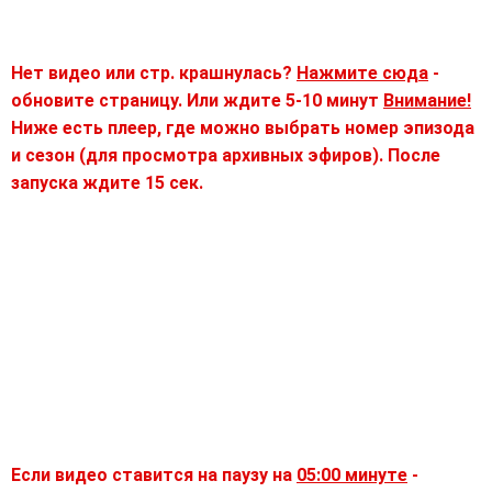
Нет видео или стр. крашнулась?
Нажмите сюда
-
обновите страницу. Или ждите 5-10 минут
Внимание!
Ниже есть плеер, где можно выбрать номер эпизода
и сезон (для просмотра архивных эфиров). После
запуска ждите 15 сек.
Если видео ставится на паузу на
05:00 минуте
-