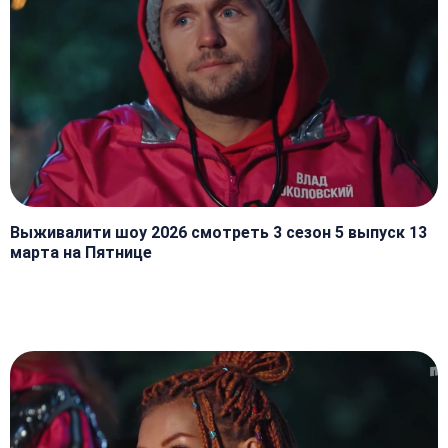
Выживалити шоу 2026 смотреть 3 сезон 5 выпуск 13
марта на Пятнице