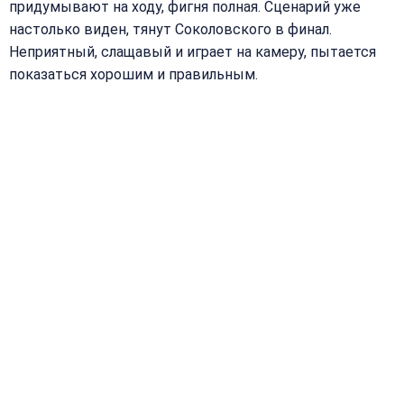
придумывают на ходу, фигня полная. Сценарий уже
настолько виден, тянут Соколовского в финал.
Неприятный, слащавый и играет на камеру, пытается
показаться хорошим и правильным.