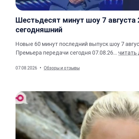
Шестьдесят минут шоу 7 августа
сегодняшний
Новые 60 минут последний выпуск шоу 7 авгус
Премьера передачи сегодня 07.08.26...
читать
07.08.2026
Обзоры и отзывы