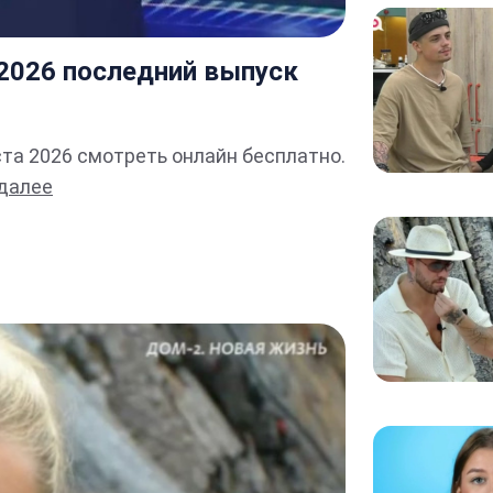
 2026 последний выпуск
та 2026 смотреть онлайн бесплатно.
 далее