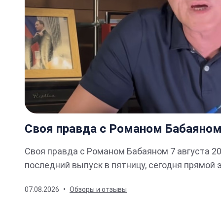
Своя правда с Романом Бабаяном
Своя правда с Романом Бабаяном 7 августа 2
последний выпуск в пятницу, сегодня прямой э
07.08.2026
Обзоры и отзывы