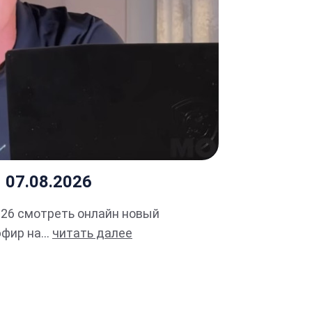
 07.08.2026
026 смотреть онлайн новый
фир на...
читать далее