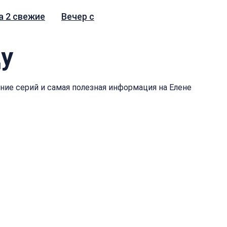
 2 свежие
Вечер с
ду
ние серий и самая полезная информация на Елене