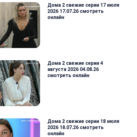
Дома 2 свежие серии 17 июля
2026 17.07.26 смотреть
онлайн
Дома 2 свежие серии 4
августа 2026 04.08.26
смотреть онлайн
Дома 2 свежие серии 18 июля
2026 18.07.26 смотреть
онлайн