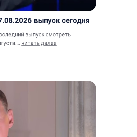
.08.2026 выпуск сегодня
последний выпуск смотреть
уста....
читать далее