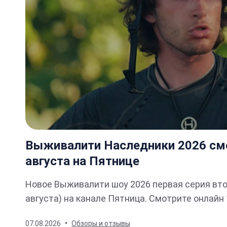
Выживалити Наследники 2026 смо
августа на Пятнице
Новое Выживалити шоу 2026 первая серия втор
августа) на канале Пятница. Смотрите онлайн 1
07.08.2026
Обзоры и отзывы