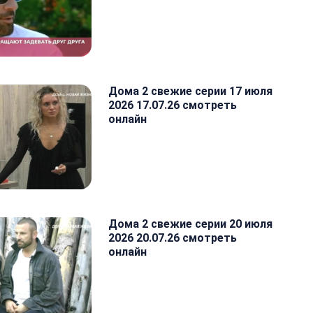
Дома 2 свежие серии 17 июля
2026 17.07.26 смотреть
онлайн
Дома 2 свежие серии 20 июля
2026 20.07.26 смотреть
онлайн