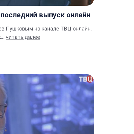
 последний выпуск онлайн
ев Пушковым на канале ТВЦ онлайн.
...
читать далее