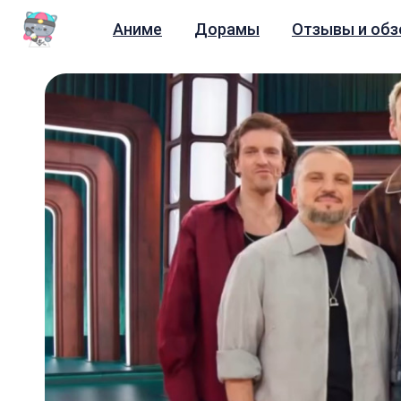
Аниме
Дорамы
Отзывы и об