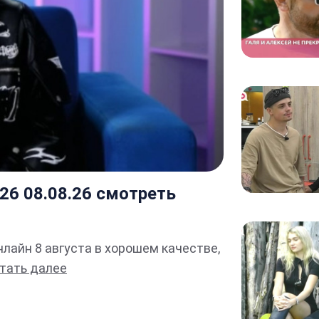
26 08.08.26 смотреть
нлайн 8 августа в хорошем качестве,
тать далее