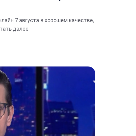
нлайн 7 августа в хорошем качестве,
тать далее