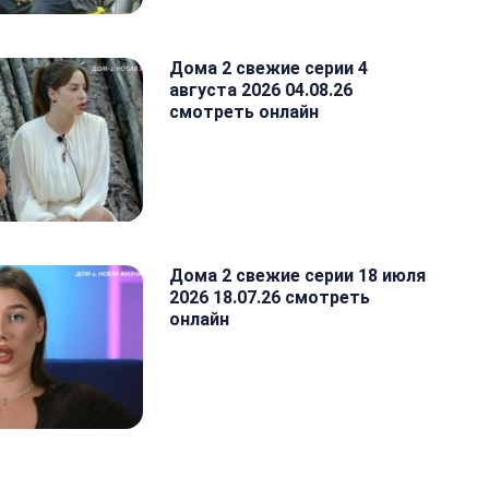
Дома 2 свежие серии 4
августа 2026 04.08.26
смотреть онлайн
Дома 2 свежие серии 18 июля
2026 18.07.26 смотреть
онлайн