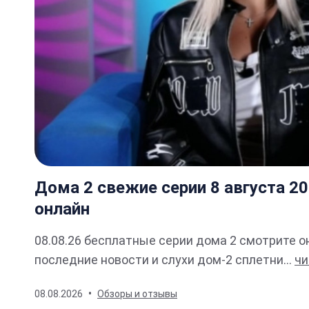
Дома 2 свежие серии 8 августа 20
онлайн
08.08.26 бесплатные серии дома 2 смотрите о
последние новости и слухи дом-2 сплетни...
чи
08.08.2026
Обзоры и отзывы