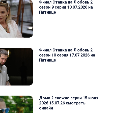
Финал Ставка на Любовь 2
сезон 9 серия 10.07.2026 на
Пятнице
Финал Ставка на Любовь 2
сезон 10 серия 17.07.2026 на
Пятнице
Дома 2 свежие серии 15 июля
2026 15.07.26 смотреть
онлайн