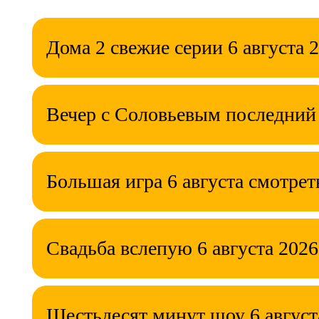
Дома 2 свежие серии 6 августа 
Вечер с Соловьевым последний
Большая игра 6 августа смотрет
Свадьба вслепую 6 августа 2026
Шестьдесят минут шоу 6 август