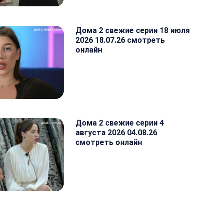
Дома 2 свежие серии 18 июля
2026 18.07.26 смотреть
онлайн
Дома 2 свежие серии 4
августа 2026 04.08.26
смотреть онлайн