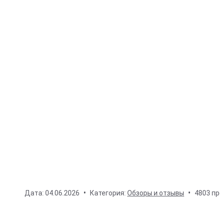
Дата:
04.06.2026
Категория:
Обзоры и отзывы
4803 п