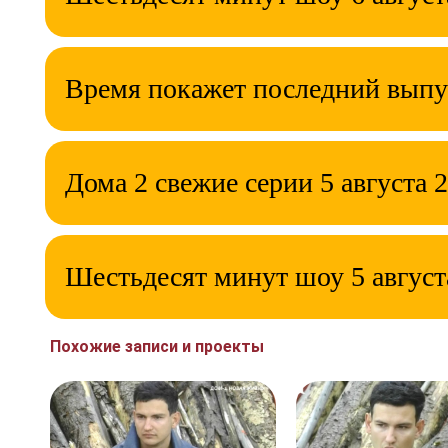
Время покажет последний выпу
Дома 2 свежие серии 5 августа 
Шестьдесят минут шоу 5 август
Похожие записи и проекты