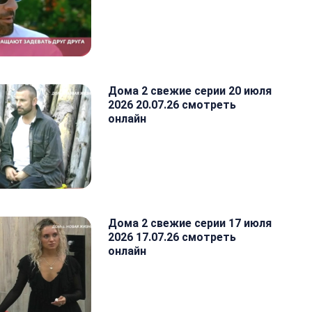
Дома 2 свежие серии 20 июля
2026 20.07.26 смотреть
онлайн
Дома 2 свежие серии 17 июля
2026 17.07.26 смотреть
онлайн