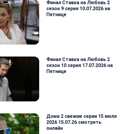
Финал Ставка на Любовь 2
сезон 9 серия 10.07.2026 на
Пятнице
Финал Ставка на Любовь 2
сезон 10 серия 17.07.2026 на
Пятнице
Дома 2 свежие серии 15 июля
2026 15.07.26 смотреть
онлайн