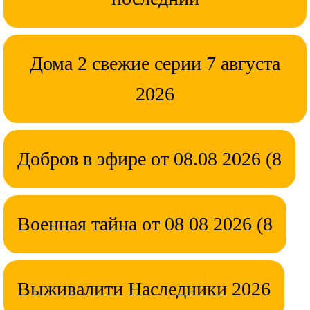
Дома 2 свежие серии 7 августа
2026
Добров в эфире от 08.08 2026 (8
Военная тайна от 08 08 2026 (8
Выживалити Наследники 2026