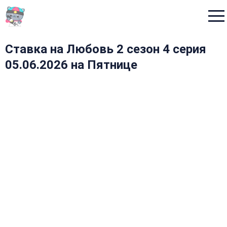
Menu
Ставка на Любовь 2 сезон 4 серия
05.06.2026 на Пятнице