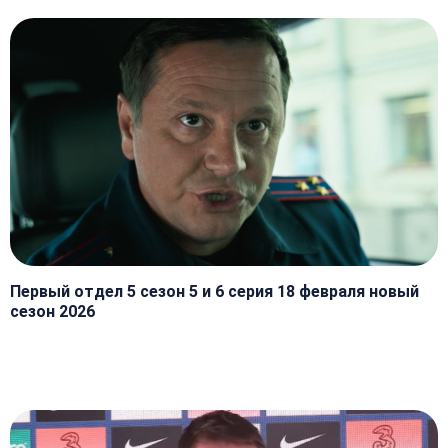
Первый отдел 5 сезон 5 и 6 серия 18 февраля новый
сезон 2026