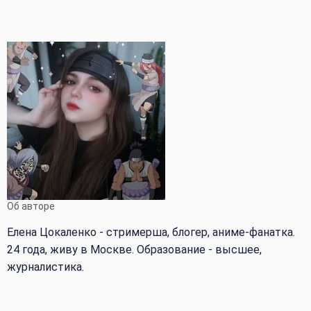
Об авторе
Елена Цокаленко - стримерша, блогер, аниме-фанатка.
24 года, живу в Москве. Образование - высшее,
журналистика.