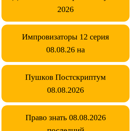
2026
Импровизаторы 12 серия
08.08.26 на
Пушков Постскриптум
08.08.2026
Право знать 08.08.2026
последний