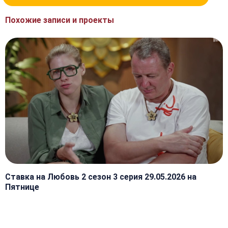
Похожие записи и проекты
Ставка на Любовь 2 сезон 3 серия 29.05.2026 на
Пятнице