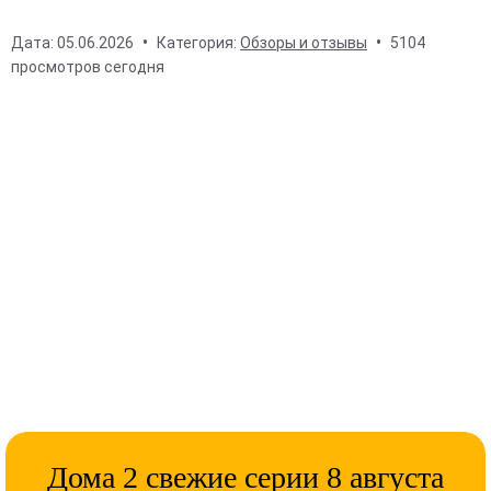
Дата:
05.06.2026
Категория:
Обзоры и отзывы
5104
просмотров сегодня
Дома 2 свежие серии 8 августа