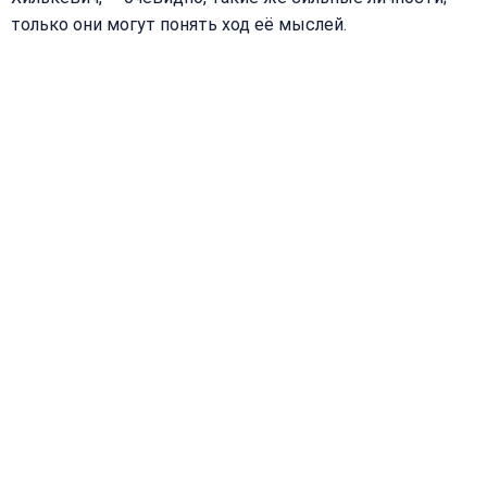
только они могут понять ход её мыслей.