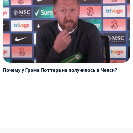
Почему у Грэма Поттера не получилось в Челси?