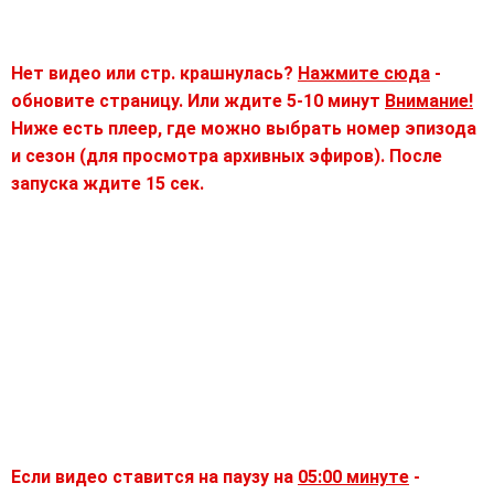
Нет видео или стр. крашнулась?
Нажмите сюда
-
обновите страницу. Или ждите 5-10 минут
Внимание!
Ниже есть плеер, где можно выбрать номер эпизода
и сезон (для просмотра архивных эфиров). После
запуска ждите 15 сек.
Если видео ставится на паузу на
05:00 минуте
-