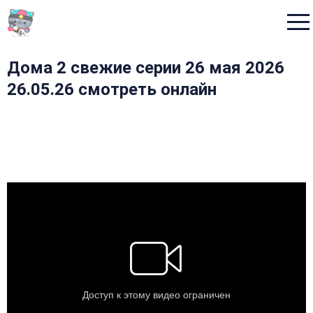
Menu
Дома 2 свежие серии 26 мая 2026
26.05.26 смотреть онлайн