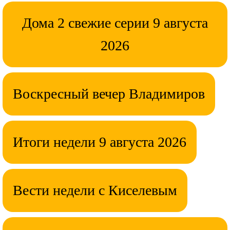
Дома 2 свежие серии 9 августа
2026
Воскресный вечер Владимиров
Итоги недели 9 августа 2026
Вести недели с Киселевым