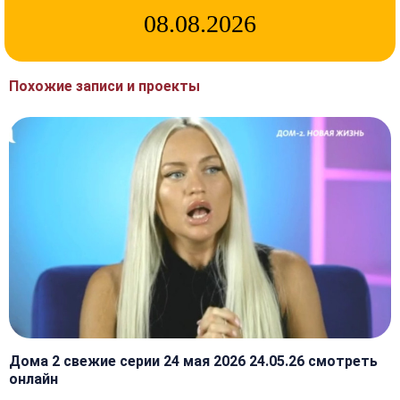
08.08.2026
Похожие записи и проекты
Дома 2 свежие серии 24 мая 2026 24.05.26 смотреть
онлайн