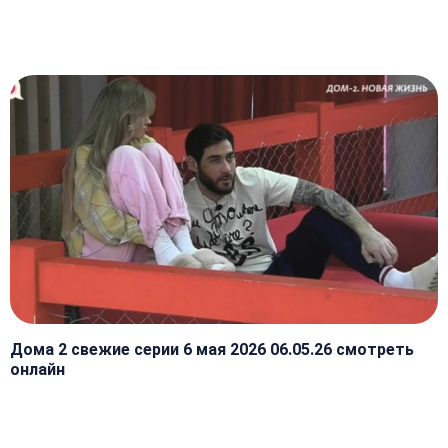
Дома 2 свежие серии 6 мая 2026 06.05.26 смотреть
онлайн