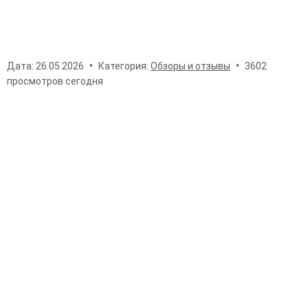
Дата:
26.05.2026
Категория:
Обзоры и отзывы
3602
просмотров сегодня