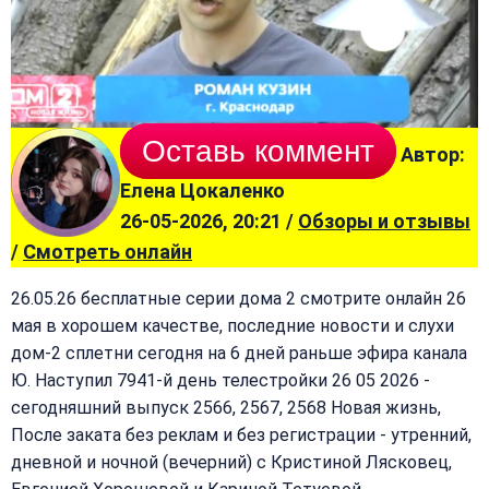
Оставь коммент
Автор:
Елена Цокаленко
26-05-2026, 20:21 /
Обзоры и отзывы
/
Смотреть онлайн
26.05.26 бесплатные серии дома 2 смотрите онлайн 26
мая в хорошем качестве, последние новости и слухи
дом-2 сплетни сегодня на 6 дней раньше эфира канала
Ю. Наступил 7941-й день телестройки 26 05 2026 -
сегодняшний выпуск 2566, 2567, 2568 Новая жизнь,
После заката без реклам и без регистрации - утренний,
дневной и ночной (вечерний) с Кристиной Лясковец,