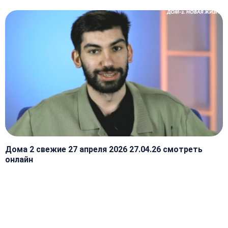
Дома 2 свежие 27 апреля 2026 27.04.26 смотреть
онлайн