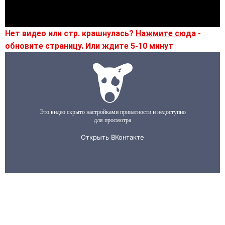
Нет видео или стр. крашнулась?
Нажмите сюда
-
обновите страницу. Или ждите 5-10 минут