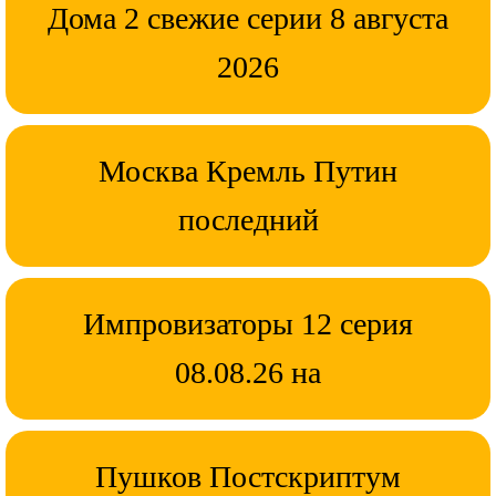
Дома 2 свежие серии 8 августа
2026
Москва Кремль Путин
последний
Импровизаторы 12 серия
08.08.26 на
Пушков Постскриптум