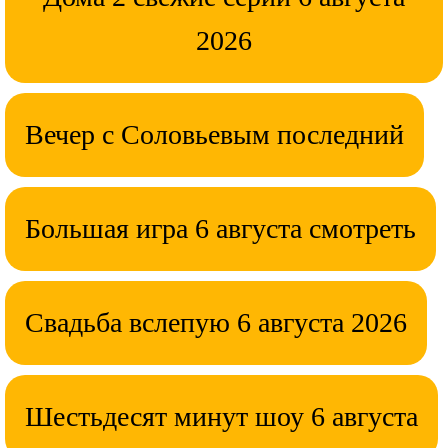
2026
Вечер с Соловьевым последний
Большая игра 6 августа смотреть
Свадьба вслепую 6 августа 2026
Шестьдесят минут шоу 6 августа