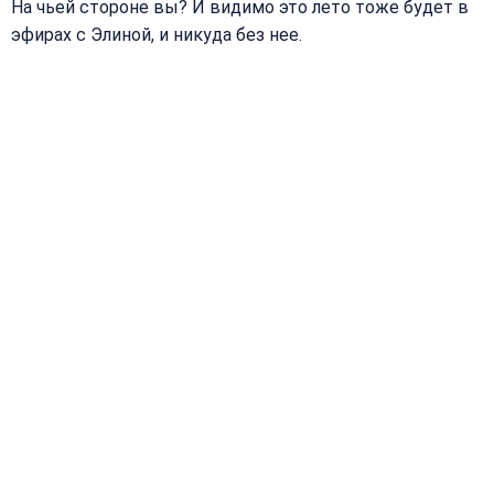
На чьей стороне вы? И видимо это лето тоже будет в
эфирах с Элиной, и никуда без нее.