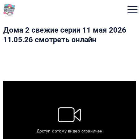
Menu
Дома 2 свежие серии 11 мая 2026
11.05.26 смотреть онлайн