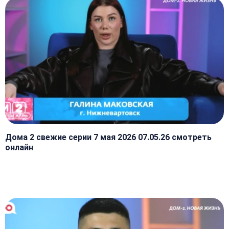
Дома 2 свежие серии 7 мая 2026 07.05.26 смотреть
онлайн