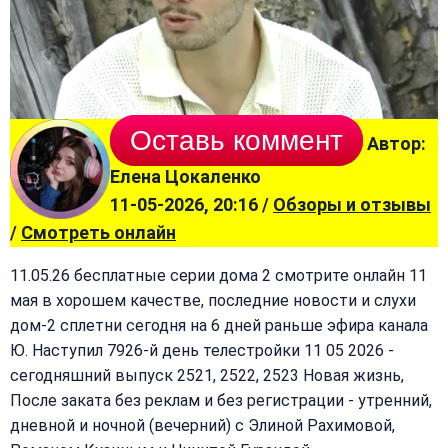
Оставь коммент
Автор:
Елена Цокаленко
11-05-2026, 20:16 /
Обзоры и отзывы
/
Смотреть онлайн
11.05.26 бесплатные серии дома 2 смотрите онлайн 11
мая в хорошем качестве, последние новости и слухи
дом-2 сплетни сегодня на 6 дней раньше эфира канала
Ю. Наступил 7926-й день телестройки 11 05 2026 -
сегодняшний выпуск 2521, 2522, 2523 Новая жизнь,
После заката без реклам и без регистрации - утренний,
дневной и ночной (вечерний) с Элиной Рахимовой,