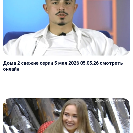
Дома 2 свежие серии 5 мая 2026 05.05.26 смотреть
онлайн