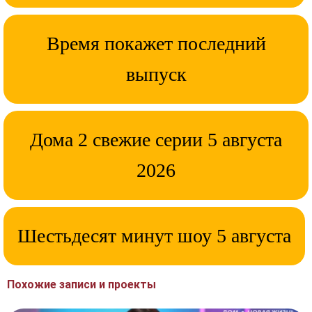
Время покажет последний
выпуск
Дома 2 свежие серии 5 августа
2026
Шестьдесят минут шоу 5 августа
Похожие записи и проекты