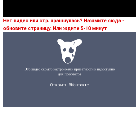
Нет видео или стр. крашнулась?
Нажмите сюда
-
обновите страницу. Или ждите 5-10 минут