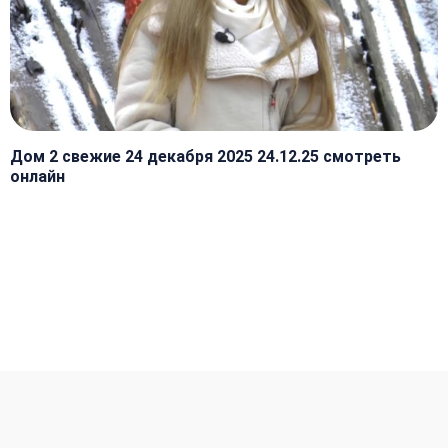
Дом 2 свежие 24 декабря 2025 24.12.25 смотреть
онлайн