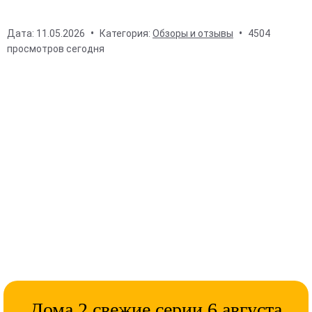
Дата:
11.05.2026
Категория:
Обзоры и отзывы
4504
просмотров сегодня
Дома 2 свежие серии 6 августа