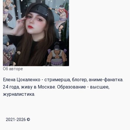
Об авторе
Елена Цокаленко - стримерша, блогер, аниме-фанатка.
24 года, живу в Москве. Образование - высшее,
журналистика.
2021-2026 ©