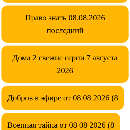
Право знать 08.08.2026
последний
Дома 2 свежие серии 7 августа
2026
Добров в эфире от 08.08 2026 (8
Военная тайна от 08 08 2026 (8