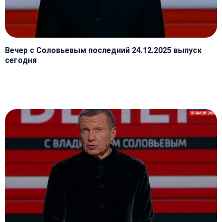
Вечер с Соловьевым последний 24.12.2025 выпуск
сегодня