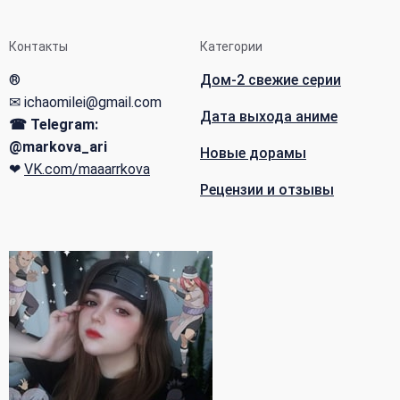
Контакты
Категории
®
Дом-2 свежие серии
✉ ichaomilei@gmail.com
Дата выхода аниме
☎ Telegram:
@markova_ari
Новые дорамы
❤
VK.com/maaarrkova
Рецензии и отзывы