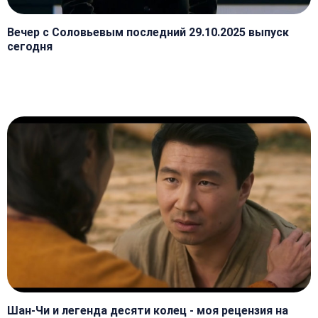
Вечер с Соловьевым последний 29.10.2025 выпуск
сегодня
Шан-Чи и легенда десяти колец - моя рецензия на