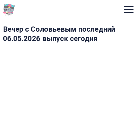
Menu
Вечер с Соловьевым последний
06.05.2026 выпуск сегодня