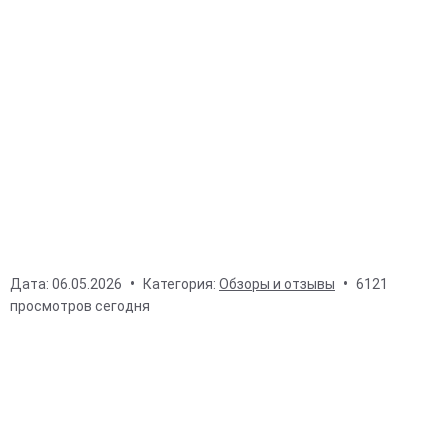
Дата:
06.05.2026
Категория:
Обзоры и отзывы
6121
просмотров сегодня