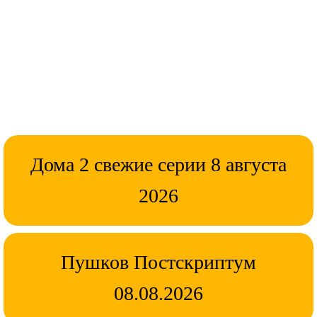
Дома 2 свежие серии 8 августа
2026
Пушков Постскриптум
08.08.2026