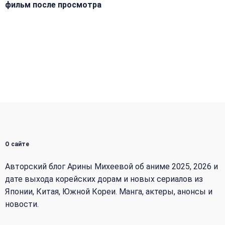
фильм после просмотра
О сайте
Авторский блог Арины Михеевой об аниме 2025, 2026 и
дате выхода корейских дорам и новых сериалов из
Японии, Китая, Южной Кореи. Манга, актеры, анонсы и
новости.