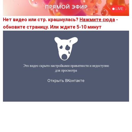
Нет видео или стр. крашнулась?
Нажмите сюда
-
обновите страницу. Или ждите 5-10 минут