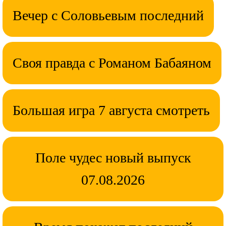
Вечер с Соловьевым последний
Своя правда с Романом Бабаяном
Большая игра 7 августа смотреть
Поле чудес новый выпуск
07.08.2026