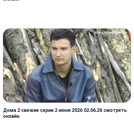
Дома 2 свежие серии 2 июня 2026 02.06.26 смотреть
онлайн