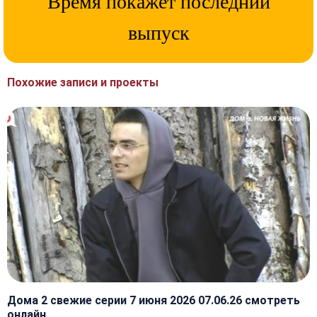
Время покажет последний
выпуск
Похожие записи и проекты
Дома 2 свежие серии 7 июня 2026 07.06.26 смотреть
онлайн