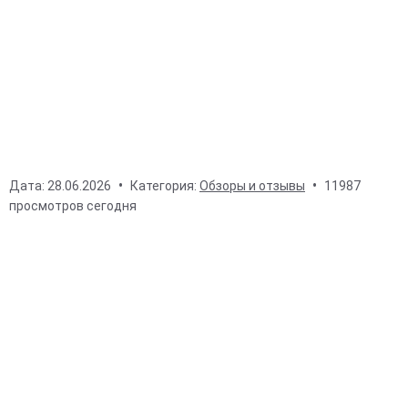
Дата:
28.06.2026
Категория:
Обзоры и отзывы
11987
просмотров сегодня