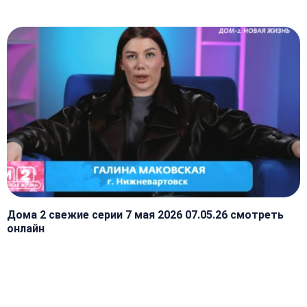
Дома 2 свежие серии 7 мая 2026 07.05.26 смотреть
онлайн