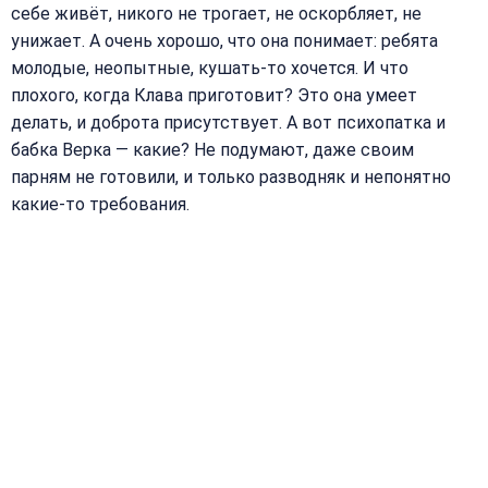
себе живёт, никого не трогает, не оскорбляет, не
унижает. А очень хорошо, что она понимает: ребята
молодые, неопытные, кушать-то хочется. И что
плохого, когда Клава приготовит? Это она умеет
делать, и доброта присутствует. А вот психопатка и
бабка Верка — какие? Не подумают, даже своим
парням не готовили, и только разводняк и непонятно
какие-то требования.