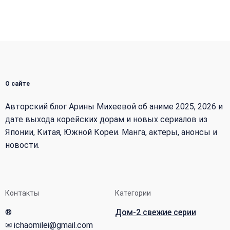
О сайте
Авторский блог Арины Михеевой об аниме 2025, 2026 и
дате выхода корейских дорам и новых сериалов из
Японии, Китая, Южной Кореи. Манга, актеры, анонсы и
новости.
Контакты
Категории
®
Дом-2 свежие серии
✉ ichaomilei@gmail.com