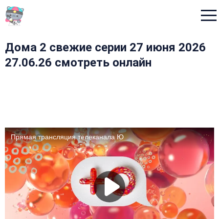
Menu
Дома 2 свежие серии 27 июня 2026
27.06.26 смотреть онлайн