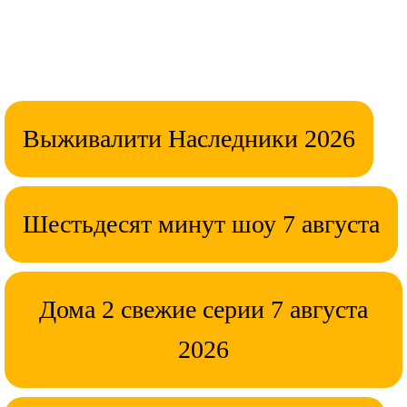
Выживалити Наследники 2026
Шестьдесят минут шоу 7 августа
Дома 2 свежие серии 7 августа
2026