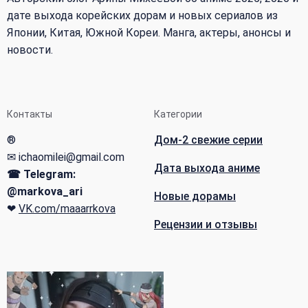
дате выхода корейских дорам и новых сериалов из
Японии, Китая, Южной Кореи. Манга, актеры, анонсы и
новости.
Контакты
Категории
®
Дом-2 свежие серии
✉ ichaomilei@gmail.com
Дата выхода аниме
☎ Telegram:
@markova_ari
Новые дорамы
❤
VK.com/maaarrkova
Рецензии и отзывы