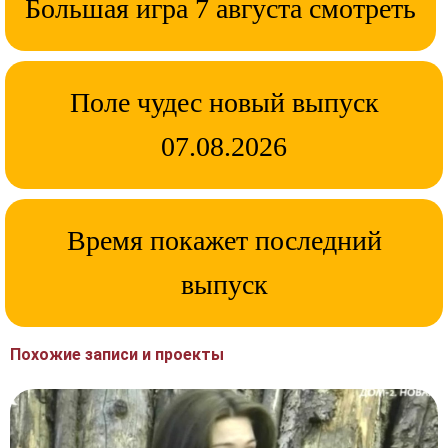
Большая игра 7 августа смотреть
Поле чудес новый выпуск
07.08.2026
Время покажет последний
выпуск
Похожие записи и проекты