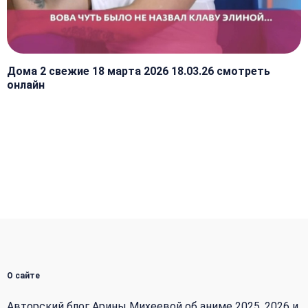
Дома 2 свежие 18 марта 2026 18.03.26 смотреть
онлайн
О сайте
Авторский блог Арины Михеевой об аниме 2025, 2026 и