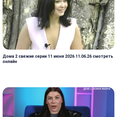
Дома 2 свежие серии 11 июня 2026 11.06.26 смотреть
онлайн