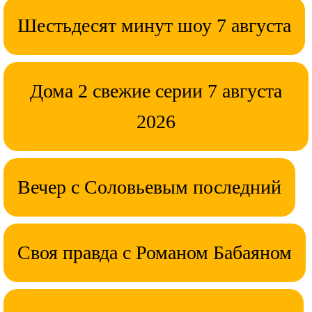
Шестьдесят минут шоу 7 августа
Дома 2 свежие серии 7 августа
2026
Вечер с Соловьевым последний
Своя правда с Романом Бабаяном