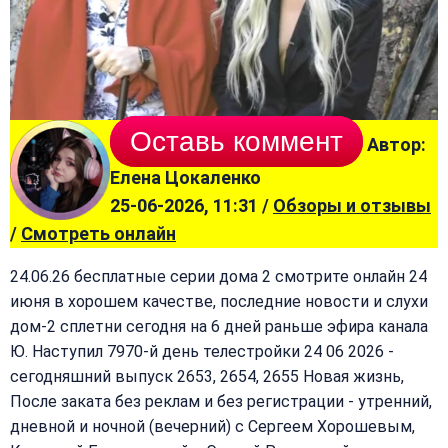
Оставь коммент
Автор:
Елена Цокаленко
25-06-2026, 11:31 /
Обзоры и отзывы
/
Смотреть онлайн
24.06.26 бесплатные серии дома 2 смотрите онлайн 24
июня в хорошем качестве, последние новости и слухи
дом-2 сплетни сегодня на 6 дней раньше эфира канала
Ю. Наступил 7970-й день телестройки 24 06 2026 -
сегодняшний выпуск 2653, 2654, 2655 Новая жизнь,
После заката без реклам и без регистрации - утренний,
дневной и ночной (вечерний) с Сергеем Хорошевым,