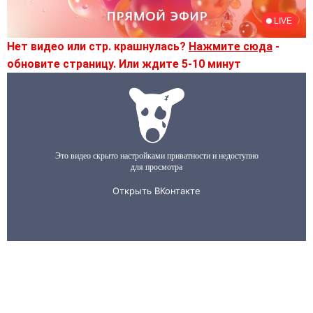
Нет видео или стр. крашнулась?
Нажмите сюда
-
обновите страницу. Или ждите 5-10 минут