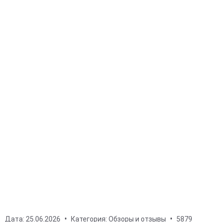
Дата:
25.06.2026
Категория:
Обзоры и отзывы
5879