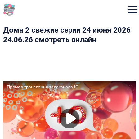
Menu
Дома 2 свежие серии 24 июня 2026
24.06.26 смотреть онлайн