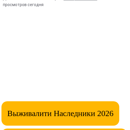
просмотров сегодня
Выживалити Наследники 2026