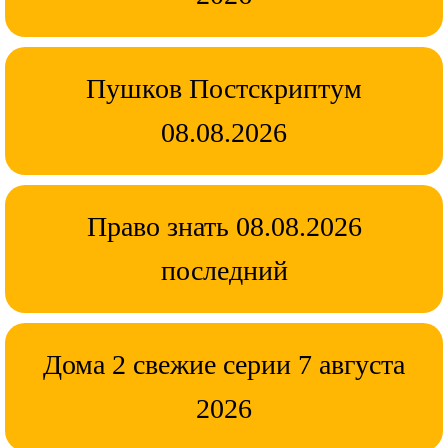
Пушков Постскриптум
08.08.2026
Право знать 08.08.2026
последний
Дома 2 свежие серии 7 августа
2026