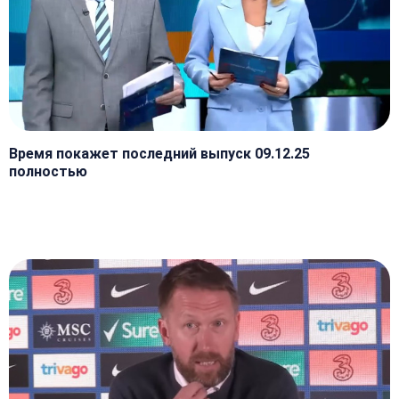
Время покажет последний выпуск 09.12.25
полностью