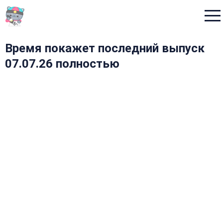
Menu
Время покажет последний выпуск
07.07.26 полностью