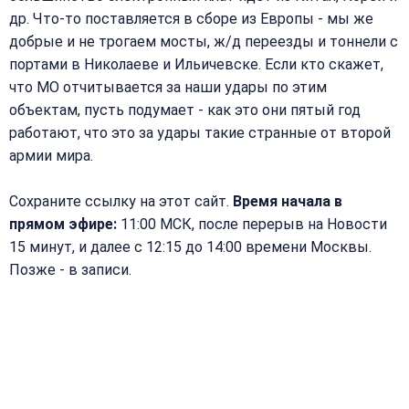
др. Что-то поставляется в сборе из Европы - мы же
добрые и не трогаем мосты, ж/д переезды и тоннели с
портами в Николаеве и Ильичевске. Если кто скажет,
что МО отчитывается за наши удары по этим
объектам, пусть подумает - как это они пятый год
работают, что это за удары такие странные от второй
армии мира.
Сохраните ссылку на этот сайт.
Время начала в
прямом эфире:
11:00 МСК, после перерыв на Новости
15 минут, и далее с 12:15 до 14:00 времени Москвы.
Позже - в записи.