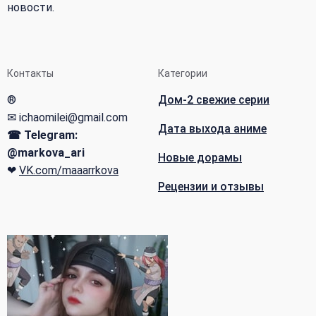
новости.
Контакты
Категории
®
Дом-2 свежие серии
✉ ichaomilei@gmail.com
Дата выхода аниме
☎ Telegram:
@markova_ari
Новые дорамы
❤
VK.com/maaarrkova
Рецензии и отзывы