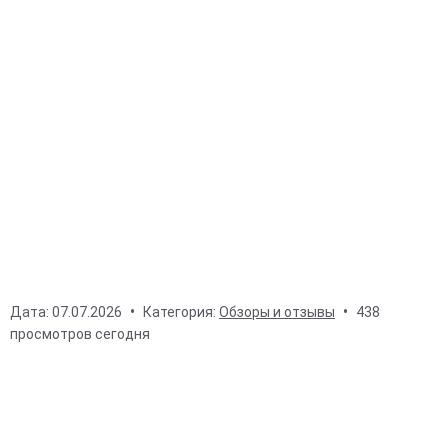
Дата:
07.07.2026
Категория:
Обзоры и отзывы
438
просмотров сегодня