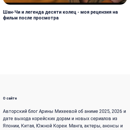
Шан-Чи и легенда десяти колец - моя рецензия на
фильм после просмотра
О сайте
Авторский блог Арины Михеевой об аниме 2025, 2026 и
дате выхода корейских дорам и новых сериалов из
Японии, Китая, Южной Кореи. Манга, актеры, анонсы и