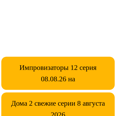
Импровизаторы 12 серия
08.08.26 на
Дома 2 свежие серии 8 августа
2026