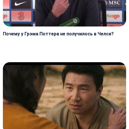
Почему у Грэма Поттера не получилось в Челси?