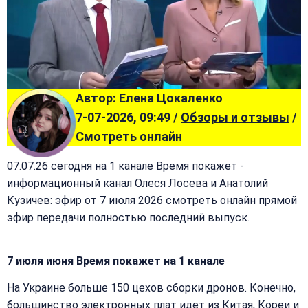
Автор: Елена Цокаленко
7-07-2026, 09:49 /
Обзоры и отзывы
/
Смотреть онлайн
07.07.26 сегодня на 1 канале Время покажет -
информационный канал Олеся Лосева и Анатолий
Кузичев: эфир от 7 июля 2026 смотреть онлайн прямой
эфир передачи полностью последний выпуск.
7 июля июня Время покажет на 1 канале
На Украине больше 150 цехов сборки дронов. Конечно,
большинство электронных плат идет из Китая, Кореи и