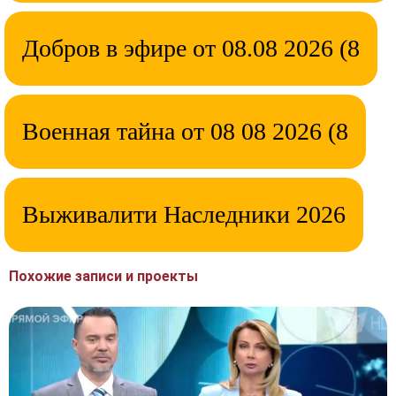
Добров в эфире от 08.08 2026 (8
Военная тайна от 08 08 2026 (8
Выживалити Наследники 2026
Похожие записи и проекты