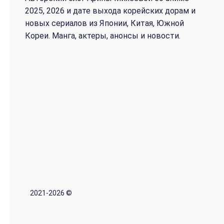
2025, 2026 и дате выхода корейских дорам и
новых сериалов из Японии, Китая, Южной
Кореи. Манга, актеры, анонсы и новости.
2021-2026 ©