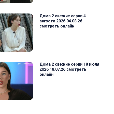
Дома 2 свежие серии 4
августа 2026 04.08.26
смотреть онлайн
Дома 2 свежие серии 18 июля
2026 18.07.26 смотреть
онлайн