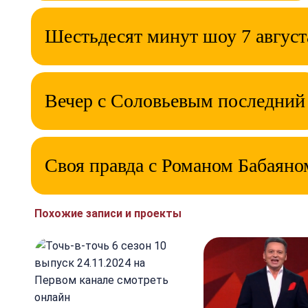
Шестьдесят минут шоу 7 август
Вечер с Соловьевым последний
Своя правда с Романом Бабаяно
Похожие записи и проекты