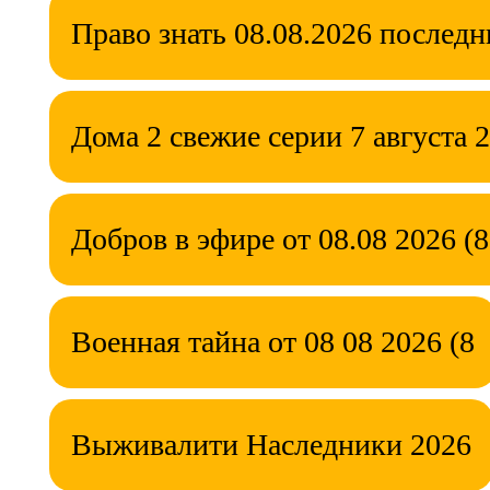
Право знать 08.08.2026 послед
Дома 2 свежие серии 7 августа 
Добров в эфире от 08.08 2026 (8
Военная тайна от 08 08 2026 (8
Выживалити Наследники 2026