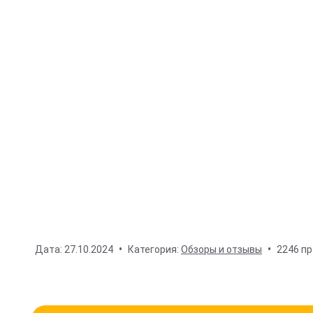
Дата:
27.10.2024
Категория:
Обзоры и отзывы
2246 п