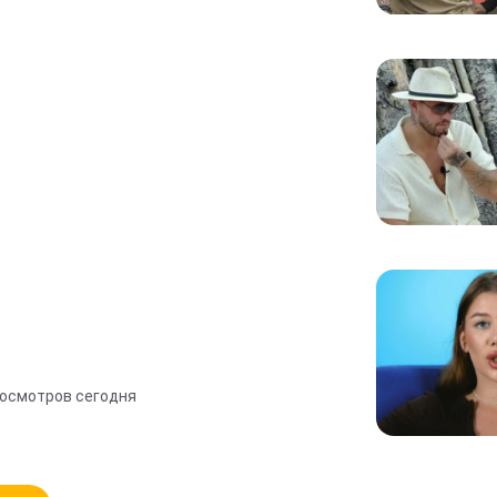
росмотров сегодня