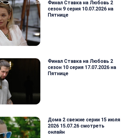
Финал Ставка на Любовь 2
сезон 9 серия 10.07.2026 на
Пятнице
Финал Ставка на Любовь 2
сезон 10 серия 17.07.2026 на
Пятнице
Дома 2 свежие серии 15 июля
2026 15.07.26 смотреть
онлайн