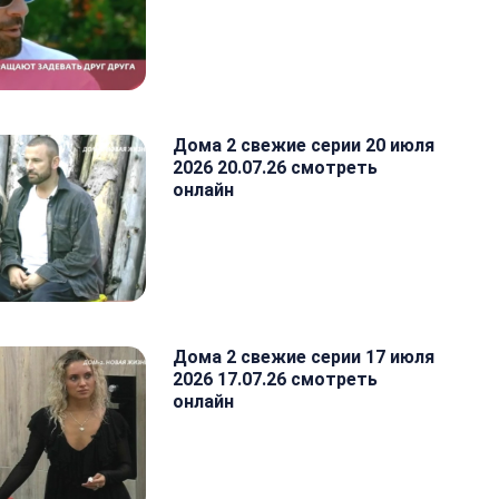
Дома 2 свежие серии 20 июля
2026 20.07.26 смотреть
онлайн
Дома 2 свежие серии 17 июля
2026 17.07.26 смотреть
онлайн