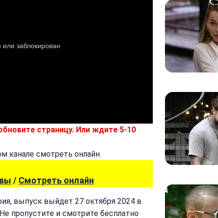
обновите страницу. Или ждите 5-10
ывы
/
Смотреть онлайн
рия, выпуск выйдет 27 октября 2024 в
 Не пропустите и смотрите бесплатно