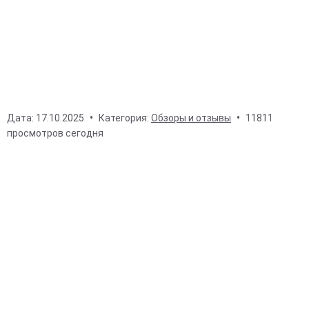
Дата:
17.10.2025
Категория:
Обзоры и отзывы
11811
просмотров сегодня