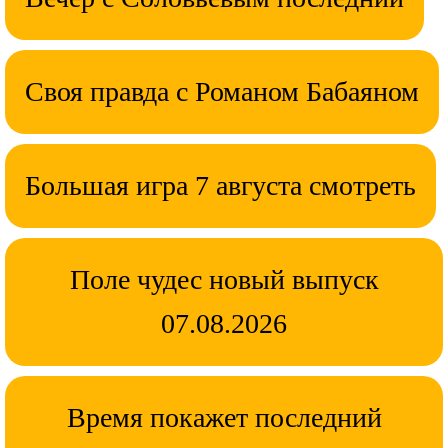
Своя правда с Романом Бабаяном
Большая игра 7 августа смотреть
Поле чудес новый выпуск
07.08.2026
Время покажет последний