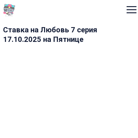
Menu
Ставка на Любовь 7 серия
17.10.2025 на Пятнице