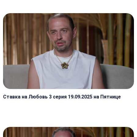
Ставка на Любовь 3 серия 19.09.2025 на Пятнице