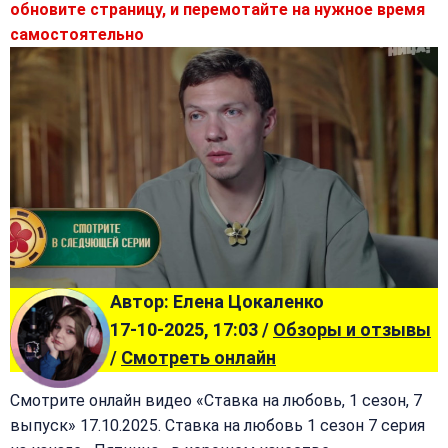
обновите страницу, и перемотайте на нужное время
самостоятельно
Автор: Елена Цокаленко
17-10-2025, 17:03 /
Обзоры и отзывы
/
Смотреть онлайн
Смотрите онлайн видео «Ставка на любовь, 1 сезон, 7
выпуск» 17.10.2025. Ставка на любовь 1 сезон 7 серия