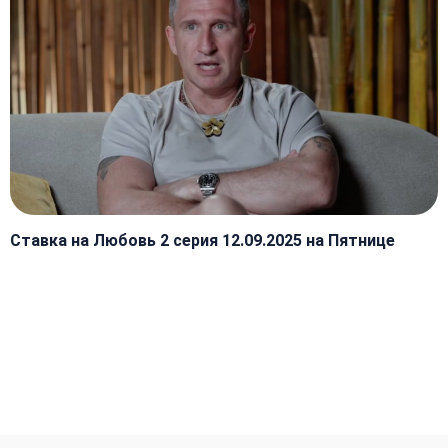
Ставка на Любовь 2 серия 12.09.2025 на Пятнице