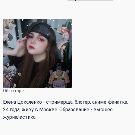
Об авторе
Елена Цокаленко - стримерша, блогер, аниме-фанатка.
24 года, живу в Москве. Образование - высшее,
журналистика.