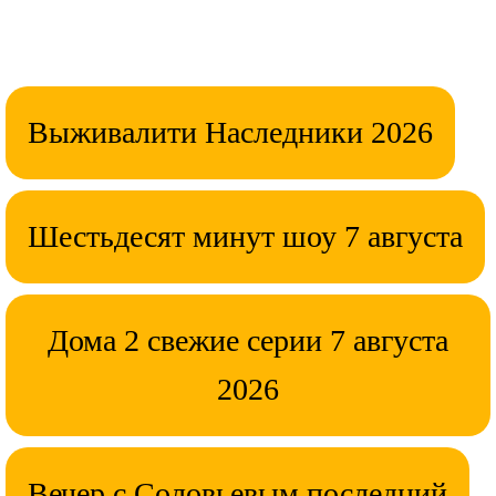
Выживалити Наследники 2026
Шестьдесят минут шоу 7 августа
Дома 2 свежие серии 7 августа
2026
Вечер с Соловьевым последний