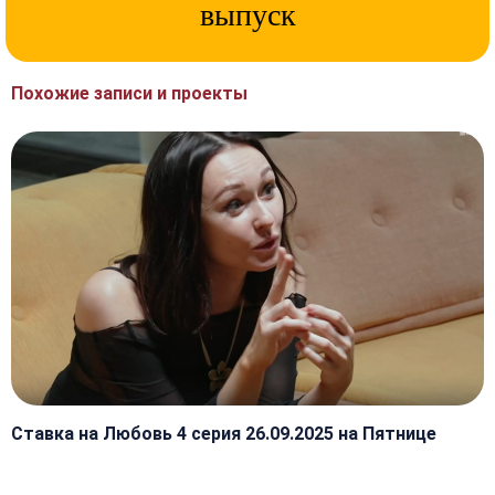
выпуск
Похожие записи и проекты
Ставка на Любовь 4 серия 26.09.2025 на Пятнице