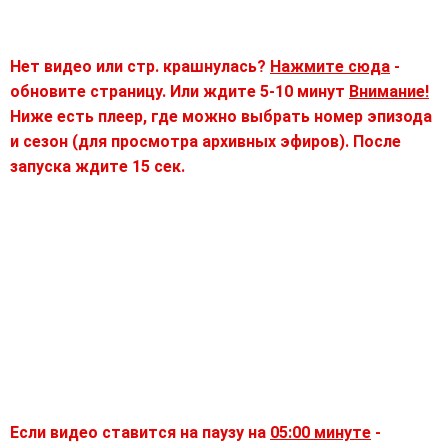
Нет видео или стр. крашнулась?
Нажмите сюда
-
обновите страницу. Или ждите 5-10 минут
Внимание!
Ниже есть плеер, где можно выбрать номер эпизода
и сезон (для просмотра архивных эфиров). После
запуска ждите 15 сек.
Если видео ставится на паузу на
05:00 минуте
-