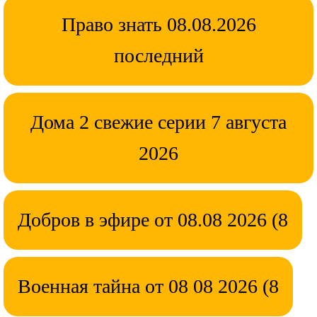
Право знать 08.08.2026
последний
Дома 2 свежие серии 7 августа
2026
Добров в эфире от 08.08 2026 (8
Военная тайна от 08 08 2026 (8