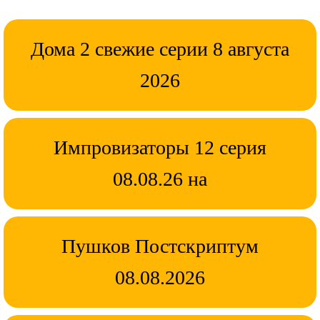
Дома 2 свежие серии 8 августа
2026
Импровизаторы 12 серия
08.08.26 на
Пушков Постскриптум
08.08.2026