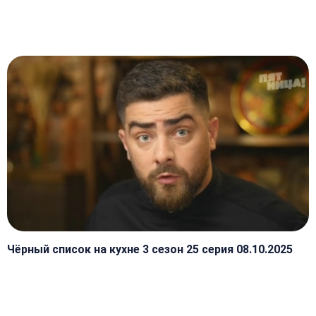
Чёрный список на кухне 3 сезон 25 серия 08.10.2025