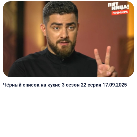
Чёрный список на кухне 3 сезон 22 серия 17.09.2025