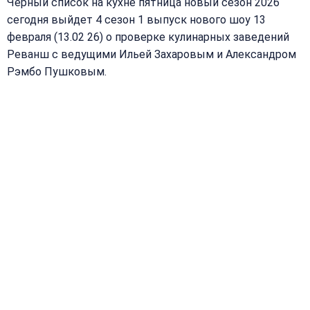
Чёрный список на кухне пятница новый сезон 2026
сегодня выйдет 4 сезон 1 выпуск нового шоу 13
февраля (13.02 26) о проверке кулинарных заведений
Реванш с ведущими Ильей Захаровым и Александром
Рэмбо Пушковым.