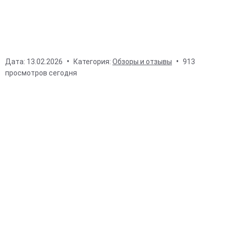
Дата:
13.02.2026
Категория:
Обзоры и отзывы
913
просмотров сегодня