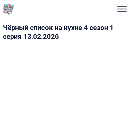
Menu
Чёрный список на кухне 4 сезон 1
серия 13.02.2026