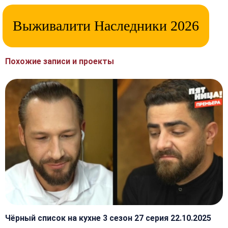
Выживалити Наследники 2026
Похожие записи и проекты
Чёрный список на кухне 3 сезон 27 серия 22.10.2025