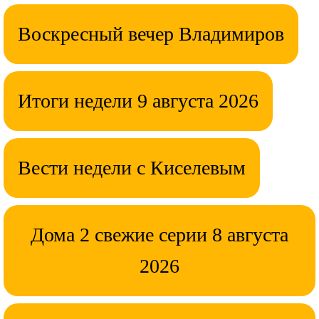
Воскресный вечер Владимиров
Итоги недели 9 августа 2026
Вести недели с Киселевым
Дома 2 свежие серии 8 августа
2026