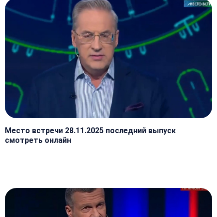
Место встречи 28.11.2025 последний выпуск
смотреть онлайн