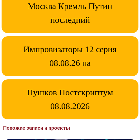
Москва Кремль Путин
последний
Импровизаторы 12 серия
08.08.26 на
Пушков Постскриптум
08.08.2026
Похожие записи и проекты