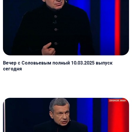
Вечер с Соловьевым полный 10.03.2025 выпуск
сегодня