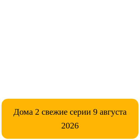
Дома 2 свежие серии 9 августа
2026