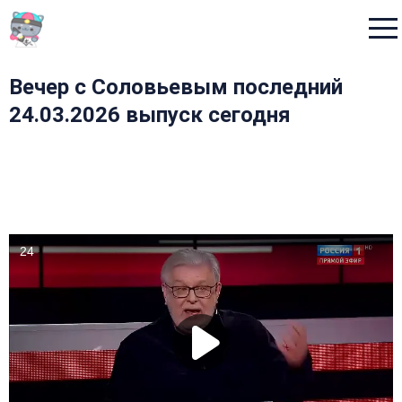
Menu
Вечер с Соловьевым последний
24.03.2026 выпуск сегодня