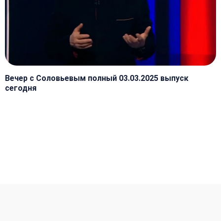
Вечер с Соловьевым полный 03.03.2025 выпуск
сегодня