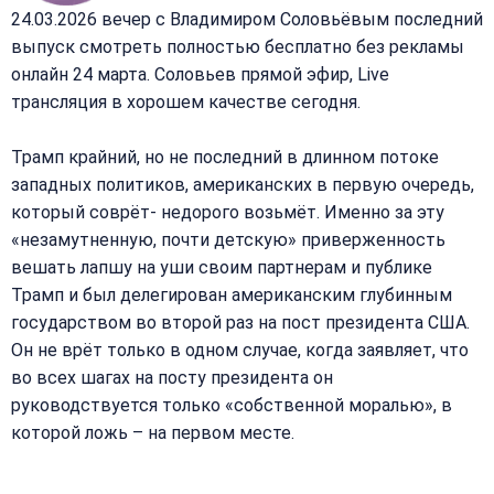
24.03.2026 вечер с Владимиром Соловьёвым последний
выпуск смотреть полностью бесплатно без рекламы
онлайн 24 марта. Соловьев прямой эфир, Live
трансляция в хорошем качестве сегодня.
Трамп крайний, но не последний в длинном потоке
западных политиков, американских в первую очередь,
который соврёт- недорого возьмёт. Именно за эту
«незамутненную, почти детскую» приверженность
вешать лапшу на уши своим партнерам и публике
Трамп и был делегирован американским глубинным
государством во второй раз на пост президента США.
Он не врёт только в одном случае, когда заявляет, что
во всех шагах на посту президента он
руководствуется только «собственной моралью», в
которой ложь – на первом месте.