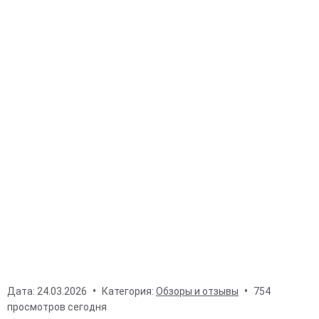
Дата:
24.03.2026
Категория:
Обзоры и отзывы
754
просмотров сегодня