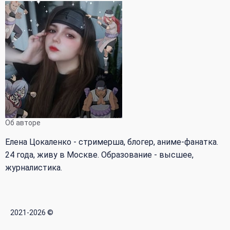
Об авторе
Елена Цокаленко - стримерша, блогер, аниме-фанатка.
24 года, живу в Москве. Образование - высшее,
журналистика.
2021-2026 ©