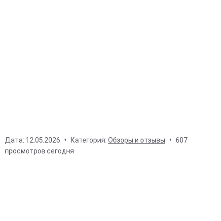
Дата:
12.05.2026
Категория:
Обзоры и отзывы
607
просмотров сегодня