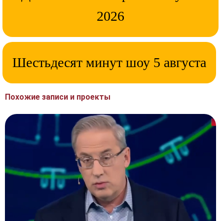
2026
Шестьдесят минут шоу 5 августа
Похожие записи и проекты