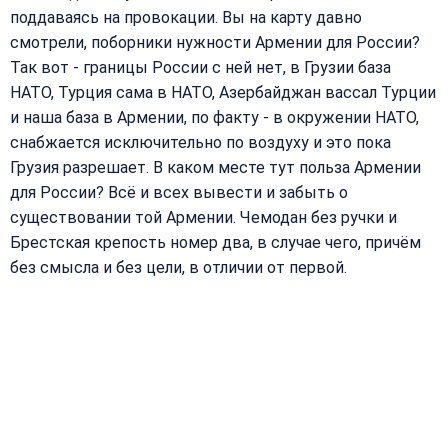
поддаваясь на провокации. Вы на карту давно
смотрели, поборники нужности Армении для России?
Так вот - границы России с ней нет, в Грузии база
НАТО, Турция сама в НАТО, Азербайджан вассал Турции
и наша база в Армении, по факту - в окружении НАТО,
снабжается исключительно по воздуху и это пока
Грузия разрешает. В каком месте тут польза Армении
для России? Всё и всех вывести и забыть о
существовании той Армении. Чемодан без ручки и
Брестская крепость номер два, в случае чего, причём
без смысла и без цели, в отличии от первой.