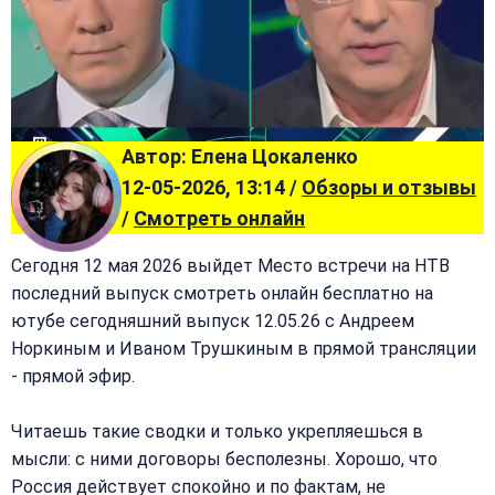
Автор: Елена Цокаленко
12-05-2026, 13:14 /
Обзоры и отзывы
/
Смотреть онлайн
Сегодня 12 мая 2026 выйдет Место встречи на НТВ
последний выпуск смотреть онлайн бесплатно на
ютубе сегодняшний выпуск 12.05.26 с Андреем
Норкиным и Иваном Трушкиным в прямой трансляции
- прямой эфир.
Читаешь такие сводки и только укрепляешься в
мысли: с ними договоры бесполезны. Хорошо, что
Россия действует спокойно и по фактам, не