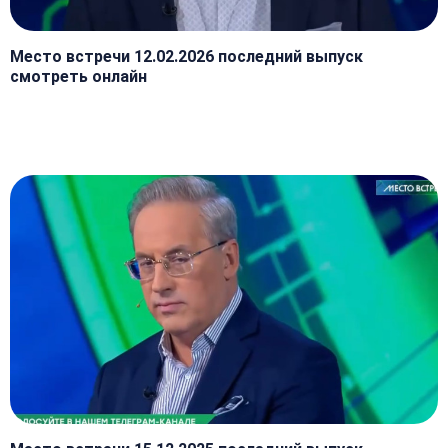
Место встречи 12.02.2026 последний выпуск
смотреть онлайн