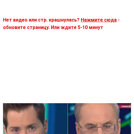
Нет видео или стр. крашнулась?
Нажмите сюда
-
обновите страницу. Или ждите 5-10 минут