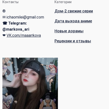
Контакты
Категории
®
Дом-2 свежие серии
✉ ichaomilei@gmail.com
Дата выхода аниме
☎ Telegram:
@markova_ari
Новые дорамы
❤
VK.com/maaarrkova
Рецензии и отзывы