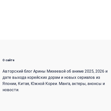
О сайте
Авторский блог Арины Михеевой об аниме 2025, 2026 и
дате выхода корейских дорам и новых сериалов из
Японии, Китая, Южной Кореи. Манга, актеры, анонсы и
новости.