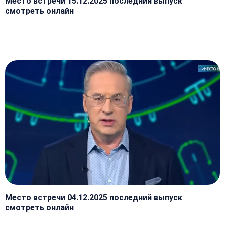
Место встречи 15.12.2025 последний выпуск
смотреть онлайн
Место встречи 04.12.2025 последний выпуск
смотреть онлайн