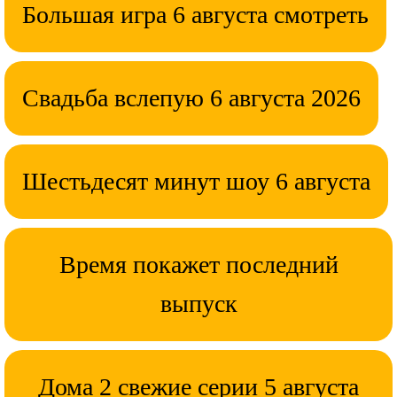
Большая игра 6 августа смотреть
Свадьба вслепую 6 августа 2026
Шестьдесят минут шоу 6 августа
Время покажет последний
выпуск
Дома 2 свежие серии 5 августа