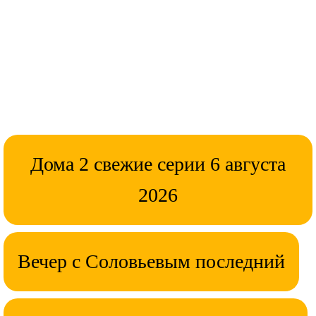
Дома 2 свежие серии 6 августа
2026
Вечер с Соловьевым последний