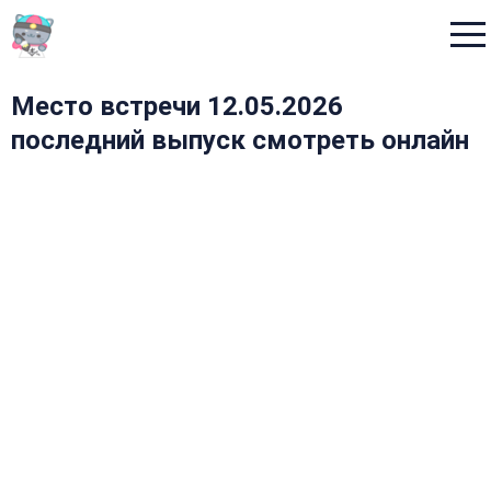
Menu
Место встречи 12.05.2026
последний выпуск смотреть онлайн