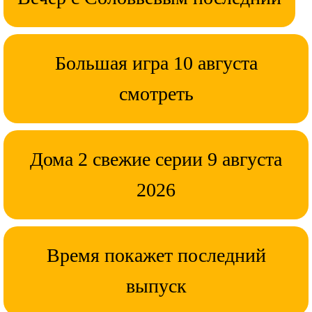
Большая игра 10 августа
смотреть
Дома 2 свежие серии 9 августа
2026
Время покажет последний
выпуск