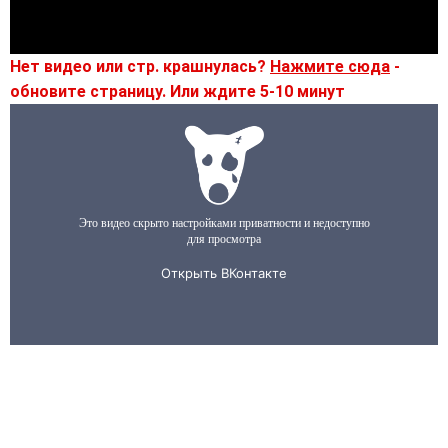
Нет видео или стр. крашнулась?
Нажмите сюда
-
обновите страницу. Или ждите 5-10 минут