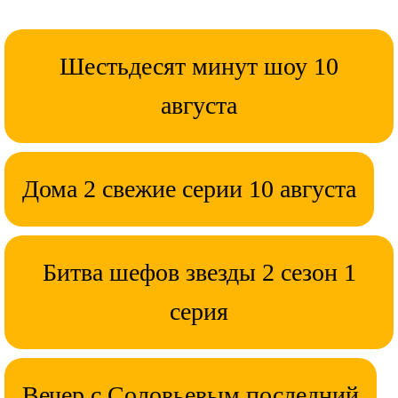
Шестьдесят минут шоу 10
августа
Дома 2 свежие серии 10 августа
Битва шефов звезды 2 сезон 1
серия
Вечер с Соловьевым последний