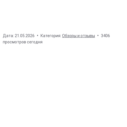
Дата:
21.05.2026
Категория:
Обзоры и отзывы
3406
просмотров сегодня