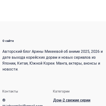
О сайте
Авторский блог Арины Михеевой об аниме 2025, 2026 и
дате выхода корейских дорам и новых сериалов из
Японии, Китая, Южной Кореи. Манга, актеры, анонсы и
новости.
Контакты
Категории
®
Дом-2 свежие серии