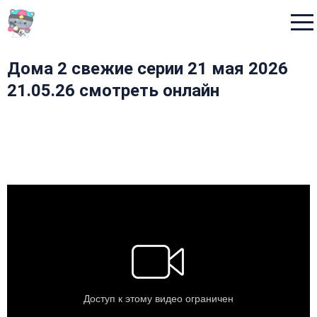
Menu
Дома 2 свежие серии 21 мая 2026
21.05.26 смотреть онлайн