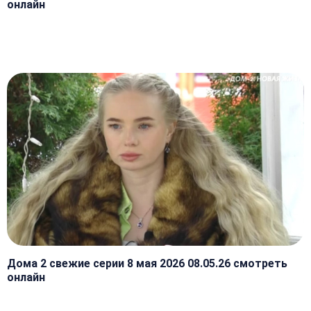
онлайн
Дома 2 свежие серии 8 мая 2026 08.05.26 смотреть
онлайн