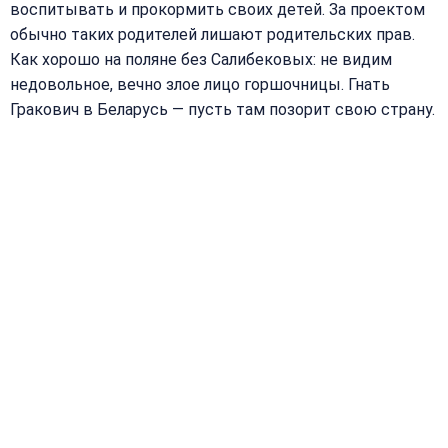
воспитывать и прокормить своих детей. За проектом
обычно таких родителей лишают родительских прав.
Как хорошо на поляне без Салибековых: не видим
недовольное, вечно злое лицо горшочницы. Гнать
Гракович в Беларусь — пусть там позорит свою страну.