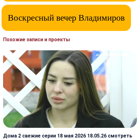
Воскресный вечер Владимиров
Похожие записи и проекты
Дома 2 свежие серии 18 мая 2026 18.05.26 смотреть