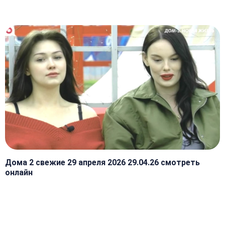
Дома 2 свежие 29 апреля 2026 29.04.26 смотреть
онлайн