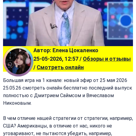
Автор: Елена Цокаленко
25-05-2026, 12:57 /
Обзоры и отзывы
/
Смотреть онлайн
Большая игра на 1 канале: новый эфир от 25 мая 2026
25.05.26 смотреть онлайн бесплатно последний выпуск
полностью с Дмитрием Саймсом и Вячеславом
Никоновым.
В чем отличие нашей стратегии от стратегии, например,
США? Американцы, в отличие от нас, никого не
уговаривают, не пытаются убедить, например,