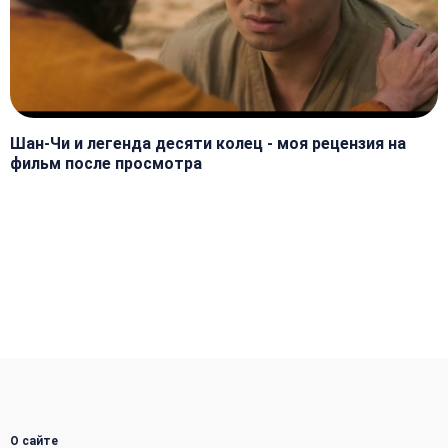
Шан-Чи и легенда десяти колец - моя рецензия на
фильм после просмотра
О сайте