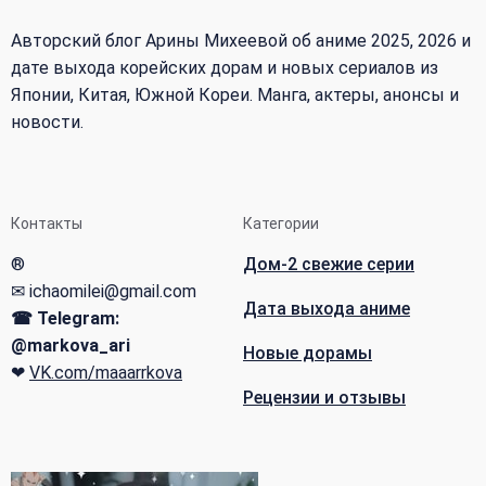
Авторский блог Арины Михеевой об аниме 2025, 2026 и
дате выхода корейских дорам и новых сериалов из
Японии, Китая, Южной Кореи. Манга, актеры, анонсы и
новости.
Контакты
Категории
®
Дом-2 свежие серии
✉ ichaomilei@gmail.com
Дата выхода аниме
☎ Telegram:
@markova_ari
Новые дорамы
❤
VK.com/maaarrkova
Рецензии и отзывы