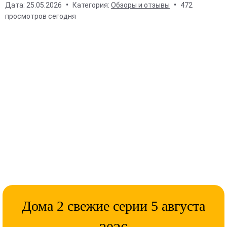
Дата:
25.05.2026
Категория:
Обзоры и отзывы
472
просмотров сегодня
Дома 2 свежие серии 5 августа