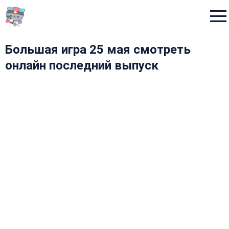
Menu
Большая игра 25 мая смотреть
онлайн последний выпуск