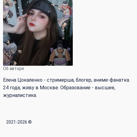
Об авторе
Елена Цокаленко - стримерша, блогер, аниме-фанатка.
24 года, живу в Москве. Образование - высшее,
журналистика.
2021-2026 ©