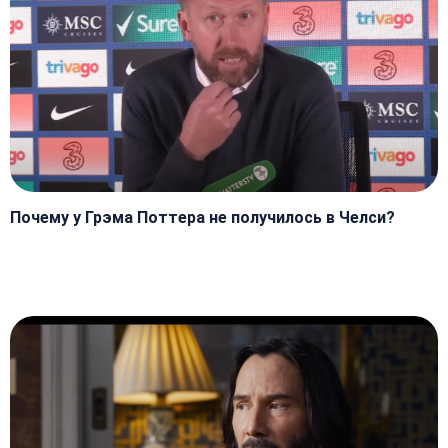
Почему у Грэма Поттера не получилось в Челси?