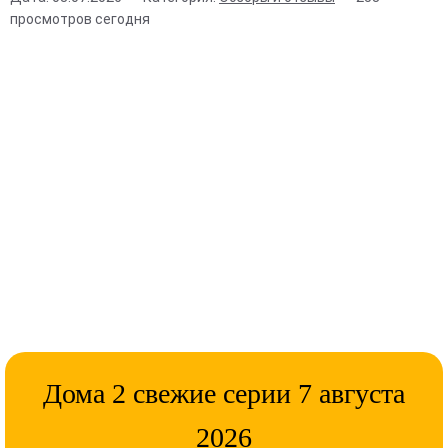
просмотров сегодня
Дома 2 свежие серии 7 августа
2026