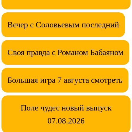
Вечер с Соловьевым последний
Своя правда с Романом Бабаяном
Большая игра 7 августа смотреть
Поле чудес новый выпуск
07.08.2026