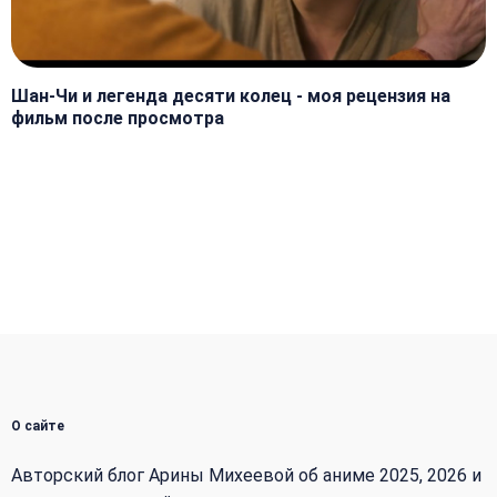
Шан-Чи и легенда десяти колец - моя рецензия на
фильм после просмотра
О сайте
Авторский блог Арины Михеевой об аниме 2025, 2026 и