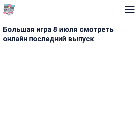
Menu
Большая игра 8 июля смотреть
онлайн последний выпуск