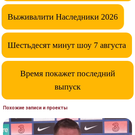
Выживалити Наследники 2026
Шестьдесят минут шоу 7 августа
Время покажет последний
выпуск
Похожие записи и проекты