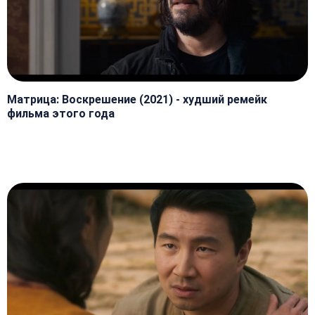
Матрица: Воскрешение (2021) - худший ремейк
фильма этого года