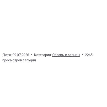
Дата:
09.07.2026
Категория:
Обзоры и отзывы
2265
просмотров сегодня