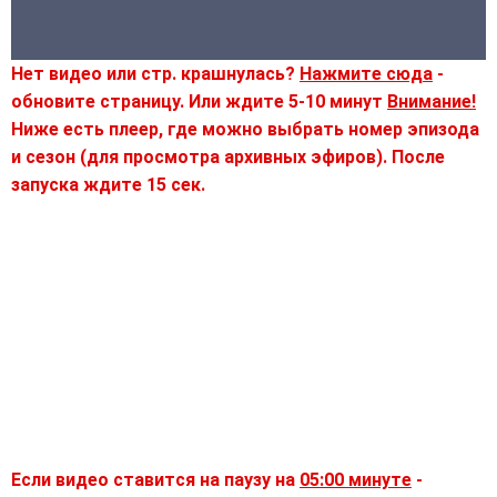
Нет видео или стр. крашнулась?
Нажмите сюда
-
обновите страницу. Или ждите 5-10 минут
Внимание!
Ниже есть плеер, где можно выбрать номер эпизода
и сезон (для просмотра архивных эфиров). После
запуска ждите 15 сек.
Если видео ставится на паузу на
05:00 минуте
-