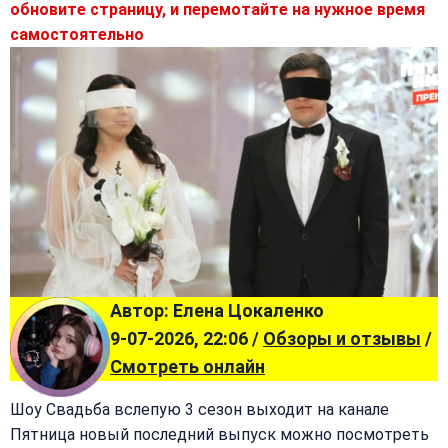
обновите страницу, и перемотайте на нужное время
самостоятельно
Автор: Елена Цокаленко
9-07-2026, 22:06 /
Обзоры и отзывы
/
Смотреть онлайн
Шоу Свадьба вслепую 3 сезон выходит на канале
Пятница новый последний выпуск можно посмотреть