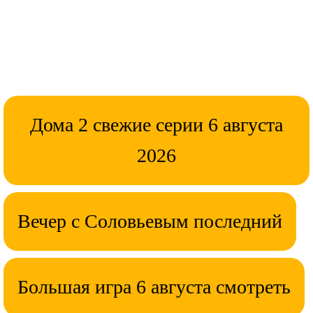
Дома 2 свежие серии 6 августа
2026
Вечер с Соловьевым последний
Большая игра 6 августа смотреть