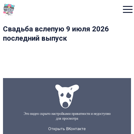
Menu
Свадьба вслепую 9 июля 2026
последний выпуск