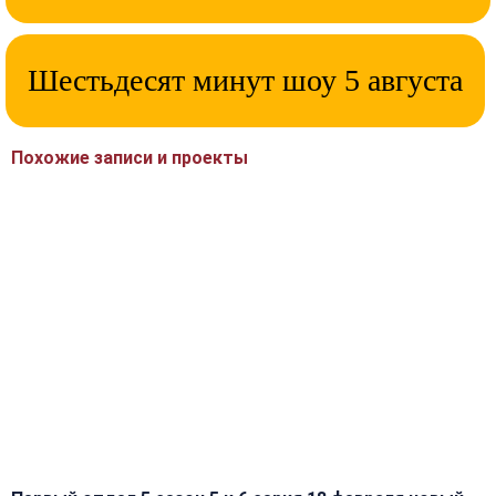
Шестьдесят минут шоу 5 августа
Похожие записи и проекты