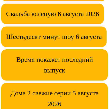
Свадьба вслепую 6 августа 2026
Шестьдесят минут шоу 6 августа
Время покажет последний
выпуск
Дома 2 свежие серии 5 августа
2026