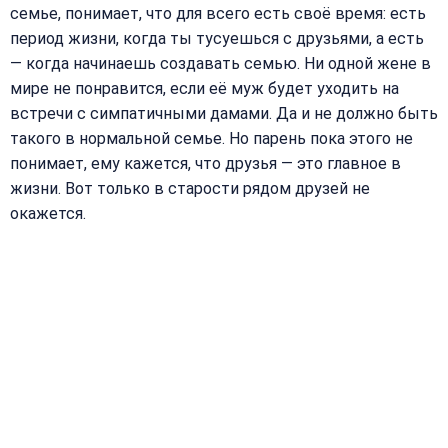
семье, понимает, что для всего есть своё время: есть
период жизни, когда ты тусуешься с друзьями, а есть
— когда начинаешь создавать семью. Ни одной жене в
мире не понравится, если её муж будет уходить на
встречи с симпатичными дамами. Да и не должно быть
такого в нормальной семье. Но парень пока этого не
понимает, ему кажется, что друзья — это главное в
жизни. Вот только в старости рядом друзей не
окажется.