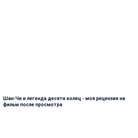
Шан-Чи и легенда десяти колец - моя рецензия на
фильм после просмотра