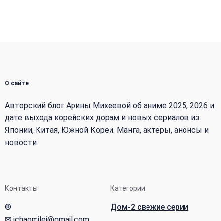
О сайте
Авторский блог Арины Михеевой об аниме 2025, 2026 и
дате выхода корейских дорам и новых сериалов из
Японии, Китая, Южной Кореи. Манга, актеры, анонсы и
новости.
Контакты
Категории
®
Дом-2 свежие серии
✉ ichaomilei@gmail.com