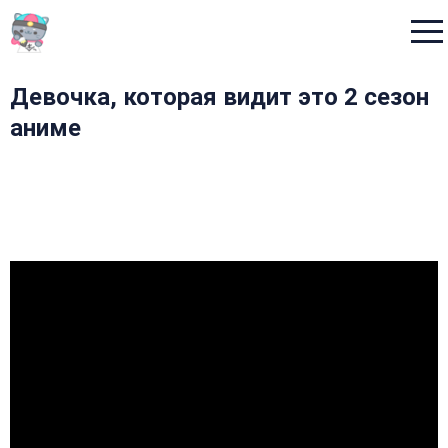
Menu
Девочка, которая видит это 2 сезон
аниме