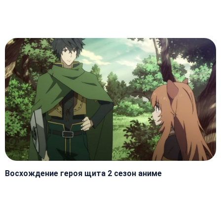
Восхождение героя щита 2 сезон аниме