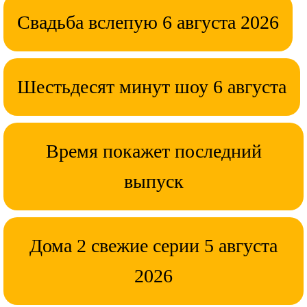
Свадьба вслепую 6 августа 2026
Шестьдесят минут шоу 6 августа
Время покажет последний
выпуск
Дома 2 свежие серии 5 августа
2026