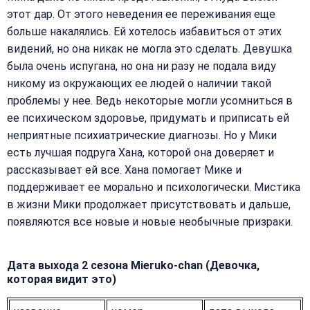
этот дар. От этого неведения ее переживания еще
больше накалялись. Ей хотелось избавиться от этих
видений, но она никак не могла это сделать. Девушка
была очень испугана, но она ни разу не подала виду
никому из окружающих ее людей о наличии такой
проблемы у нее. Ведь некоторые могли усомниться в
ее психическом здоровье, придумать и приписать ей
неприятные психиатрические диагнозы. Но у Мики
есть лучшая подруга Хана, которой она доверяет и
рассказывает ей все. Хана помогает Мике и
поддерживает ее морально и психологически. Мистика
в жизни Мики продолжает присутствовать и дальше,
появляются все новые и новые необычные призраки.
Дата выхода 2 сезона Mieruko-chan (Девочка,
которая видит это)