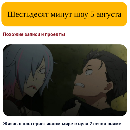
Шестьдесят минут шоу 5 августа
Похожие записи и проекты
Жизнь в альтернативном мире с нуля 2 сезон аниме