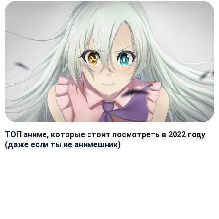
ТОП аниме, которые стоит посмотреть в 2022 году
(даже если ты не анимешник)