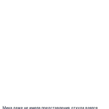
Мика даже не имела представления, откуда взялся