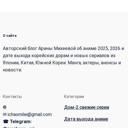
О сайте
Авторский блог Арины Михеевой об аниме 2025, 2026 и
дате выхода корейских дорам и новых сериалов из
Японии, Китая, Южной Кореи. Манга, актеры, анонсы и
новости.
Контакты
Категории
®
Дом-2 свежие серии
✉ ichaomilei@gmail.com
Дата выхода аниме
☎ Telegram: