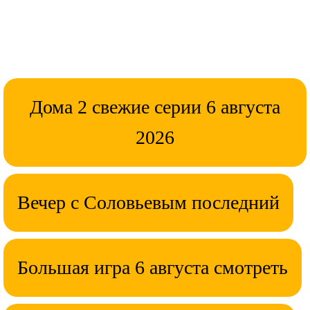
Дома 2 свежие серии 6 августа
2026
Вечер с Соловьевым последний
Большая игра 6 августа смотреть