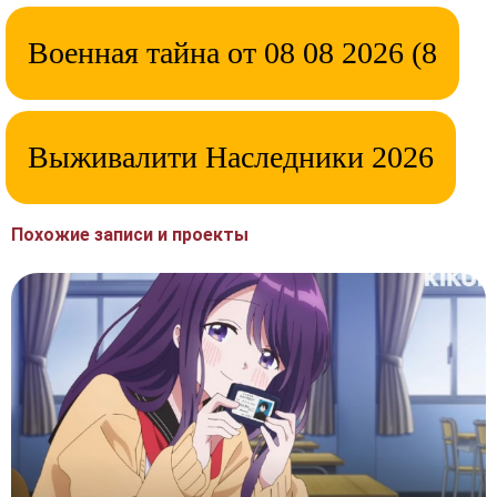
Военная тайна от 08 08 2026 (8
Выживалити Наследники 2026
Похожие записи и проекты