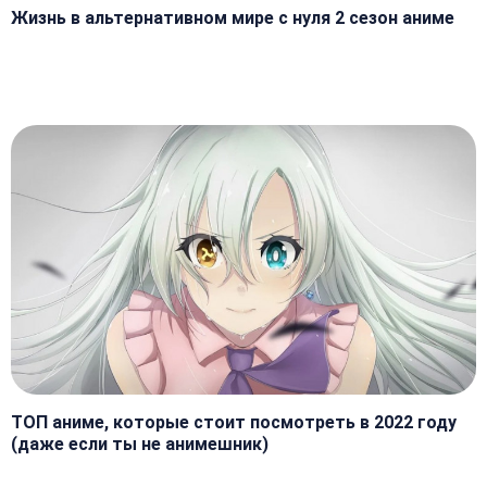
Жизнь в альтернативном мире с нуля 2 сезон аниме
ТОП аниме, которые стоит посмотреть в 2022 году
(даже если ты не анимешник)