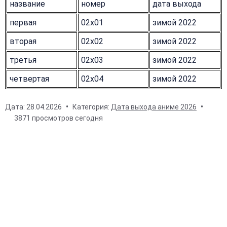
название
номер
дата выхода
первая
02x01
зимой 2022
вторая
02x02
зимой 2022
третья
02x03
зимой 2022
четвертая
02x04
зимой 2022
Дата:
28.04.2026
Категория:
Дата выхода аниме 2026
3871 просмотров сегодня