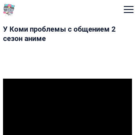
Menu
У Коми проблемы с общением 2
сезон аниме