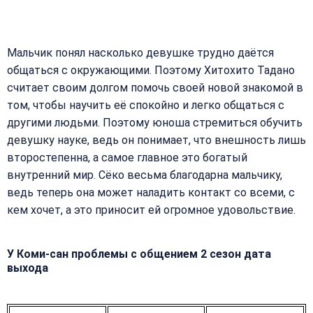
Мальчик понял насколько девушке трудно даётся
общаться с окружающими. Поэтому Хитохито Тадано
считает своим долгом помочь своей новой знакомой в
том, чтобы научить её спокойно и легко общаться с
другими людьми. Поэтому юноша стремиться обучить
девушку науке, ведь он понимает, что внешность лишь
второстепенна, а самое главное это богатый
внутренний мир. Сёко весьма благодарна мальчику,
ведь теперь она может наладить контакт со всеми, с
кем хочет, а это приносит ей огромное удовольствие.
У Коми-сан проблемы с общением 2 сезон дата
выхода