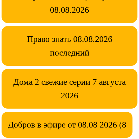
08.08.2026
Право знать 08.08.2026
последний
Дома 2 свежие серии 7 августа
2026
Добров в эфире от 08.08 2026 (8