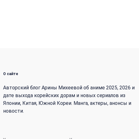
О сайте
Авторский блог Арины Михеевой об аниме 2025, 2026 и
дате выхода корейских дорам и новых сериалов из
Японии, Китая, Южной Кореи. Манга, актеры, анонсы и
новости.