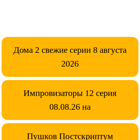
Дома 2 свежие серии 8 августа
2026
Импровизаторы 12 серия
08.08.26 на
Пушков Постскриптум