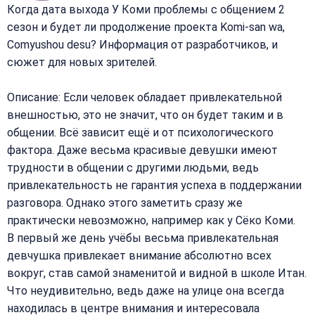
Когда дата выхода У Коми проблемы с общением 2
сезон и будет ли продолжение проекта Komi-san wa,
Comyushou desu? Информация от разработчиков, и
сюжет для новых зрителей.
Описание: Если человек обладает привлекательной
внешностью, это не значит, что он будет таким и в
общении. Всё зависит ещё и от психологического
фактора. Даже весьма красивые девушки имеют
трудности в общении с другими людьми, ведь
привлекательность не гарантия успеха в поддержании
разговора. Однако этого заметить сразу же
практически невозможно, например как у Сёко Коми.
В первый же день учёбы весьма привлекательная
девчушка привлекает внимание абсолютно всех
вокруг, став самой знаменитой и видной в школе Итан.
Что неудивительно, ведь даже на улице она всегда
находилась в центре внимания и интересовала