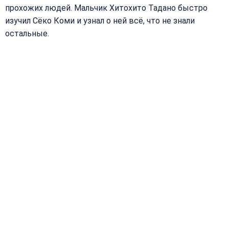
прохожих людей. Мальчик Хитохито Тадано быстро
изучил Сёко Коми и узнал о ней всё, что не знали
остальные.