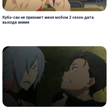
Кубо-сан не признает меня мобом 2 сезон дата
выхода аниме