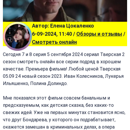
Автор: Елена Цокаленко
6-09-2024, 11:40 /
Обзоры и отзывы
/
Смотреть онлайн
Сегодня 7 и 8 серия 5 сентября 2024 сериал Тверская 2
сезон смотреть онлайн все серии подряд в хорошем
качестве. Премьера фильма! Любой ценой Тверская
05.09 24 новый сезон 2023. Иван Колесников, Лукерья
Ильяшенко, Полина Долиндо.
Мне показался этот фильм совсем банальным и
предсказуемым, как детская сказка, без каких-то
свежих идей. Уже на первых минутах становится ясно,
что друг Бондарева, у которого он подрабатывает,
окажется замешан в криминальных делах, а опера