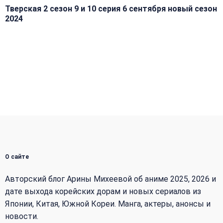
Тверская 2 сезон 9 и 10 серия 6 сентября новый сезон
2024
О сайте
Авторский блог Арины Михеевой об аниме 2025, 2026 и
дате выхода корейских дорам и новых сериалов из
Японии, Китая, Южной Кореи. Манга, актеры, анонсы и
новости.