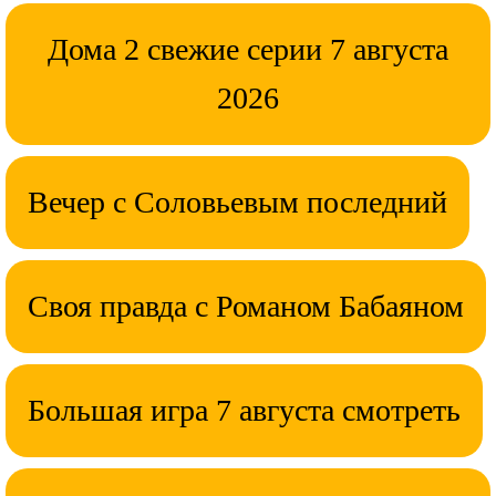
Дома 2 свежие серии 7 августа
2026
Вечер с Соловьевым последний
Своя правда с Романом Бабаяном
Большая игра 7 августа смотреть