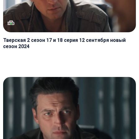
Тверская 2 сезон 17 и 18 серия 12 сентября новый
сезон 2024