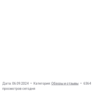
Дата:
06.09.2024
Категория:
Обзоры и отзывы
6364
просмотров сегодня