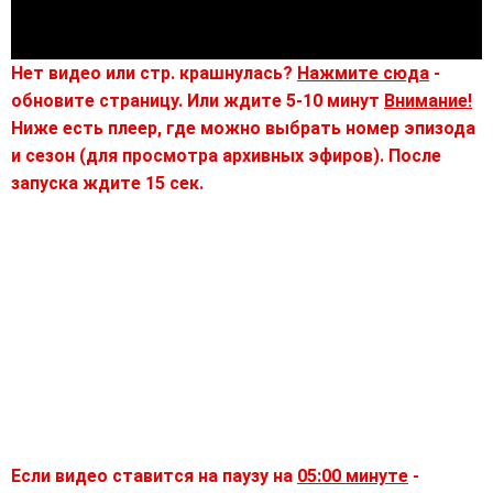
Нет видео или стр. крашнулась?
Нажмите сюда
-
обновите страницу. Или ждите 5-10 минут
Внимание!
Ниже есть плеер, где можно выбрать номер эпизода
и сезон (для просмотра архивных эфиров). После
запуска ждите 15 сек.
Если видео ставится на паузу на
05:00 минуте
-