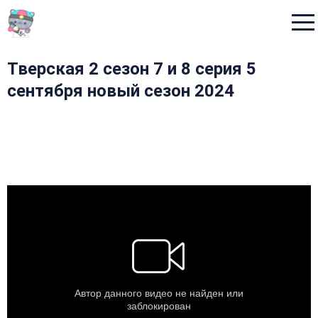
Menu
Тверская 2 сезон 7 и 8 серия 5
сентября новый сезон 2024