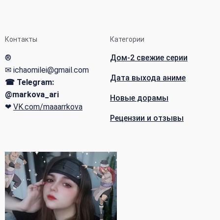
Контакты
Категории
®
Дом-2 свежие серии
✉ ichaomilei@gmail.com
Дата выхода аниме
☎ Telegram:
@markova_ari
Новые дорамы
❤
VK.com/maaarrkova
Рецензии и отзывы