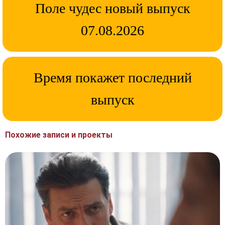
Поле чудес новый выпуск
07.08.2026
Время покажет последний
выпуск
Похожие записи и проекты