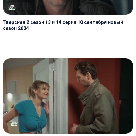
Тверская 2 сезон 13 и 14 серия 10 сентября новый
сезон 2024