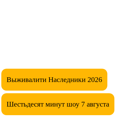
Выживалити Наследники 2026
Шестьдесят минут шоу 7 августа