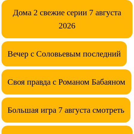
Дома 2 свежие серии 7 августа
2026
Вечер с Соловьевым последний
Своя правда с Романом Бабаяном
Большая игра 7 августа смотреть