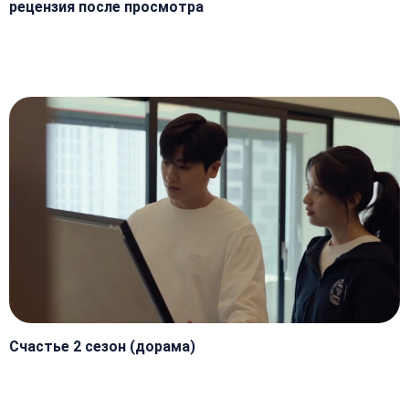
рецензия после просмотра
Счастье 2 сезон (дорама)