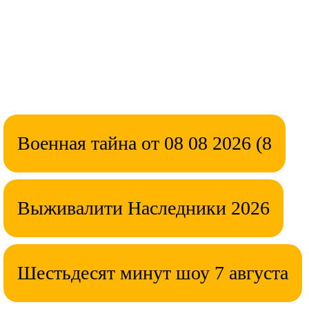
Военная тайна от 08 08 2026 (8
Выживалити Наследники 2026
Шестьдесят минут шоу 7 августа