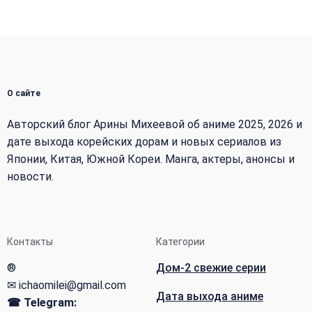
О сайте
Авторский блог Арины Михеевой об аниме 2025, 2026 и
дате выхода корейских дорам и новых сериалов из
Японии, Китая, Южной Кореи. Манга, актеры, анонсы и
новости.
Контакты
Категории
®
Дом-2 свежие серии
✉ ichaomilei@gmail.com
Дата выхода аниме
☎ Telegram: