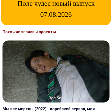
Поле чудес новый выпуск
07.08.2026
Похожие записи и проекты
Мы все мертвы (2022) - корейский сериал, моя