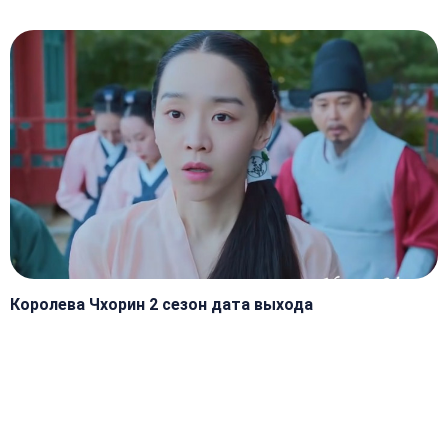
Королева Чхорин 2 сезон дата выхода