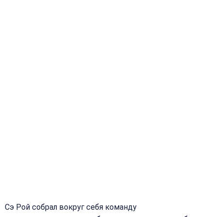
Сэ Рой собрал вокруг себя команду