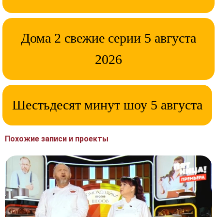
Дома 2 свежие серии 5 августа
2026
Шестьдесят минут шоу 5 августа
Похожие записи и проекты