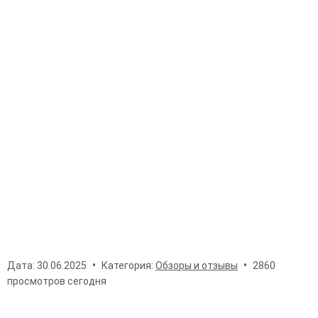
Дата:
30.06.2025
Категория:
Обзоры и отзывы
2860
просмотров сегодня