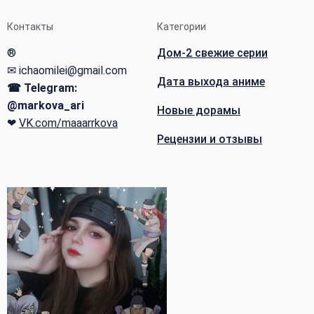
Контакты
Категории
®
Дом-2 свежие серии
✉ ichaomilei@gmail.com
Дата выхода аниме
☎ Telegram:
@markova_ari
Новые дорамы
❤
VK.com/maaarrkova
Рецензии и отзывы