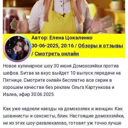
Автор: Елена Цокаленко
30-06-2025, 20:16 /
Обзоры и отзывы
/
Смотреть онлайн
Новое кулинарное шоу 30 июня Домохозяйки против
шефов: Битва за вкус выйдет 10 выпуск передачи на
Пятнице. Смотрите онлайн бесплатно все серии в
хорошем качестве без реклам. Ольга Картункова и
Ивлев, эфир 30.06 2025.
Как уже надоели наезды на домохозяек и женщин. Как
шовинисты и сексисты, блин. Настоящие домохозяйки,
не из этих шоу-развлекалово, готовят уж точно лучше