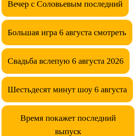
Вечер с Соловьевым последний
Большая игра 6 августа смотреть
Свадьба вслепую 6 августа 2026
Шестьдесят минут шоу 6 августа
Время покажет последний
выпуск