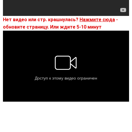
Нет видео или стр. крашнулась?
Нажмите сюда
-
обновите страницу. Или ждите 5-10 минут