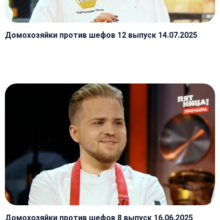
Домохозяйки против шефов 12 выпуск 14.07.2025
Домохозяйки против шефов 8 выпуск 16.06.2025