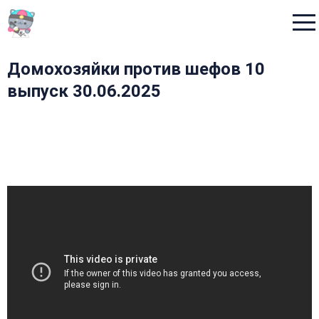
Menu
Домохозяйки против шефов 10
выпуск 30.06.2025