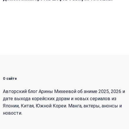
О сайте
Авторский блог Арины Михеевой об аниме 2025, 2026 и
дате выхода корейских дорам и новых сериалов из
Японии, Китая, Южной Кореи. Манга, актеры, анонсы и
новости.