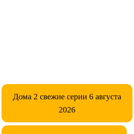
Дома 2 свежие серии 6 августа
2026