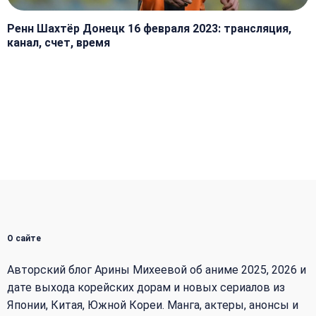
Ренн Шахтёр Донецк 16 февраля 2023: трансляция,
канал, счет, время
О сайте
Авторский блог Арины Михеевой об аниме 2025, 2026 и
дате выхода корейских дорам и новых сериалов из
Японии, Китая, Южной Кореи. Манга, актеры, анонсы и