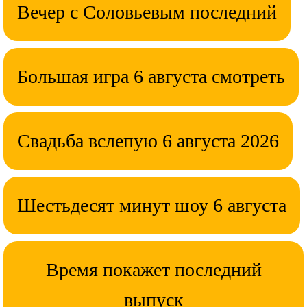
Вечер с Соловьевым последний
Большая игра 6 августа смотреть
Свадьба вслепую 6 августа 2026
Шестьдесят минут шоу 6 августа
Время покажет последний
выпуск