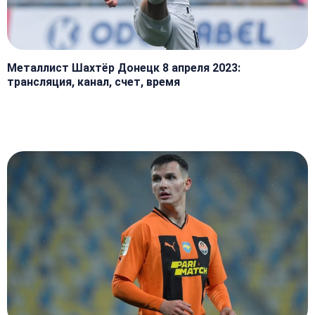
Металлист Шахтёр Донецк 8 апреля 2023:
трансляция, канал, счет, время