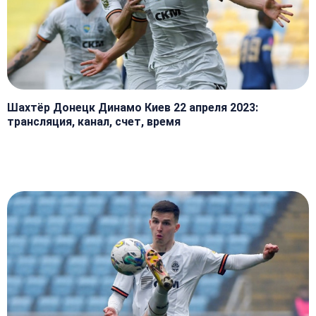
Шахтёр Донецк Динамо Киев 22 апреля 2023:
трансляция, канал, счет, время