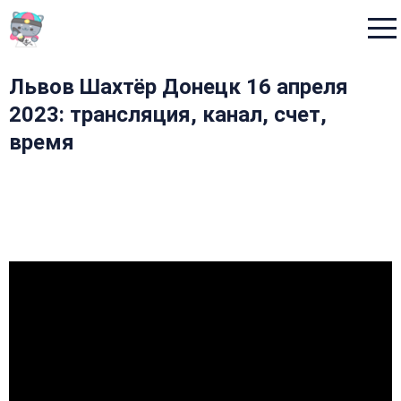
Menu
Львов Шахтёр Донецк 16 апреля
2023: трансляция, канал, счет,
время