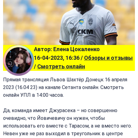
Автор: Елена Цокаленко
16-04-2023, 16:36 /
Обзоры и отзывы
/
Смотреть онлайн
Прямая трансляция Львов Шахтёр Донецк 16 апреля
2023 (16.04 23) на канале Сетанта онлайн. Смотреть
онлайн УПЛ в 14:00 часов.
Да, команда имеет Джурасека – но совершенно
очевидно, что Йовичевичу он нужен, чтобы
использовать его вместе с Тарасом, а не вместо него.
Невен уже не раз выходил в треугольник в центре