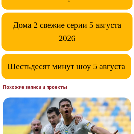
Дома 2 свежие серии 5 августа
2026
Шестьдесят минут шоу 5 августа
Похожие записи и проекты