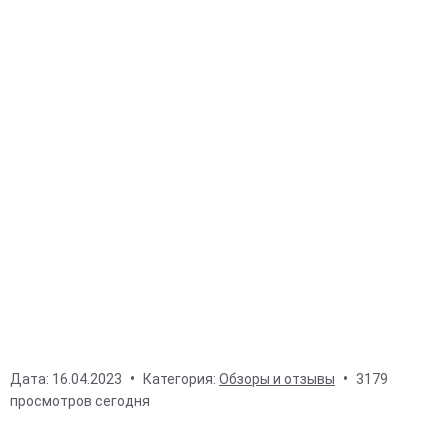
Дата:
16.04.2023
Категория:
Обзоры и отзывы
3179
просмотров сегодня