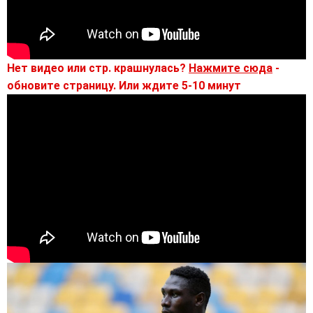
Нет видео или стр. крашнулась?
Нажмите сюда
-
обновите страницу. Или ждите 5-10 минут