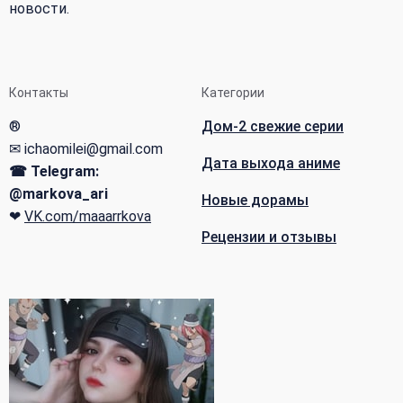
новости.
Контакты
Категории
®
Дом-2 свежие серии
✉ ichaomilei@gmail.com
Дата выхода аниме
☎ Telegram:
@markova_ari
Новые дорамы
❤
VK.com/maaarrkova
Рецензии и отзывы