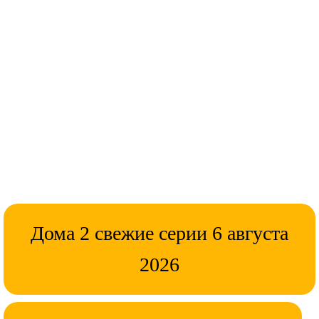
Дома 2 свежие серии 6 августа
2026