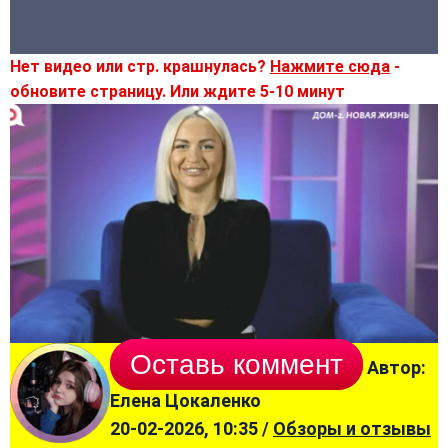
Нет видео или стр. крашнулась?
Нажмите сюда
-
обновите страницу. Или ждите 5-10 минут
Оставь коммент
Автор:
Елена Цокаленко
20-02-2026, 10:35 /
Обзоры и отзывы