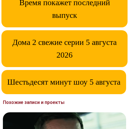
Время покажет последний
выпуск
Дома 2 свежие серии 5 августа
2026
Шестьдесят минут шоу 5 августа
Похожие записи и проекты