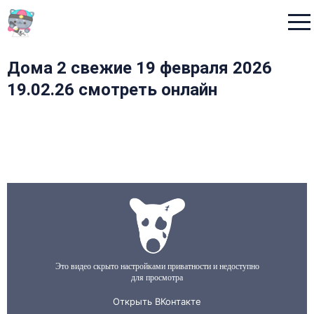
Menu
Дома 2 свежие 19 февраля 2026
19.02.26 смотреть онлайн