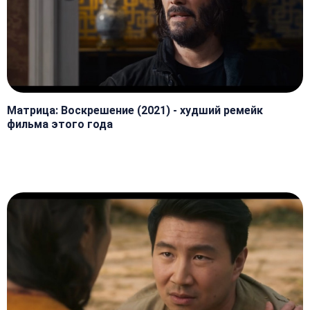
Матрица: Воскрешение (2021) - худший ремейк
фильма этого года