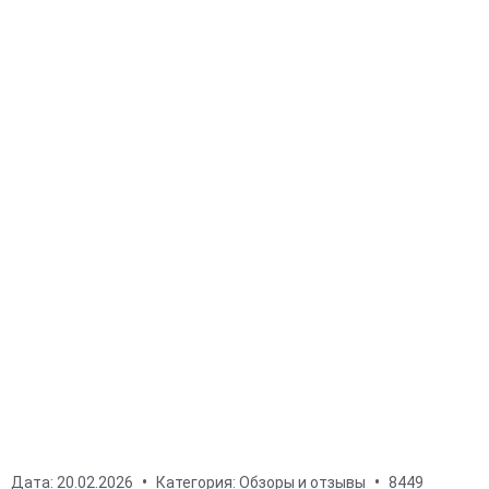
Дата:
20.02.2026
Категория:
Обзоры и отзывы
8449