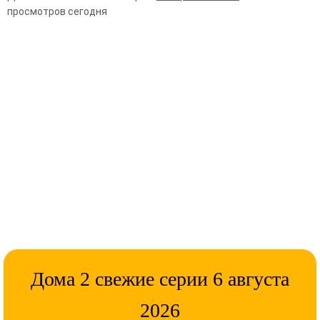
просмотров сегодня
Дома 2 свежие серии 6 августа
2026