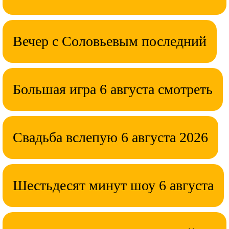
Вечер с Соловьевым последний
Большая игра 6 августа смотреть
Свадьба вслепую 6 августа 2026
Шестьдесят минут шоу 6 августа