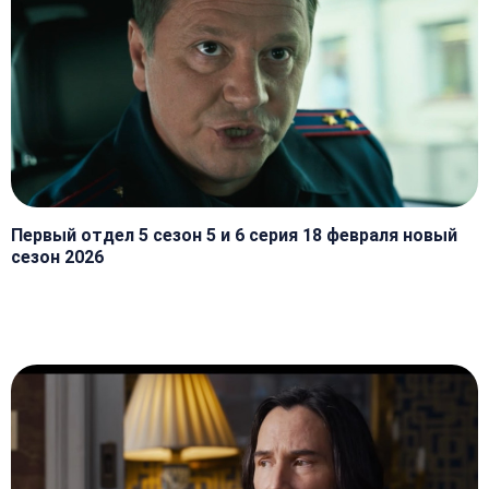
Первый отдел 5 сезон 5 и 6 серия 18 февраля новый
сезон 2026