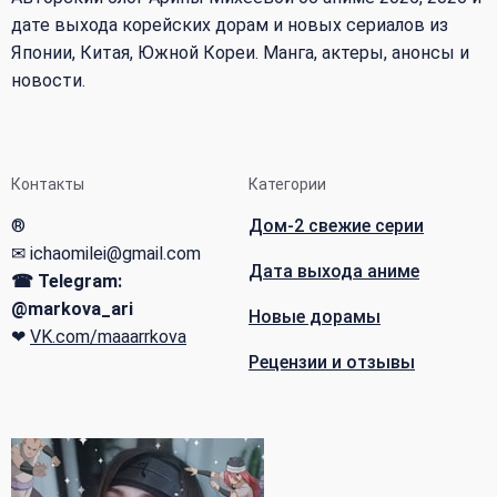
дате выхода корейских дорам и новых сериалов из
Японии, Китая, Южной Кореи. Манга, актеры, анонсы и
новости.
Контакты
Категории
®
Дом-2 свежие серии
✉ ichaomilei@gmail.com
Дата выхода аниме
☎ Telegram:
@markova_ari
Новые дорамы
❤
VK.com/maaarrkova
Рецензии и отзывы