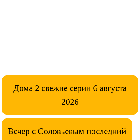
Дома 2 свежие серии 6 августа
2026
Вечер с Соловьевым последний