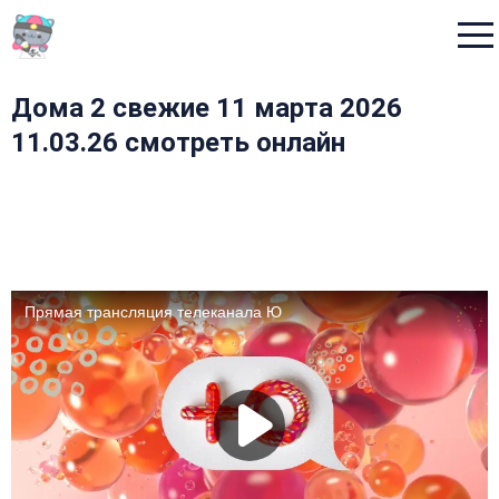
Menu
Дома 2 свежие 11 марта 2026
11.03.26 смотреть онлайн