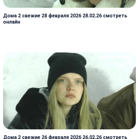
Дома 2 свежие 28 февраля 2026 28.02.26 смотреть
онлайн
Дома 2 свежие 26 февраля 2026 26.02.26 смотреть