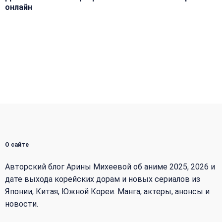
онлайн
О сайте
Авторский блог Арины Михеевой об аниме 2025, 2026 и
дате выхода корейских дорам и новых сериалов из
Японии, Китая, Южной Кореи. Манга, актеры, анонсы и
новости.