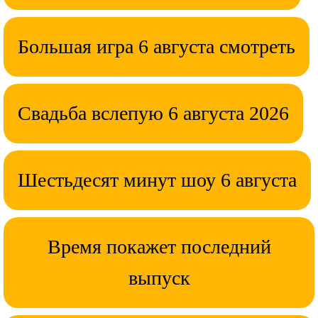
Большая игра 6 августа смотреть
Свадьба вслепую 6 августа 2026
Шестьдесят минут шоу 6 августа
Время покажет последний
выпуск