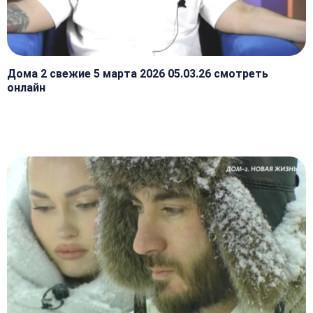
Дома 2 свежие 5 марта 2026 05.03.26 смотреть
онлайн