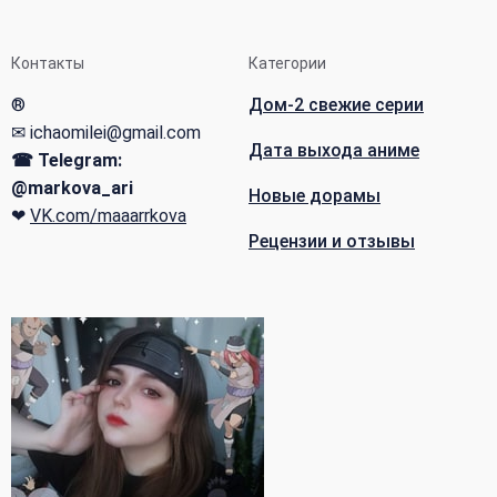
Контакты
Категории
®
Дом-2 свежие серии
✉ ichaomilei@gmail.com
Дата выхода аниме
☎ Telegram:
@markova_ari
Новые дорамы
❤
VK.com/maaarrkova
Рецензии и отзывы