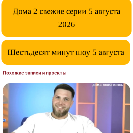
Дома 2 свежие серии 5 августа
2026
Шестьдесят минут шоу 5 августа
Похожие записи и проекты