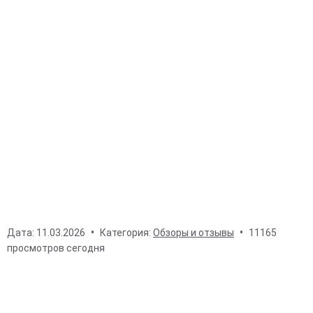
Дата:
11.03.2026
Категория:
Обзоры и отзывы
11165
просмотров сегодня