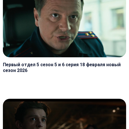
Первый отдел 5 сезон 5 и 6 серия 18 февраля новый
сезон 2026