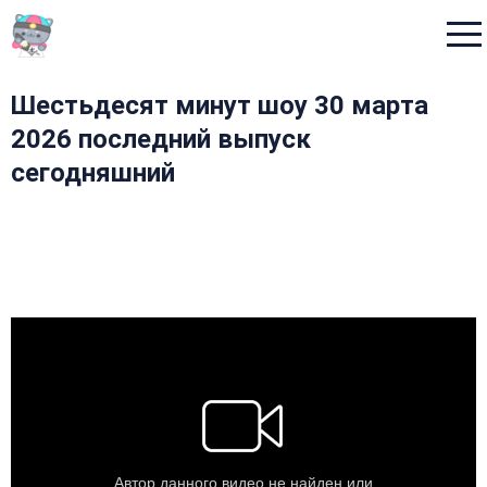
Menu
Шестьдесят минут шоу 30 марта
2026 последний выпуск
сегодняшний