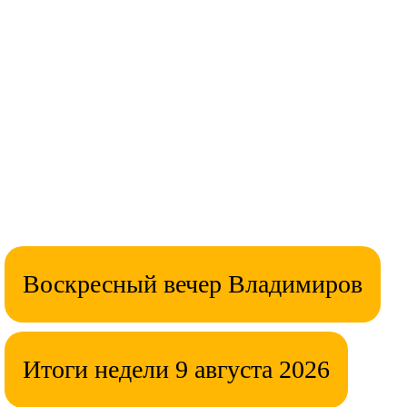
Воскресный вечер Владимиров
Итоги недели 9 августа 2026