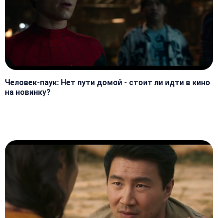
Человек-паук: Нет пути домой - стоит ли идти в кино
на новинку?