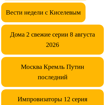
Вести недели с Киселевым
Дома 2 свежие серии 8 августа
2026
Москва Кремль Путин
последний
Импровизаторы 12 серия