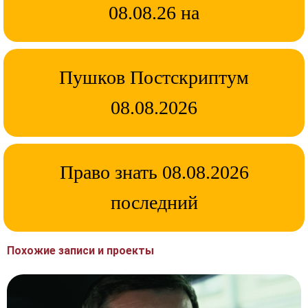
08.08.26 на
Пушков Постскриптум
08.08.2026
Право знать 08.08.2026
последний
Похожие записи и проекты