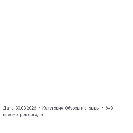
Дата:
30.03.2026
Категория:
Обзоры и отзывы
843
просмотров сегодня