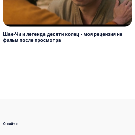
Шан-Чи и легенда десяти колец - моя рецензия на
фильм после просмотра
О сайте