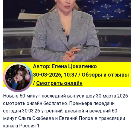
Автор: Елена Цокаленко
30-03-2026, 10:37 /
Обзоры и отзывы
/
Смотреть онлайн
Новые 60 минут последний выпуск шоу 30 марта 2026
смотреть онлайн бесплатно. Премьера передачи
сегодня 30.03.26 утренний, дневной и вечерний 60
минут Ольга Скабеева и Евгений Попов в трансляции
канала Россия 1.