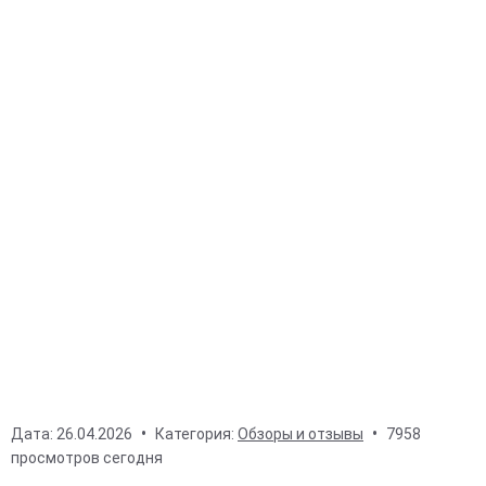
Дата:
26.04.2026
Категория:
Обзоры и отзывы
7958
просмотров сегодня