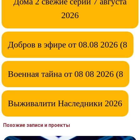
Дома 2 свежие серии 7 августа
2026
Добров в эфире от 08.08 2026 (8
Военная тайна от 08 08 2026 (8
Выживалити Наследники 2026
Похожие записи и проекты