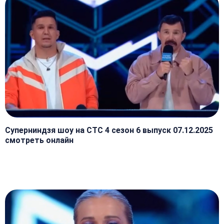
Суперниндзя шоу на СТС 4 сезон 6 выпуск 07.12.2025
смотреть онлайн