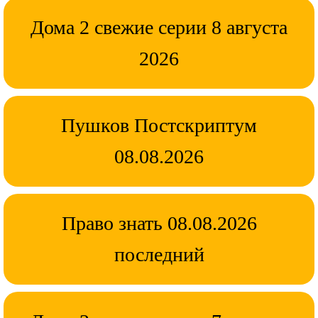
Дома 2 свежие серии 8 августа
2026
Пушков Постскриптум
08.08.2026
Право знать 08.08.2026
последний