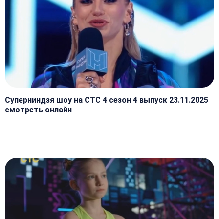
Суперниндзя шоу на СТС 4 сезон 4 выпуск 23.11.2025
смотреть онлайн