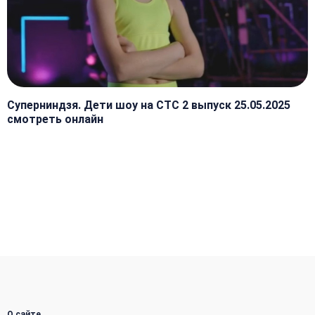
Суперниндзя. Дети шоу на СТС 2 выпуск 25.05.2025
смотреть онлайн
О сайте