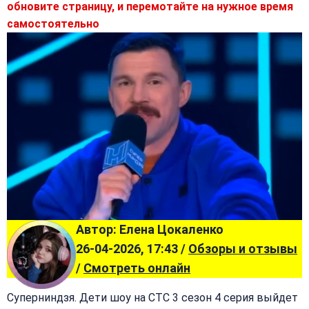
обновите страницу, и перемотайте на нужное время
самостоятельно
Автор: Елена Цокаленко
26-04-2026, 17:43 /
Обзоры и отзывы
/
Смотреть онлайн
Суперниндзя. Дети шоу на СТС 3 сезон 4 серия выйдет