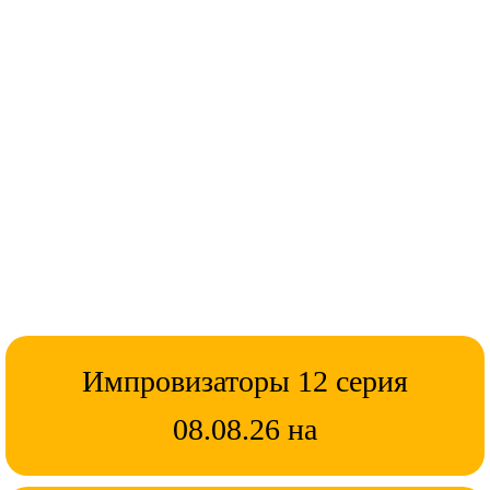
Импровизаторы 12 серия
08.08.26 на