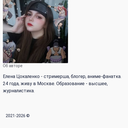
Об авторе
Елена Цокаленко - стримерша, блогер, аниме-фанатка.
24 года, живу в Москве. Образование - высшее,
журналистика.
2021-2026 ©