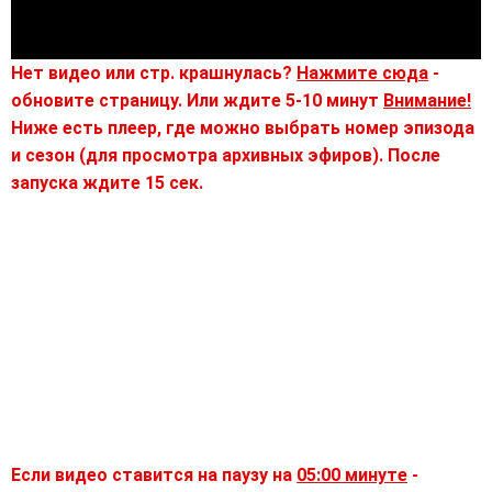
Нет видео или стр. крашнулась?
Нажмите сюда
-
обновите страницу. Или ждите 5-10 минут
Внимание!
Ниже есть плеер, где можно выбрать номер эпизода
и сезон (для просмотра архивных эфиров). После
запуска ждите 15 сек.
Если видео ставится на паузу на
05:00 минуте
-