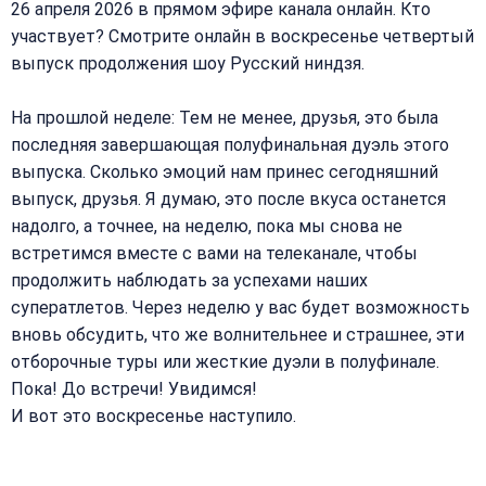
26 апреля 2026 в прямом эфире канала онлайн. Кто
участвует? Смотрите онлайн в воскресенье четвертый
выпуск продолжения шоу Русский ниндзя.
На прошлой неделе: Тем не менее, друзья, это была
последняя завершающая полуфинальная дуэль этого
выпуска. Сколько эмоций нам принес сегодняшний
выпуск, друзья. Я думаю, это после вкуса останется
надолго, а точнее, на неделю, пока мы снова не
встретимся вместе с вами на телеканале, чтобы
продолжить наблюдать за успехами наших
суператлетов. Через неделю у вас будет возможность
вновь обсудить, что же волнительнее и страшнее, эти
отборочные туры или жесткие дуэли в полуфинале.
Пока! До встречи! Увидимся!
И вот это воскресенье наступило.