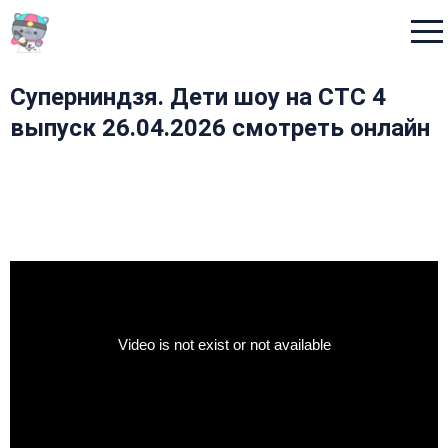
Menu
Суперниндзя. Дети шоу на СТС 4
выпуск 26.04.2026 смотреть онлайн