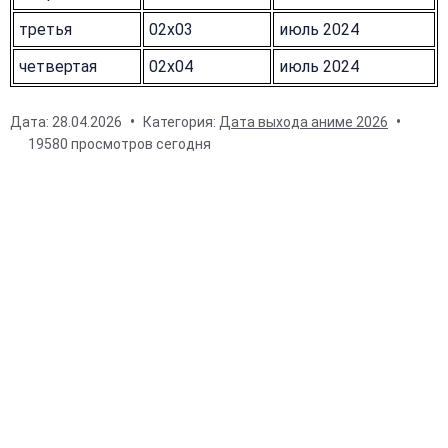
третья
02x03
июль 2024
четвертая
02x04
июль 2024
Дата:
28.04.2026
Категория:
Дата выхода аниме 2026
19580 просмотров сегодня