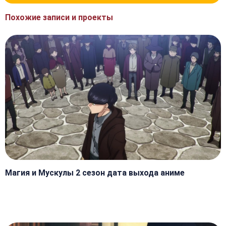
Похожие записи и проекты
Магия и Мускулы 2 сезон дата выхода аниме