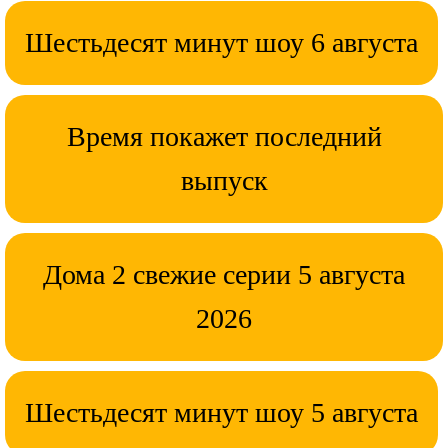
Шестьдесят минут шоу 6 августа
Время покажет последний
выпуск
Дома 2 свежие серии 5 августа
2026
Шестьдесят минут шоу 5 августа