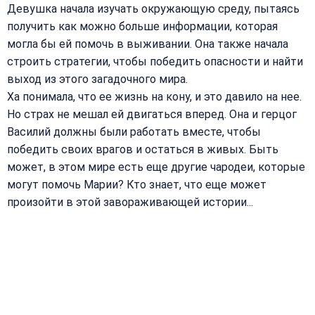
Девушка начала изучать окружающую среду, пытаясь
получить как можно больше информации, которая
могла бы ей помочь в выживании. Она также начала
строить стратегии, чтобы победить опасности и найти
выход из этого загадочного мира.
Ха понимала, что ее жизнь на кону, и это давило на нее.
Но страх не мешал ей двигаться вперед. Она и герцог
Василий должны были работать вместе, чтобы
победить своих врагов и остаться в живых. Быть
может, в этом мире есть еще другие чародеи, которые
могут помочь Марии? Кто знает, что еще может
произойти в этой завораживающей истории...