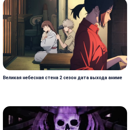
Великая небесная стена 2 сезон дата выхода аниме