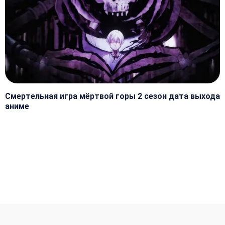
Смертельная игра мёртвой горы 2 сезон дата выхода
аниме