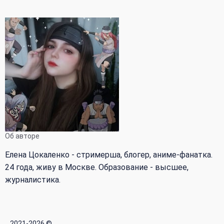
Об авторе
Елена Цокаленко - стримерша, блогер, аниме-фанатка.
24 года, живу в Москве. Образование - высшее,
журналистика.
2021-2026 ©