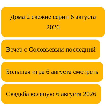
Дома 2 свежие серии 6 августа
2026
Вечер с Соловьевым последний
Большая игра 6 августа смотреть
Свадьба вслепую 6 августа 2026