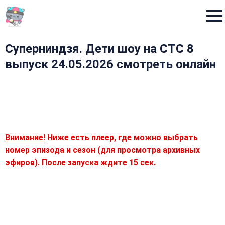
Menu
Суперниндзя. Дети шоу на СТС 8
выпуск 24.05.2026 смотреть онлайн
Внимание!
Ниже есть плеер, где можно выбрать
номер эпизода и сезон (для просмотра архивных
эфиров). После запуска ждите 15 сек.