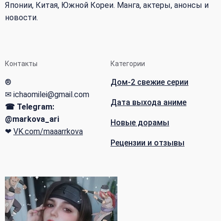
Японии, Китая, Южной Кореи. Манга, актеры, анонсы и
новости.
Контакты
Категории
®
Дом-2 свежие серии
✉ ichaomilei@gmail.com
Дата выхода аниме
☎ Telegram:
@markova_ari
Новые дорамы
❤
VK.com/maaarrkova
Рецензии и отзывы