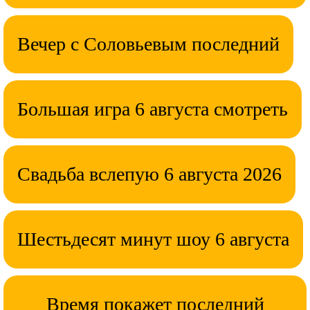
Вечер с Соловьевым последний
Большая игра 6 августа смотреть
Свадьба вслепую 6 августа 2026
Шестьдесят минут шоу 6 августа
Время покажет последний