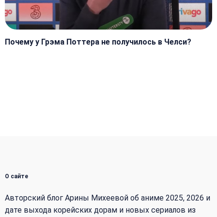
Почему у Грэма Поттера не получилось в Челси?
О сайте
Авторский блог Арины Михеевой об аниме 2025, 2026 и
дате выхода корейских дорам и новых сериалов из