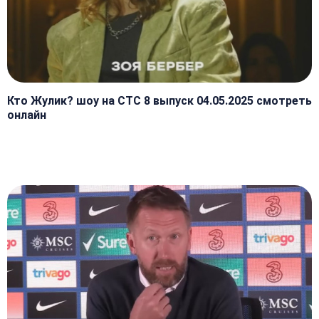
Кто Жулик? шоу на СТС 8 выпуск 04.05.2025 смотреть
онлайн