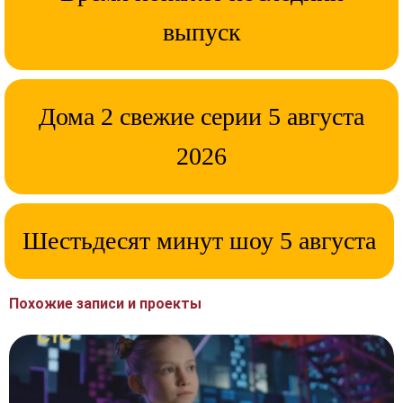
выпуск
Дома 2 свежие серии 5 августа
2026
Шестьдесят минут шоу 5 августа
Похожие записи и проекты