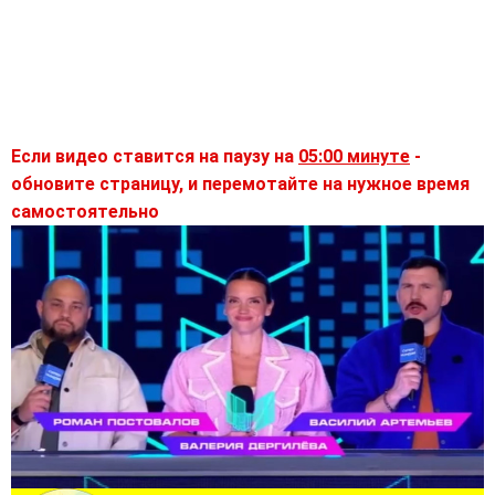
Если видео ставится на паузу на
05:00 минуте
-
обновите страницу, и перемотайте на нужное время
самостоятельно