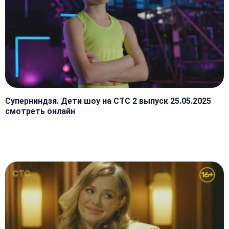
Суперниндзя. Дети шоу на СТС 2 выпуск 25.05.2025
смотреть онлайн