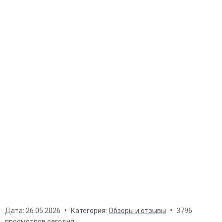
Дата:
26.05.2026
Категория:
Обзоры и отзывы
3796
просмотров сегодня