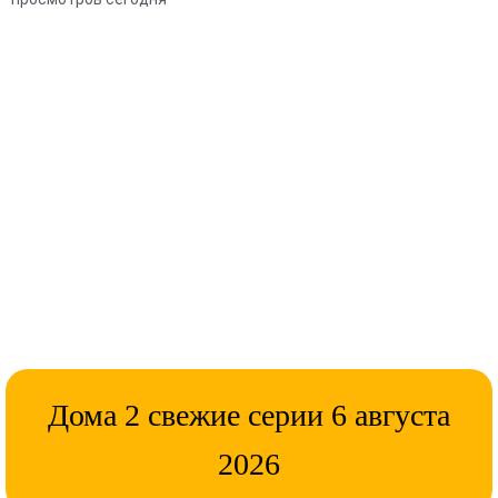
Дома 2 свежие серии 6 августа
2026