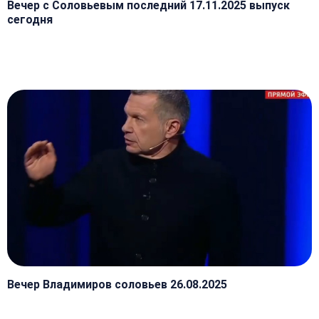
Вечер с Соловьевым последний 17.11.2025 выпуск
сегодня
Вечер Владимиров соловьев 26.08.2025