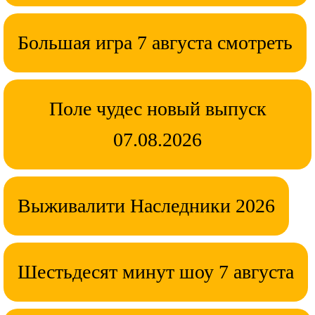
Большая игра 7 августа смотреть
Поле чудес новый выпуск
07.08.2026
Выживалити Наследники 2026
Шестьдесят минут шоу 7 августа