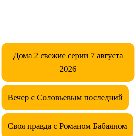
Дома 2 свежие серии 7 августа
2026
Вечер с Соловьевым последний
Своя правда с Романом Бабаяном