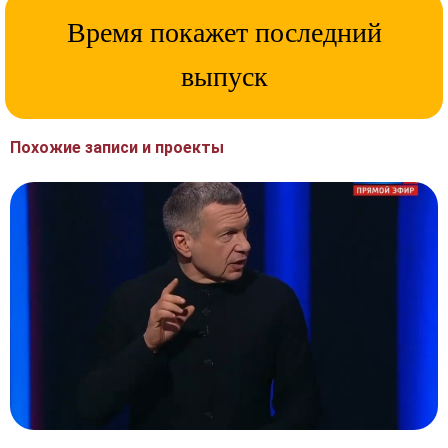
Время покажет последний
выпуск
Похожие записи и проекты