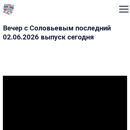
Menu
Вечер с Соловьевым последний
02.06.2026 выпуск сегодня