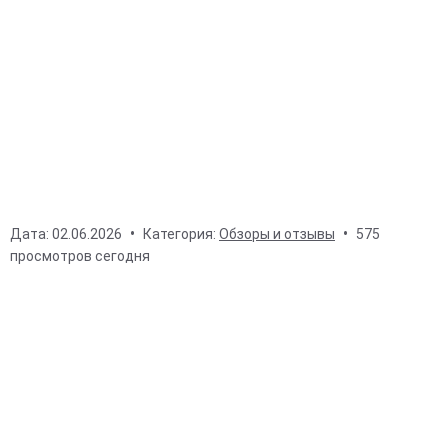
Дата:
02.06.2026
Категория:
Обзоры и отзывы
575
просмотров сегодня