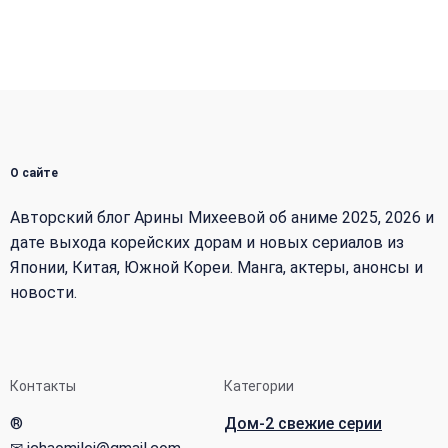
О сайте
Авторский блог Арины Михеевой об аниме 2025, 2026 и
дате выхода корейских дорам и новых сериалов из
Японии, Китая, Южной Кореи. Манга, актеры, анонсы и
новости.
Контакты
Категории
®
Дом-2 свежие серии