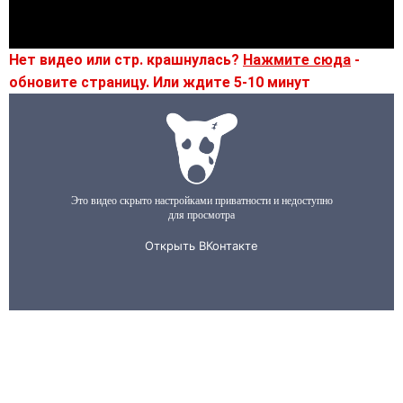
Нет видео или стр. крашнулась?
Нажмите сюда
-
обновите страницу. Или ждите 5-10 минут