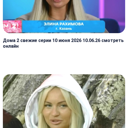
Дома 2 свежие серии 10 июня 2026 10.06.26 смотреть
онлайн