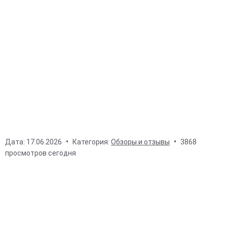
Дата:
17.06.2026
Категория:
Обзоры и отзывы
3868
просмотров сегодня