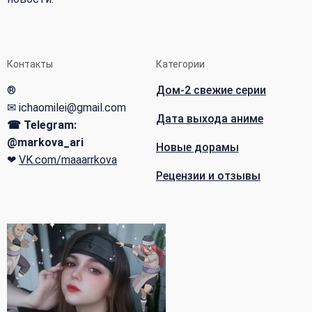
Контакты
Категории
®
Дом-2 свежие серии
✉ ichaomilei@gmail.com
Дата выхода аниме
☎ Telegram:
@markova_ari
Новые дорамы
❤
VK.com/maaarrkova
Рецензии и отзывы