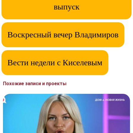
выпуск
Воскресный вечер Владимиров
Вести недели с Киселевым
Похожие записи и проекты