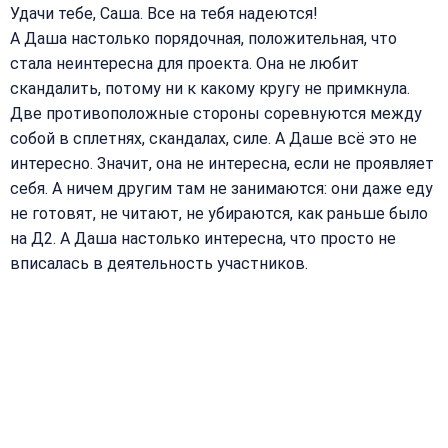
Удачи тебе, Саша. Все на тебя надеются!
А Даша настолько порядочная, положительная, что
стала неинтересна для проекта. Она не любит
скандалить, потому ни к какому кругу не примкнула.
Две противоположные стороны соревнуются между
собой в сплетнях, скандалах, силе. А Даше всё это не
интересно. Значит, она не интересна, если не проявляет
себя. А ничем другим там не занимаются: они даже еду
не готовят, не читают, не убираются, как раньше было
на Д2. А Даша настолько интересна, что просто не
вписалась в деятельность участников.