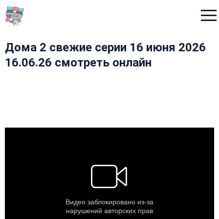
Menu
Дома 2 свежие серии 16 июня 2026
16.06.26 смотреть онлайн