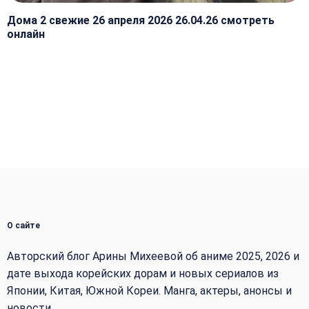
Дома 2 свежие 26 апреля 2026 26.04.26 смотреть
онлайн
О сайте
Авторский блог Арины Михеевой об аниме 2025, 2026 и
дате выхода корейских дорам и новых сериалов из
Японии, Китая, Южной Кореи. Манга, актеры, анонсы и
новости.