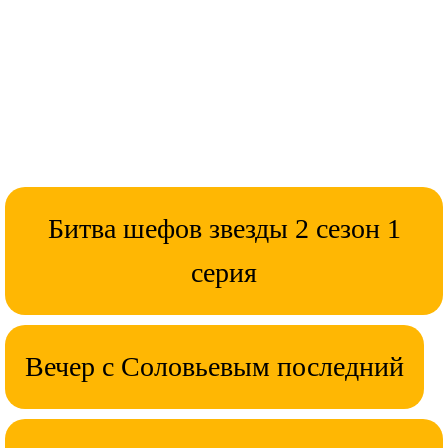
Битва шефов звезды 2 сезон 1
серия
Вечер с Соловьевым последний