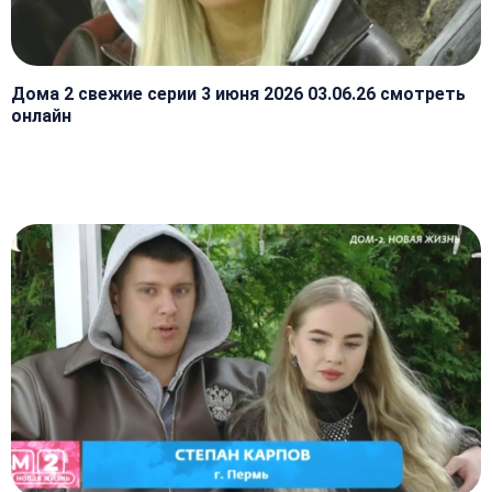
Дома 2 свежие серии 3 июня 2026 03.06.26 смотреть
онлайн