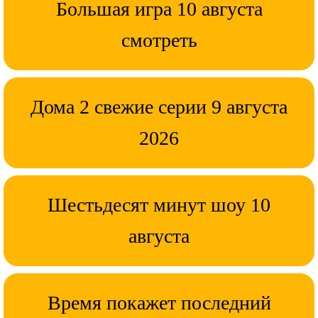
Большая игра 10 августа
смотреть
Дома 2 свежие серии 9 августа
2026
Шестьдесят минут шоу 10
августа
Время покажет последний