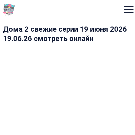
Menu
Дома 2 свежие серии 19 июня 2026
19.06.26 смотреть онлайн