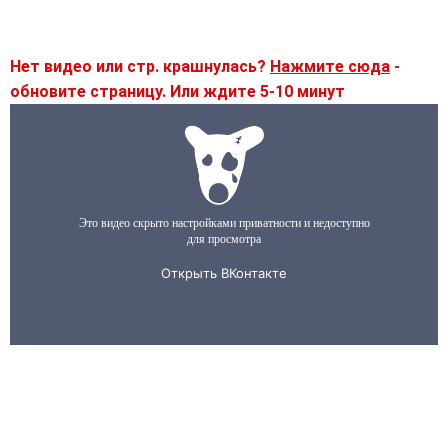
Нет видео или стр. крашнулась?
Нажмите сюда
-
обновите страницу. Или ждите 5-10 минут