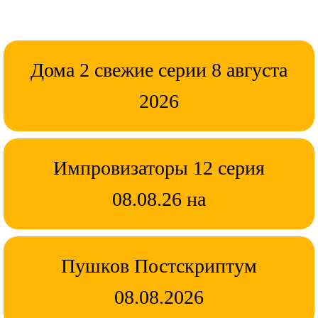
Дома 2 свежие серии 8 августа
2026
Импровизаторы 12 серия
08.08.26 на
Пушков Постскриптум
08.08.2026