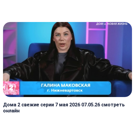
Дома 2 свежие серии 7 мая 2026 07.05.26 смотреть
онлайн