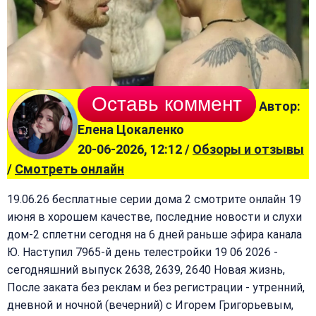
Оставь коммент
Автор:
Елена Цокаленко
20-06-2026, 12:12 /
Обзоры и отзывы
/
Смотреть онлайн
19.06.26 бесплатные серии дома 2 смотрите онлайн 19
июня в хорошем качестве, последние новости и слухи
дом-2 сплетни сегодня на 6 дней раньше эфира канала
Ю. Наступил 7965-й день телестройки 19 06 2026 -
сегодняшний выпуск 2638, 2639, 2640 Новая жизнь,
После заката без реклам и без регистрации - утренний,
дневной и ночной (вечерний) с Игорем Григорьевым,