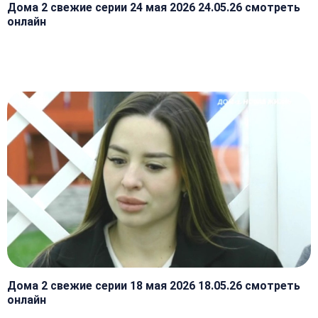
Дома 2 свежие серии 24 мая 2026 24.05.26 смотреть
онлайн
Дома 2 свежие серии 18 мая 2026 18.05.26 смотреть
онлайн