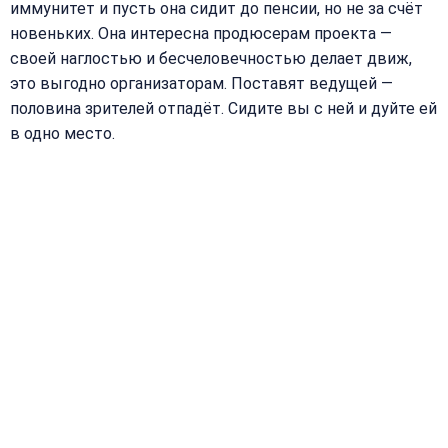
иммунитет и пусть она сидит до пенсии, но не за счёт
новеньких. Она интересна продюсерам проекта —
своей наглостью и бесчеловечностью делает движ,
это выгодно организаторам. Поставят ведущей —
половина зрителей отпадёт. Сидите вы с ней и дуйте ей
в одно место.