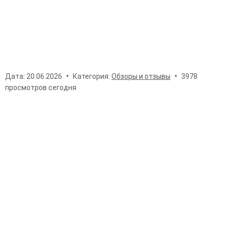
Дата:
20.06.2026
Категория:
Обзоры и отзывы
3978
просмотров сегодня