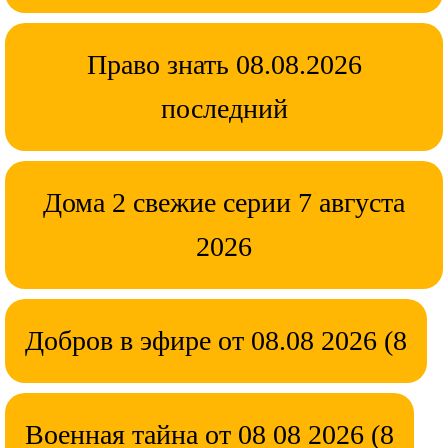
Право знать 08.08.2026
последний
Дома 2 свежие серии 7 августа
2026
Добров в эфире от 08.08 2026 (8
Военная тайна от 08 08 2026 (8