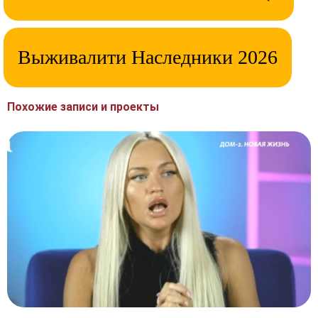
Выживалити Наследники 2026
Похожие записи и проекты