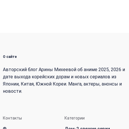
О сайте
Авторский блог Арины Михеевой об аниме 2025, 2026 и
дате выхода корейских дорам и новых сериалов из
Японии, Китая, Южной Кореи. Манга, актеры, анонсы и
новости.
Контакты
Категории
®
Дом-2 свежие серии