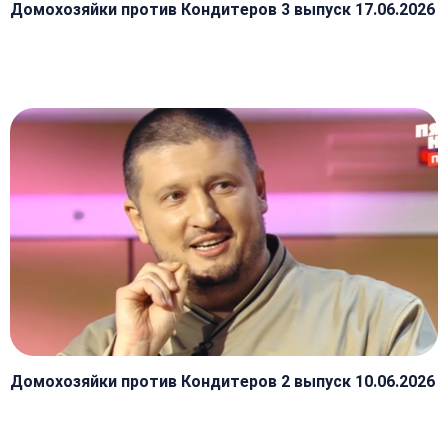
Домохозяйки против Кондитеров 3 выпуск 17.06.2026
Домохозяйки против Кондитеров 2 выпуск 10.06.2026