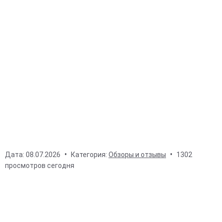
Дата:
08.07.2026
Категория:
Обзоры и отзывы
1302
просмотров сегодня