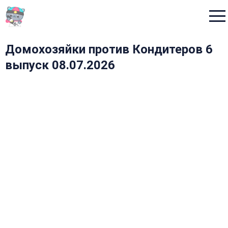
Menu
Домохозяйки против Кондитеров 6
выпуск 08.07.2026