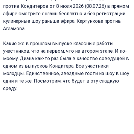
против Кондитеров от 8 июля 2026 (08.07.26) в прямом
эфире смотрите онлайн бесплатно и без регистрации
кулинарные шоу раньше эфира. Картункова против
Агзамова.
Какие же в прошлом выпуске классные работы
участников, что на первом, что на втором этапе. И по-
моему, Диана как-то раз была в качестве соведущей в
одном из выпусков Кондитера. Все участники
молодцы. Единственное, звездные гости из шоу в шоу
одни и те же. Посмотрим, что будет в эту сладкую
среду.