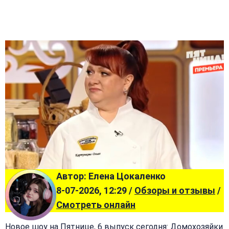
Автор: Елена Цокаленко
8-07-2026, 12:29 /
Обзоры и отзывы
/
Смотреть онлайн
Новое шоу на Пятнице, 6 выпуск сегодня: Домохозяйки