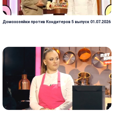
Домохозяйки против Кондитеров 5 выпуск 01.07.2026