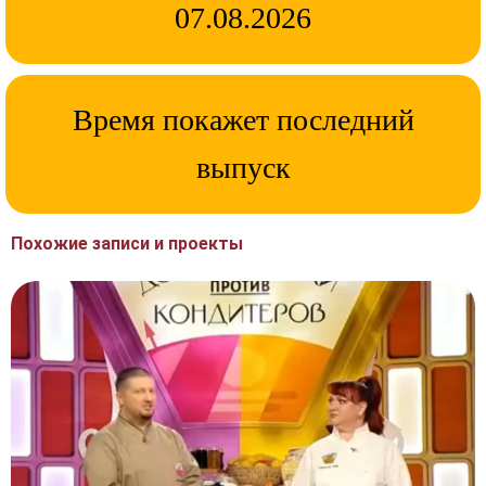
07.08.2026
Время покажет последний
выпуск
Похожие записи и проекты