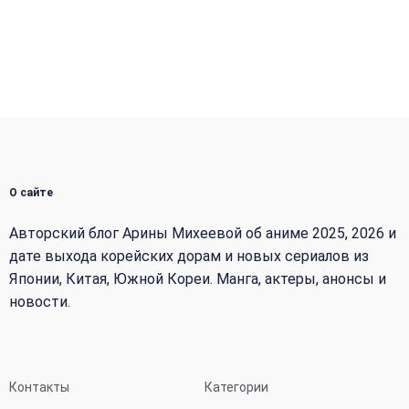
О сайте
Авторский блог Арины Михеевой об аниме 2025, 2026 и
дате выхода корейских дорам и новых сериалов из
Японии, Китая, Южной Кореи. Манга, актеры, анонсы и
новости.
Контакты
Категории