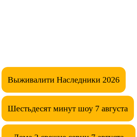
Выживалити Наследники 2026
Шестьдесят минут шоу 7 августа