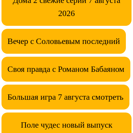
Дома 2 свежие серии 7 августа
2026
Вечер с Соловьевым последний
Своя правда с Романом Бабаяном
Большая игра 7 августа смотреть
Поле чудес новый выпуск