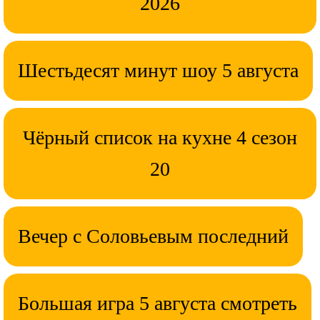
2026
Шестьдесят минут шоу 5 августа
Чёрный список на кухне 4 сезон
20
Вечер с Соловьевым последний
Большая игра 5 августа смотреть