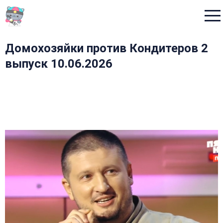
Menu
Домохозяйки против Кондитеров 2
выпуск 10.06.2026