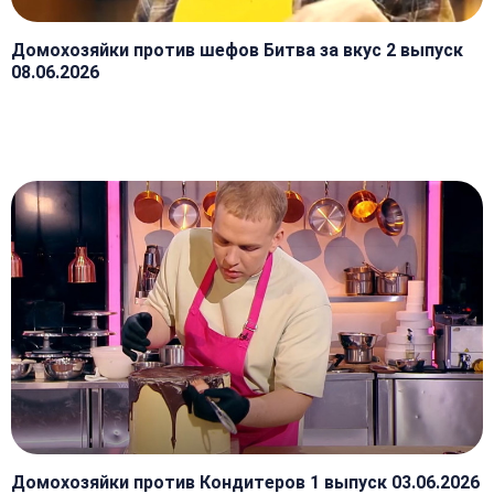
Домохозяйки против шефов Битва за вкус 2 выпуск
08.06.2026
Домохозяйки против Кондитеров 1 выпуск 03.06.2026