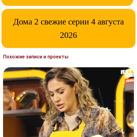
Дома 2 свежие серии 4 августа
2026
Похожие записи и проекты