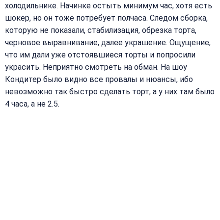
холодильнике. Начинке остыть минимум час, хотя есть
шокер, но он тоже потребует полчаса. Следом сборка,
которую не показали, стабилизация, обрезка торта,
черновое выравнивание, далее украшение. Ощущение,
что им дали уже отстоявшиеся торты и попросили
украсить. Неприятно смотреть на обман. На шоу
Кондитер было видно все провалы и нюансы, ибо
невозможно так быстро сделать торт, а у них там было
4 часа, а не 2.5.