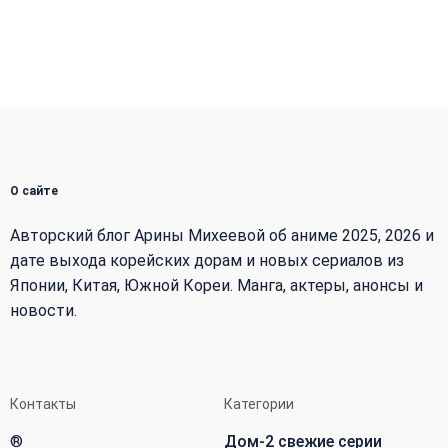
О сайте
Авторский блог Арины Михеевой об аниме 2025, 2026 и
дате выхода корейских дорам и новых сериалов из
Японии, Китая, Южной Кореи. Манга, актеры, анонсы и
новости.
Контакты
Категории
®
Дом-2 свежие серии