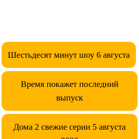
Шестьдесят минут шоу 6 августа
Время покажет последний
выпуск
Дома 2 свежие серии 5 августа