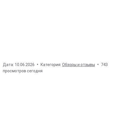
Дата:
10.06.2026
Категория:
Обзоры и отзывы
743
просмотров сегодня