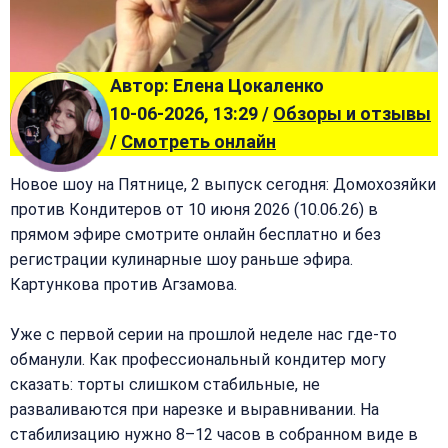
Автор: Елена Цокаленко
10-06-2026, 13:29 /
Обзоры и отзывы
/
Смотреть онлайн
Новое шоу на Пятнице, 2 выпуск сегодня: Домохозяйки
против Кондитеров от 10 июня 2026 (10.06.26) в
прямом эфире смотрите онлайн бесплатно и без
регистрации кулинарные шоу раньше эфира.
Картункова против Агзамова.
Уже с первой серии на прошлой неделе нас где-то
обманули. Как профессиональный кондитер могу
сказать: торты слишком стабильные, не
разваливаются при нарезке и выравнивании. На
стабилизацию нужно 8–12 часов в собранном виде в