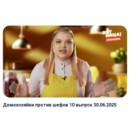
Домохозяйки против шефов 10 выпуск 30.06.2025