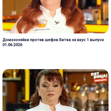
Домохозяйки против шефов Битва за вкус 1 выпуск
01.06.2026