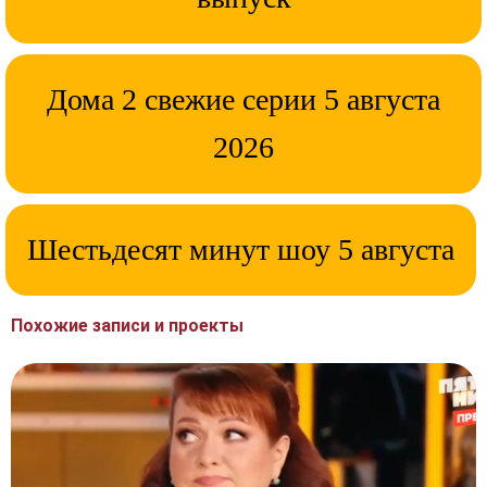
Дома 2 свежие серии 5 августа
2026
Шестьдесят минут шоу 5 августа
Похожие записи и проекты