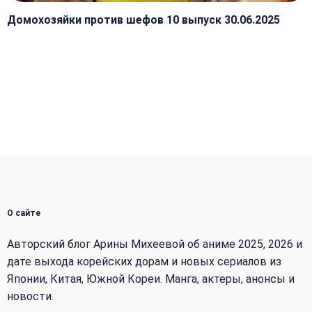
Домохозяйки против шефов 10 выпуск 30.06.2025
О сайте
Авторский блог Арины Михеевой об аниме 2025, 2026 и
дате выхода корейских дорам и новых сериалов из
Японии, Китая, Южной Кореи. Манга, актеры, анонсы и
новости.