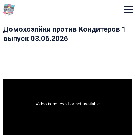
Menu
Домохозяйки против Кондитеров 1
выпуск 03.06.2026