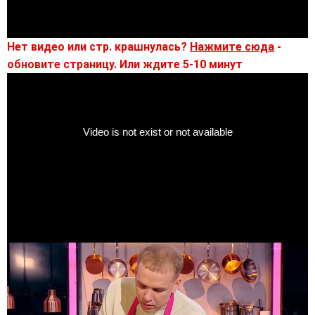
Нет видео или стр. крашнулась?
Нажмите сюда
-
обновите страницу. Или ждите 5-10 минут