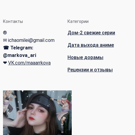
Контакты
Категории
®
Дом-2 свежие серии
✉ ichaomilei@gmail.com
Дата выхода аниме
☎ Telegram:
@markova_ari
Новые дорамы
❤
VK.com/maaarrkova
Рецензии и отзывы