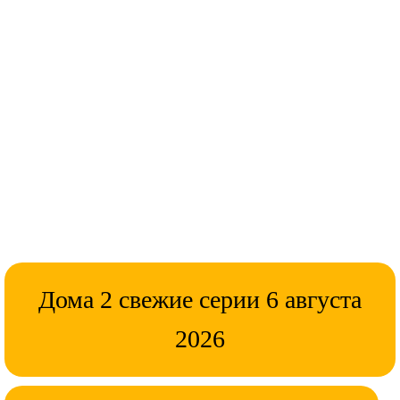
Дома 2 свежие серии 6 августа
2026