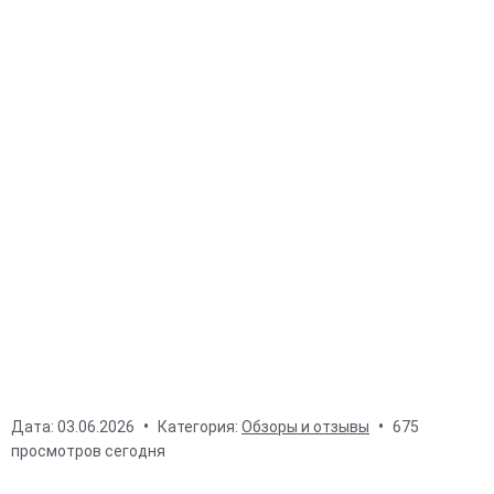
Дата:
03.06.2026
Категория:
Обзоры и отзывы
675
просмотров сегодня