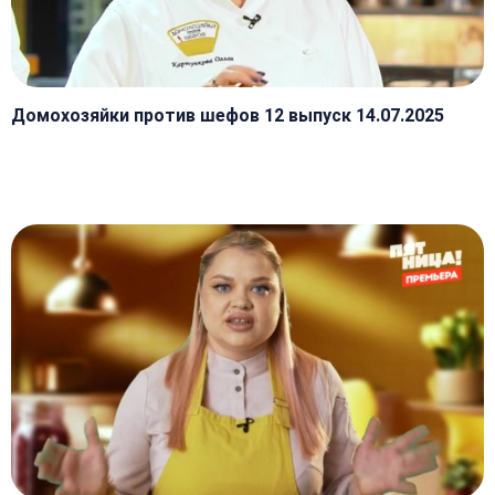
Домохозяйки против шефов 12 выпуск 14.07.2025