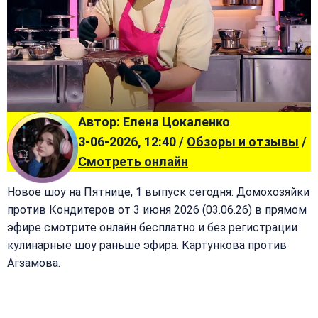
Автор: Елена Цокаленко
3-06-2026, 12:40 /
Обзоры и отзывы
/
Смотреть онлайн
Новое шоу на Пятнице, 1 выпуск сегодня: Домохозяйки
против Кондитеров от 3 июня 2026 (03.06.26) в прямом
эфире смотрите онлайн бесплатно и без регистрации
кулинарные шоу раньше эфира. Картункова против
Агзамова.