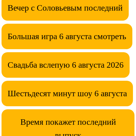
Вечер с Соловьевым последний
Большая игра 6 августа смотреть
Свадьба вслепую 6 августа 2026
Шестьдесят минут шоу 6 августа
Время покажет последний
выпуск