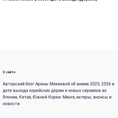
О сайте
Авторский блог Арины Михеевой об аниме 2025, 2026 и
дате выхода корейских дорам и новых сериалов из
Японии, Китая, Южной Кореи. Манга, актеры, анонсы и
новости.