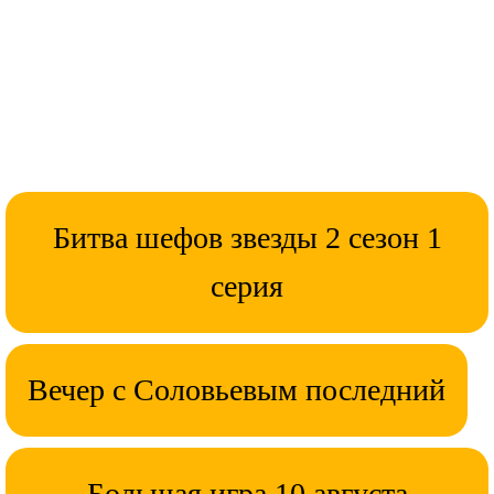
Битва шефов звезды 2 сезон 1
серия
Вечер с Соловьевым последний
Большая игра 10 августа