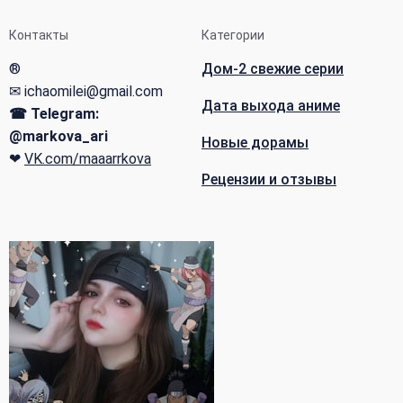
Контакты
Категории
®
Дом-2 свежие серии
✉ ichaomilei@gmail.com
Дата выхода аниме
☎ Telegram:
@markova_ari
Новые дорамы
❤
VK.com/maaarrkova
Рецензии и отзывы