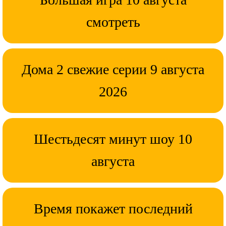
смотреть
Дома 2 свежие серии 9 августа
2026
Шестьдесят минут шоу 10
августа
Время покажет последний