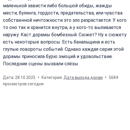
маленькой зависти либо большой обиды, жажды
мести, булинга, гордости, предательства, или чувства
собственной ничтожности это зло разрастается. У кого
то оно так и хранится внутри, а у кого-то выливается
наружу. Каст дорамы бомбезный. Сюжет? Ну к сюжету
есть некоторые вопросы. Есть банальщина и есть
глупые повороты событий. Однако каждая серия этой
дорамы приносила бурю эмоций и удовольствие.
Последние сцены вызвали слёзы.
Дата:
28.10.2025
Категория:
Дата выхода дорам
5684
просмотров сегодня