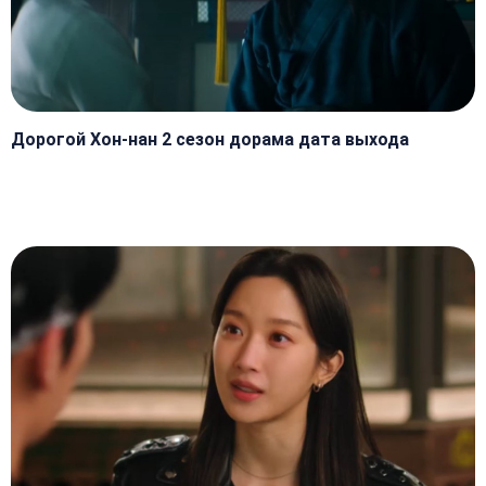
Дорогой Хон-нан 2 сезон дорама дата выхода