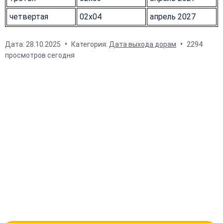
четвертая
02x04
апрель 2027
Дата:
28.10.2025
Категория:
Дата выхода дорам
2294
просмотров сегодня