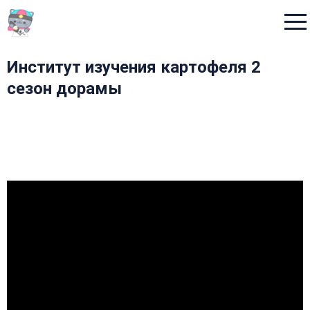
Menu
Институт изучения картофеля 2
сезон дорамы