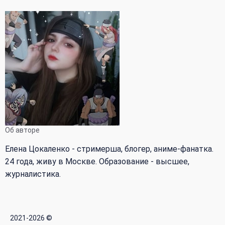
Об авторе
Елена Цокаленко - стримерша, блогер, аниме-фанатка.
24 года, живу в Москве. Образование - высшее,
журналистика.
2021-2026 ©