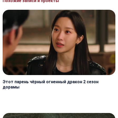
Похожие записи и проекты
Этот парень чёрный огненный дракон 2 сезон
дорамы