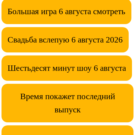
Большая игра 6 августа смотреть
Свадьба вслепую 6 августа 2026
Шестьдесят минут шоу 6 августа
Время покажет последний
выпуск