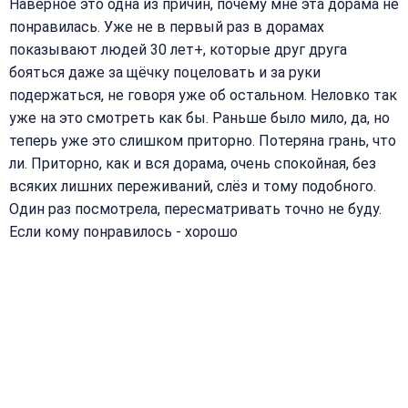
Наверное это одна из причин, почему мне эта дорама не
понравилась. Уже не в первый раз в дорамах
показывают людей 30 лет+, которые друг друга
бояться даже за щёчку поцеловать и за руки
подержаться, не говоря уже об остальном. Неловко так
уже на это смотреть как бы. Раньше было мило, да, но
теперь уже это слишком приторно. Потеряна грань, что
ли. Приторно, как и вся дорама, очень спокойная, без
всяких лишних переживаний, слёз и тому подобного.
Один раз посмотрела, пересматривать точно не буду.
Если кому понравилось - хорошо