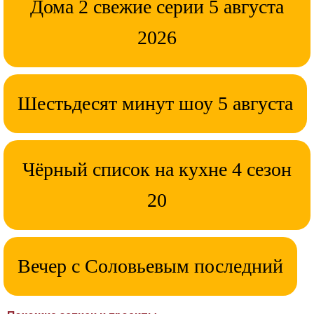
Дома 2 свежие серии 5 августа
2026
Шестьдесят минут шоу 5 августа
Чёрный список на кухне 4 сезон
20
Вечер с Соловьевым последний