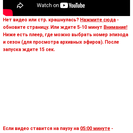
Нет видео или стр. крашнулась?
Нажмите сюда
-
обновите страницу. Или ждите 5-10 минут
Внимание!
Ниже есть плеер, где можно выбрать номер эпизода
и сезон (для просмотра архивных эфиров). После
запуска ждите 15 сек.
Если видео ставится на паузу на
05:00 минуте
-