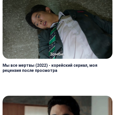
Мы все мертвы (2022) - корейский сериал, моя
рецензия после просмотра