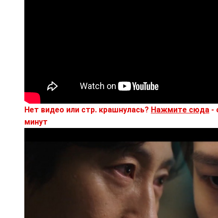
Нет видео или стр. крашнулась?
Нажмите сюда
- 
минут