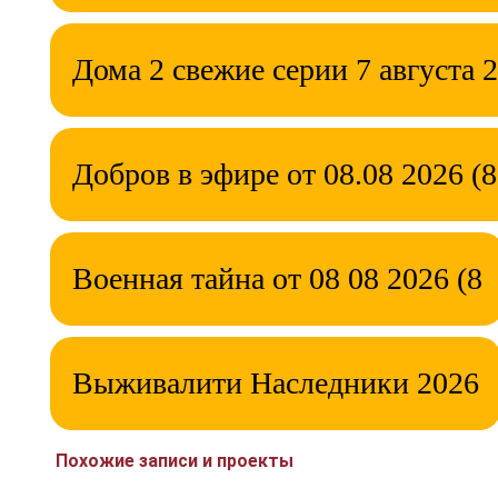
Дома 2 свежие серии 7 августа 
Добров в эфире от 08.08 2026 (8
Военная тайна от 08 08 2026 (8
Выживалити Наследники 2026
Похожие записи и проекты