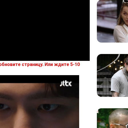
обновите страницу. Или ждите 5-10