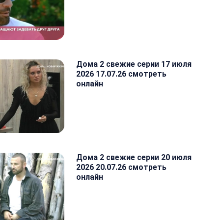
Дома 2 свежие серии 17 июля
2026 17.07.26 смотреть
онлайн
Дома 2 свежие серии 20 июля
2026 20.07.26 смотреть
онлайн