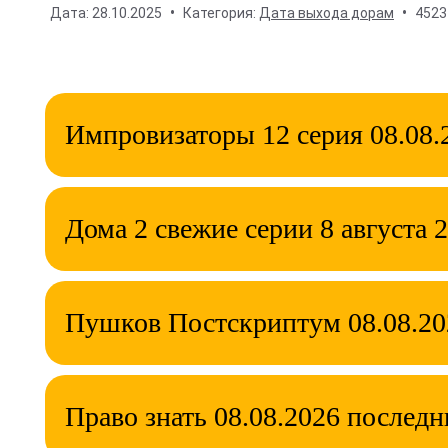
Дата:
28.10.2025
Категория:
Дата выхода дорам
4523
Импровизаторы 12 серия 08.08.
Дома 2 свежие серии 8 августа 
Пушков Постскриптум 08.08.20
Право знать 08.08.2026 послед