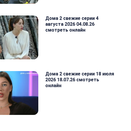
Дома 2 свежие серии 4
августа 2026 04.08.26
смотреть онлайн
Дома 2 свежие серии 18 июля
2026 18.07.26 смотреть
онлайн