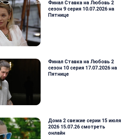
Финал Ставка на Любовь 2
сезон 9 серия 10.07.2026 на
Пятнице
Финал Ставка на Любовь 2
сезон 10 серия 17.07.2026 на
Пятнице
Дома 2 свежие серии 15 июля
2026 15.07.26 смотреть
онлайн