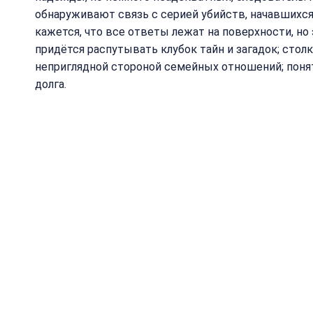
обнаруживают связь с серией убийств, начавшихся
кажется, что все ответы лежат на поверхности, но 
придётся распутывать клубок тайн и загадок; столк
неприглядной стороной семейных отношений; поня
долга.