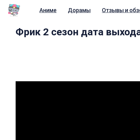
Аниме
Дорамы
Отзывы и об
Фрик 2 сезон дата выход