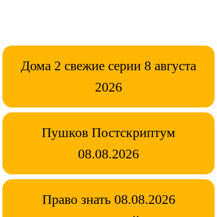
Дома 2 свежие серии 8 августа
2026
Пушков Постскриптум
08.08.2026
Право знать 08.08.2026