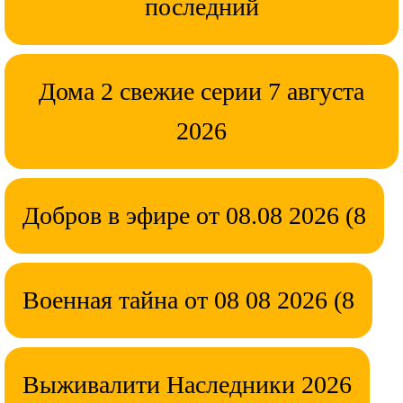
последний
Дома 2 свежие серии 7 августа
2026
Добров в эфире от 08.08 2026 (8
Военная тайна от 08 08 2026 (8
Выживалити Наследники 2026