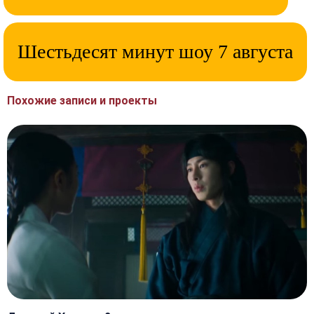
Шестьдесят минут шоу 7 августа
Похожие записи и проекты