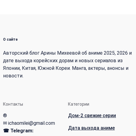
О сайте
Авторский блог Арины Михеевой об аниме 2025, 2026 и
дате выхода корейских дорам и новых сериалов из
Японии, Китая, Южной Кореи. Манга, актеры, анонсы и
новости.
Контакты
Категории
®
Дом-2 свежие серии
✉ ichaomilei@gmail.com
Дата выхода аниме
☎ Telegram: