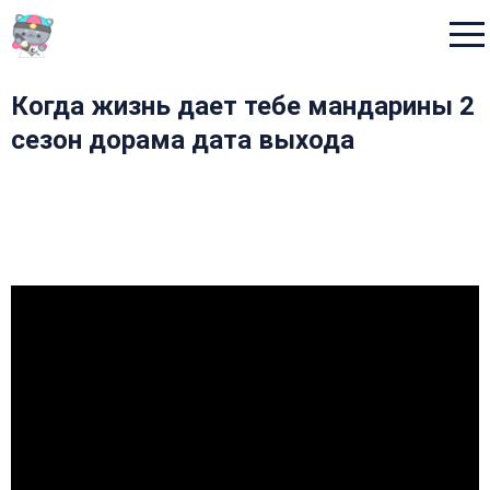
Menu
Когда жизнь дает тебе мандарины 2
сезон дорама дата выхода