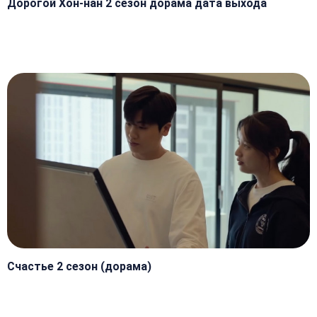
Дорогой Хон-нан 2 сезон дорама дата выхода
Счастье 2 сезон (дорама)