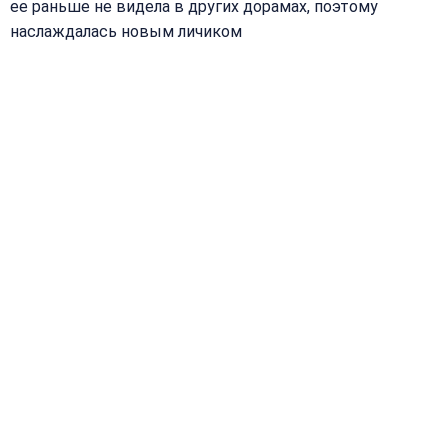
ее раньше не видела в других дорамах, поэтому
наслаждалась новым личиком