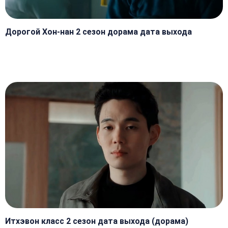
Дорогой Хон-нан 2 сезон дорама дата выхода
Итхэвон класс 2 сезон дата выхода (дорама)