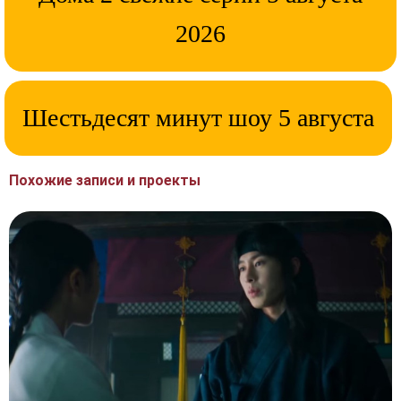
2026
Шестьдесят минут шоу 5 августа
Похожие записи и проекты