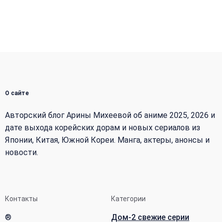
О сайте
Авторский блог Арины Михеевой об аниме 2025, 2026 и
дате выхода корейских дорам и новых сериалов из
Японии, Китая, Южной Кореи. Манга, актеры, анонсы и
новости.
Контакты
Категории
®
Дом-2 свежие серии