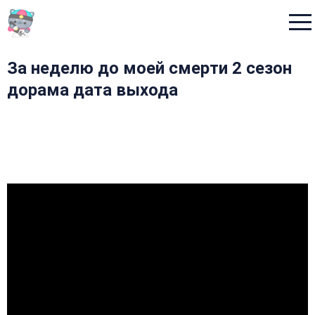
Menu
За неделю до моей смерти 2 сезон
дорама дата выхода