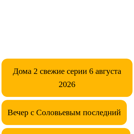
Дома 2 свежие серии 6 августа
2026
Вечер с Соловьевым последний