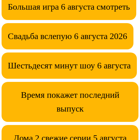
Большая игра 6 августа смотреть
Свадьба вслепую 6 августа 2026
Шестьдесят минут шоу 6 августа
Время покажет последний
выпуск
Дома 2 свежие серии 5 августа