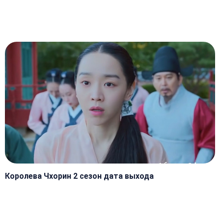
Королева Чхорин 2 сезон дата выхода