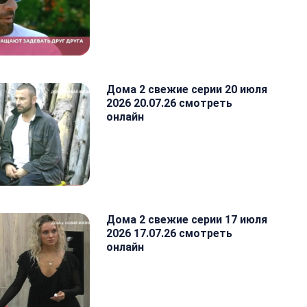
Дома 2 свежие серии 20 июля
2026 20.07.26 смотреть
онлайн
Дома 2 свежие серии 17 июля
2026 17.07.26 смотреть
онлайн