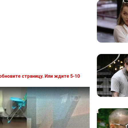
обновите страницу. Или ждите 5-10