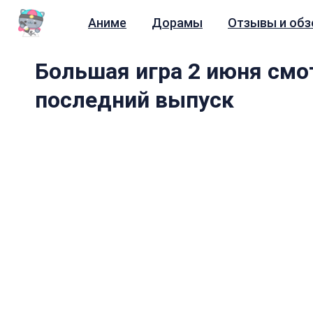
Аниме
Дорамы
Отзывы и об
Большая игра 2 июня смо
последний выпуск