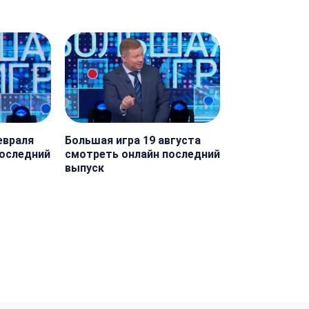
евраля
Большая игра 19 августа
последний
смотреть онлайн последний
выпуск