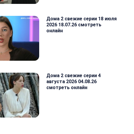
Дома 2 свежие серии 18 июля
2026 18.07.26 смотреть
онлайн
Дома 2 свежие серии 4
августа 2026 04.08.26
смотреть онлайн