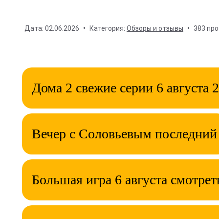
Дата:
02.06.2026
Категория:
Обзоры и отзывы
383 пр
Дома 2 свежие серии 6 августа 
Вечер с Соловьевым последний
Большая игра 6 августа смотрет