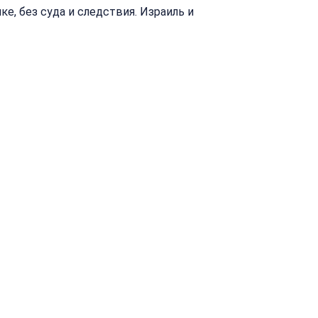
ке, без суда и следствия. Израиль и