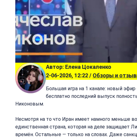
Автор: Елена Цокаленко
2-06-2026, 12:22 /
Обзоры и отзы
Большая игра на 1 канале: новый эфир 
бесплатно последний выпуск полност
Никоновым.
Несмотря на то что Иран имеет намного меньше во
единственная страна, которая на деле защищает Л
времён. Остальные — только на словах. Даже санкци