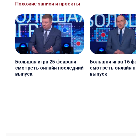
Похожие записи и проекты
Большая игра 25 февраля
Большая игра 16 ф
смотреть онлайн последний
смотреть онлайн 
выпуск
выпуск