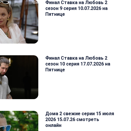
Финал Ставка на Любовь 2
сезон 9 серия 10.07.2026 на
Пятнице
Финал Ставка на Любовь 2
сезон 10 серия 17.07.2026 на
Пятнице
Дома 2 свежие серии 15 июля
2026 15.07.26 смотреть
онлайн