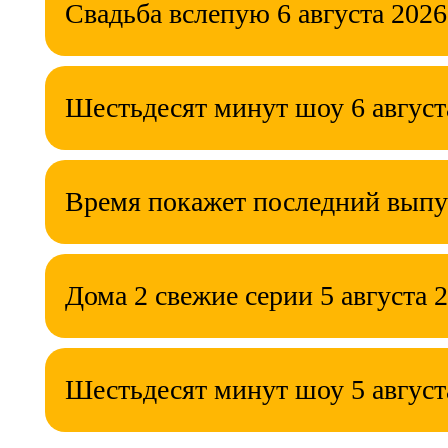
Свадьба вслепую 6 августа 2026
Шестьдесят минут шоу 6 август
Время покажет последний выпу
Дома 2 свежие серии 5 августа 
Шестьдесят минут шоу 5 август