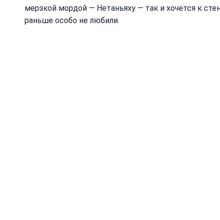
мерзкой мордой — Нетаньяху — так и хочется к стен
раньше особо не любили.