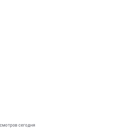
осмотров сегодня