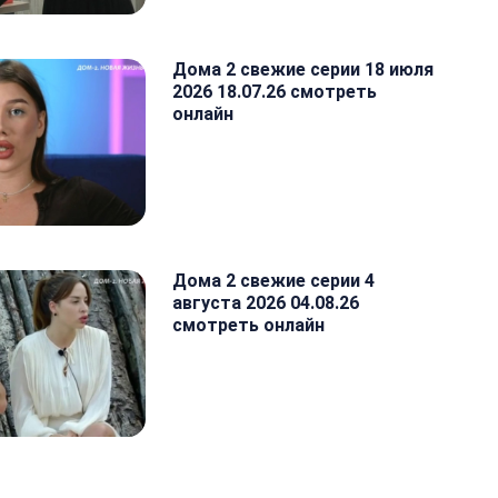
Дома 2 свежие серии 18 июля
2026 18.07.26 смотреть
онлайн
Дома 2 свежие серии 4
августа 2026 04.08.26
смотреть онлайн