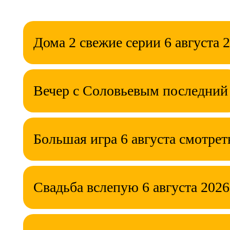
Дома 2 свежие серии 6 августа 
Вечер с Соловьевым последний
Большая игра 6 августа смотрет
Свадьба вслепую 6 августа 2026