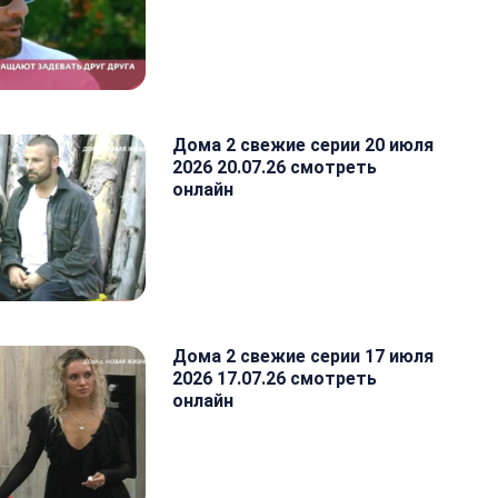
Дома 2 свежие серии 20 июля
2026 20.07.26 смотреть
онлайн
Дома 2 свежие серии 17 июля
2026 17.07.26 смотреть
онлайн