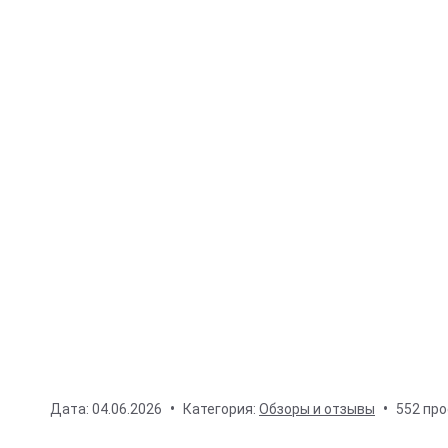
Дата:
04.06.2026
Категория:
Обзоры и отзывы
552 пр