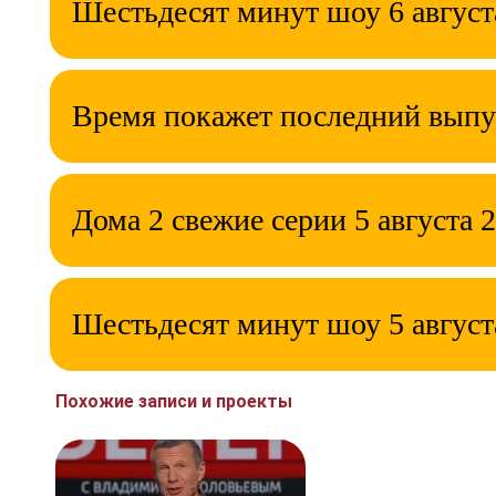
Шестьдесят минут шоу 6 август
Время покажет последний выпу
Дома 2 свежие серии 5 августа 
Шестьдесят минут шоу 5 август
Похожие записи и проекты