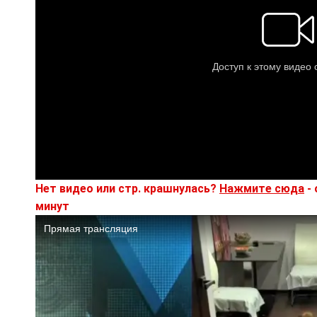
Нет видео или стр. крашнулась?
Нажмите сюда
- 
минут