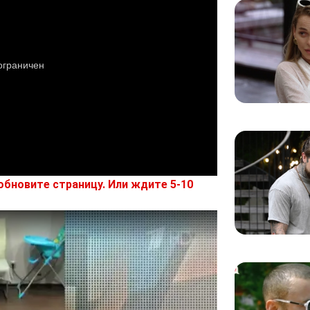
обновите страницу. Или ждите 5-10