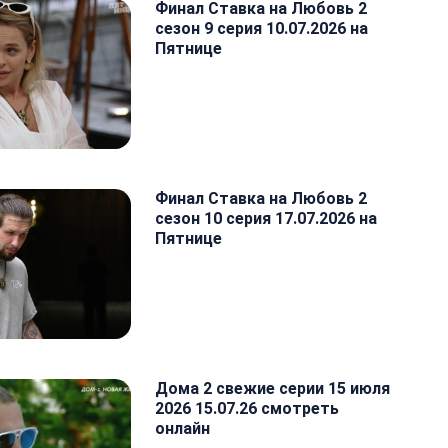
Финал Ставка на Любовь 2
сезон 9 серия 10.07.2026 на
Пятнице
Финал Ставка на Любовь 2
сезон 10 серия 17.07.2026 на
Пятнице
Дома 2 свежие серии 15 июля
2026 15.07.26 смотреть
онлайн