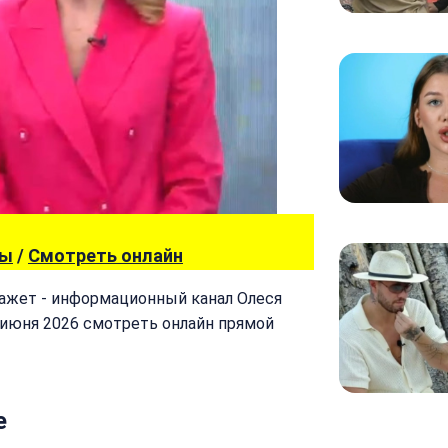
вы
/
Смотреть онлайн
окажет - информационный канал Олеся
4 июня 2026 смотреть онлайн прямой
е