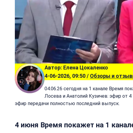
Автор: Елена Цокаленко
4-06-2026, 09:50 /
Обзоры и отзы
04.06.26 сегодня на 1 канале Время п
Лосева и Анатолий Кузичев: эфир от 
эфир передачи полностью последний выпуск.
4 июня Время покажет на 1 канал