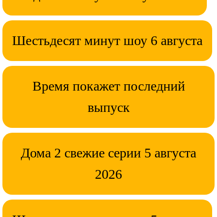
Шестьдесят минут шоу 6 августа
Время покажет последний
выпуск
Дома 2 свежие серии 5 августа
2026