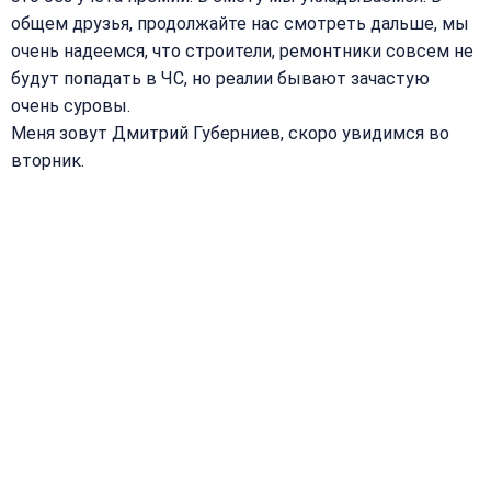
общем друзья, продолжайте нас смотреть дальше, мы
очень надеемся, что строители, ремонтники совсем не
будут попадать в ЧС, но реалии бывают зачастую
очень суровы.
Меня зовут Дмитрий Губерниев, скоро увидимся во
вторник.