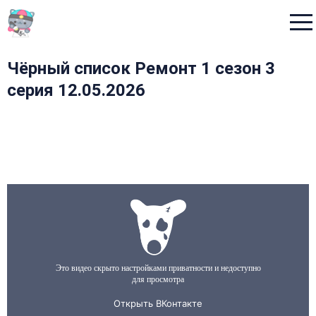
Menu
Чёрный список Ремонт 1 сезон 3
серия 12.05.2026