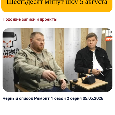
Шестьдесят минут шоу 5 августа
Похожие записи и проекты
Чёрный список Ремонт 1 сезон 2 серия 05.05.2026