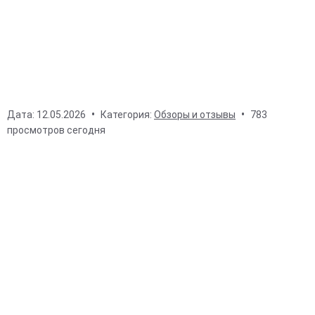
Дата:
12.05.2026
Категория:
Обзоры и отзывы
783
просмотров сегодня