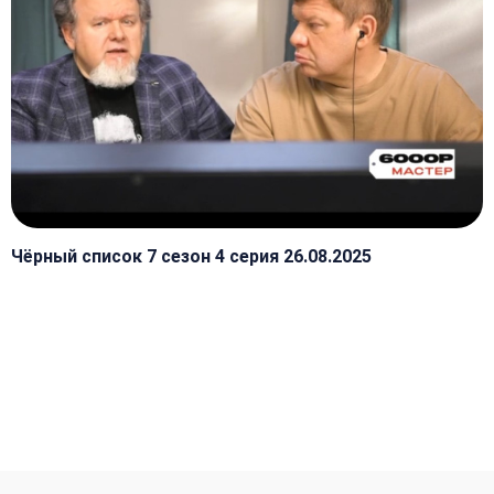
Чёрный список 7 сезон 4 серия 26.08.2025