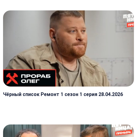
Чёрный список Ремонт 1 сезон 1 серия 28.04.2026