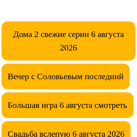
Дома 2 свежие серии 6 августа
2026
Вечер с Соловьевым последний
Большая игра 6 августа смотреть
Свадьба вслепую 6 августа 2026