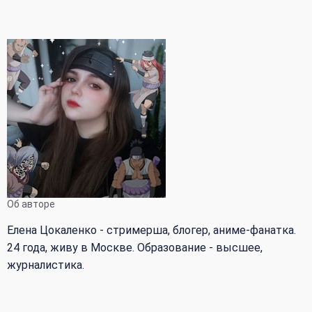
Об авторе
Елена Цокаленко - стримерша, блогер, аниме-фанатка.
24 года, живу в Москве. Образование - высшее,
журналистика.