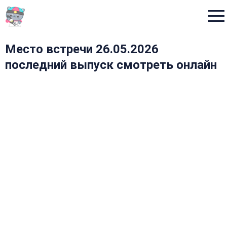
Menu
Место встречи 26.05.2026
последний выпуск смотреть онлайн