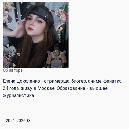
Об авторе
Елена Цокаленко - стримерша, блогер, аниме-фанатка.
24 года, живу в Москве. Образование - высшее,
журналистика.
2021-2026 ©