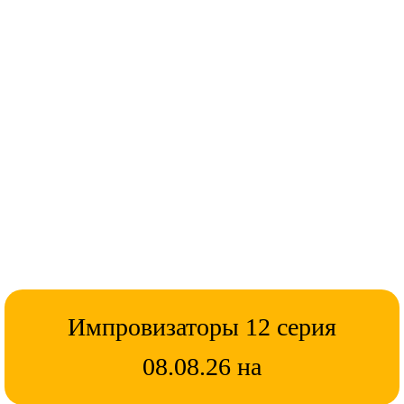
Импровизаторы 12 серия
08.08.26 на