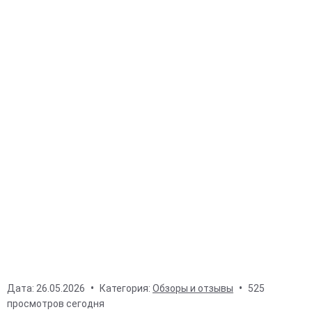
Дата:
26.05.2026
Категория:
Обзоры и отзывы
525
просмотров сегодня