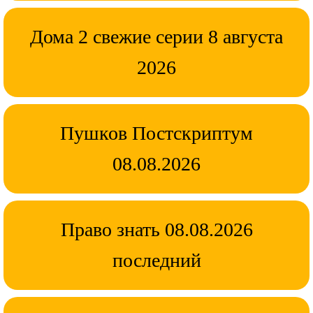
Дома 2 свежие серии 8 августа
2026
Пушков Постскриптум
08.08.2026
Право знать 08.08.2026
последний