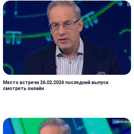
Место встречи 26.02.2026 последний выпуск
смотреть онлайн