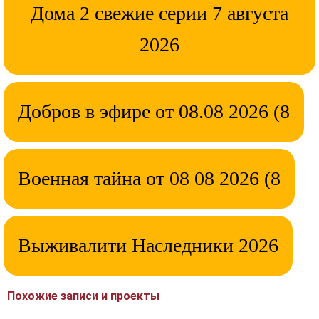
Дома 2 свежие серии 7 августа
2026
Добров в эфире от 08.08 2026 (8
Военная тайна от 08 08 2026 (8
Выживалити Наследники 2026
Похожие записи и проекты