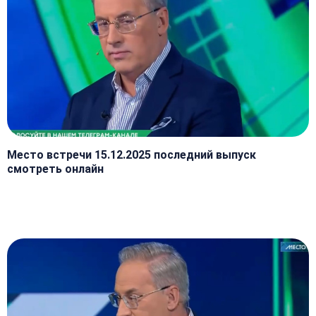
Место встречи 15.12.2025 последний выпуск
смотреть онлайн