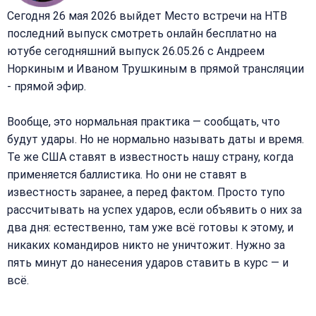
Сегодня 26 мая 2026 выйдет Место встречи на НТВ
последний выпуск смотреть онлайн бесплатно на
ютубе сегодняшний выпуск 26.05.26 с Андреем
Норкиным и Иваном Трушкиным в прямой трансляции
- прямой эфир.
Вообще, это нормальная практика — сообщать, что
будут удары. Но не нормально называть даты и время.
Те же США ставят в известность нашу страну, когда
применяется баллистика. Но они не ставят в
известность заранее, а перед фактом. Просто тупо
рассчитывать на успех ударов, если объявить о них за
два дня: естественно, там уже всё готовы к этому, и
никаких командиров никто не уничтожит. Нужно за
пять минут до нанесения ударов ставить в курс — и
всё.