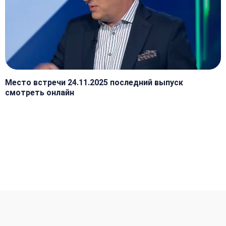
Место встречи 24.11.2025 последний выпуск
смотреть онлайн